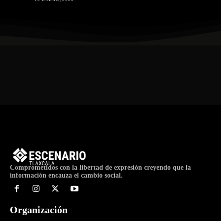
Comprometidos con la libertad de expresión creyendo que la
información encauza el cambio social.
Organización