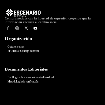
Comprometidos con la libertad de expresión creyendo que la
información encauza el cambio social.
Organización
Quienes somos
El Círculo: Consejo editorial
Documentos Editoriales
Decálogo sobre la cobertura de diversidad
Metodología de verificación