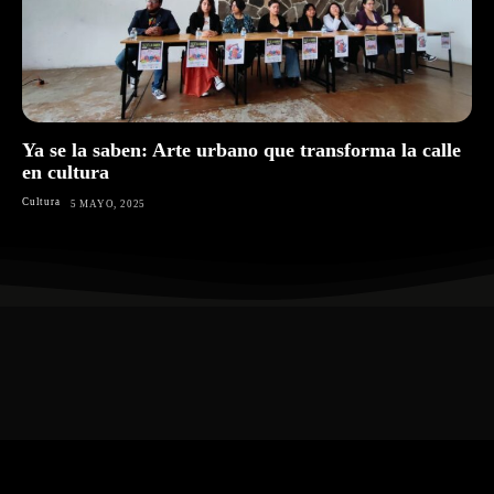
Ya se la saben: Arte urbano que transforma la calle
en cultura
Cultura
5 MAYO, 2025