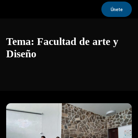
Únete
Tema:
Facultad de arte y
Diseño