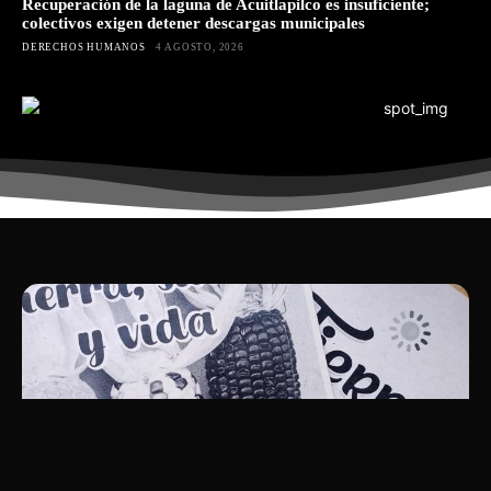
Recuperación de la laguna de Acuitlapilco es insuficiente;
colectivos exigen detener descargas municipales
DERECHOS HUMANOS
4 AGOSTO, 2026