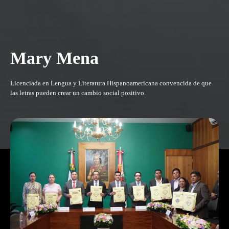
Mary Mena
Licenciada en Lengua y Literatura Hispanoamericana convencida de que
las letras pueden crear un cambio social positivo.