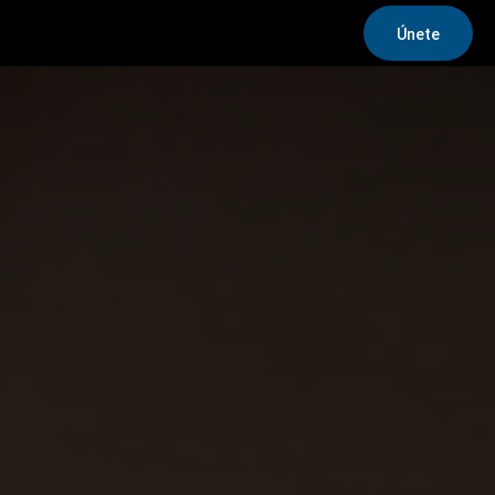
Únete