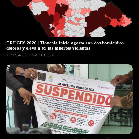
CRUCES 2026 | Tlaxcala inicia agosto con dos homicidios
dolosos y eleva a 89 las muertes violentas
DESTACADO
6 AGOSTO, 2026