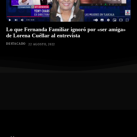
Lo que Fernanda Familiar ignoró por «ser amiga»
de Lorena Cuéllar al entrevista
DESTACADO
22 AGOSTO, 2022