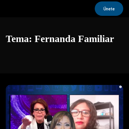
Únete
Tema:
Fernanda Familiar