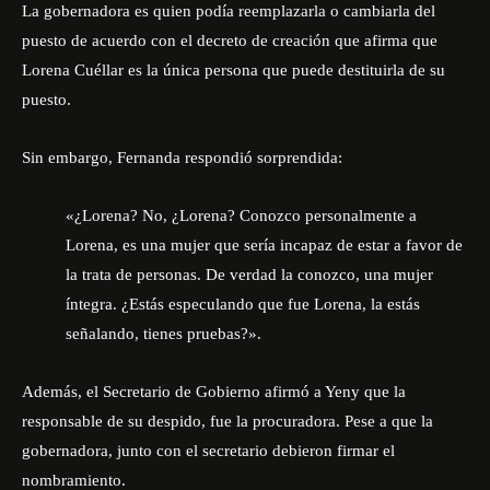
La gobernadora es quien podía reemplazarla o cambiarla del
puesto de acuerdo con el decreto de creación que afirma que
Lorena Cuéllar es la única persona que puede destituirla de su
puesto.
Sin embargo, Fernanda respondió sorprendida:
«¿Lorena? No, ¿Lorena? Conozco personalmente a
Lorena, es una mujer que sería incapaz de estar a favor de
la trata de personas. De verdad la conozco, una mujer
íntegra. ¿Estás especulando que fue Lorena, la estás
señalando, tienes pruebas?».
Además, el Secretario de Gobierno afirmó a Yeny que la
responsable de su despido, fue la procuradora. Pese a que la
gobernadora, junto con el secretario debieron firmar el
nombramiento.