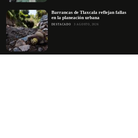
Barrancas de Tlaxcala reflejan fallas
en la planeación urbana
DESTACADO
3 AGOSTO, 2026