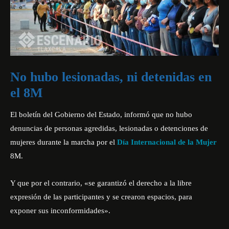
No hubo lesionadas, ni detenidas en
el 8M
El boletín del Gobierno del Estado, informó que no hubo
denuncias de personas agredidas, lesionadas o detenciones de
mujeres durante la marcha por el
Día Internacional de la Mujer
8M
.
Y que por el contrario, «se garantizó el derecho a la libre
expresión de las participantes y se crearon espacios, para
exponer sus inconformidades».