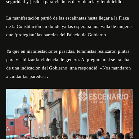
seguridad y justicia para víctimas de violencia y feminicidio.
La
manifestación
partió de las escalinatas hasta llegar a la Plaza
de la Constitución en donde ya las esperaba una valla de mujeres
que ‘protegían’ las paredes del Palacio de Gobierno.
Ya que en manifestaciones pasadas, feministas realizaron pintas
para visibilizar la violencia de género. Al preguntar si se trataba
de una indicación del Gobierno, una respondió: «Nos mandaron
a cuidar las paredes».