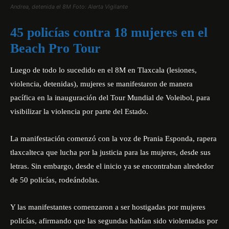
Andrea, detenida el 8M Foto: Alerta Vigilante
45 policías contra 18 mujeres en el
Beach Pro Tour
Luego de todo lo sucedido en el 8M en Tlaxcala (lesiones,
violencia, detenidas), mujeres se manifestaron de manera
pacífica en la inauguración del Tour Mundial de Voleibol, para
visibilizar la violencia por parte del Estado.
La manifestación comenzó con la voz de Prania Esponda, rapera
tlaxcalteca que lucha por la justicia para las mujeres, desde sus
letras. Sin embargo, desde el inicio ya se encontraban alrededor
de
50 policías, rodeándolas
.
Y las manifestantes comenzaron a ser hostigadas por mujeres
policías, afirmando que las segundas habían sido violentadas por