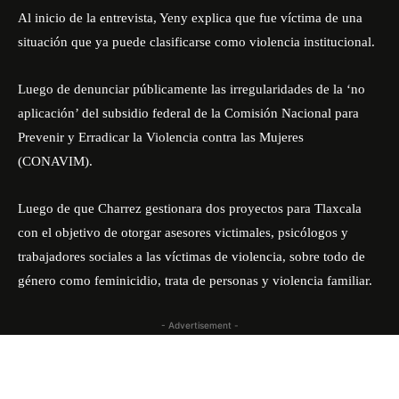
Al inicio de la entrevista, Yeny explica que fue víctima de una
situación que ya puede clasificarse como violencia institucional.
Luego de denunciar públicamente las irregularidades de la ‘no
aplicación’ del subsidio federal de la Comisión Nacional para
Prevenir y Erradicar la Violencia contra las Mujeres
(
CONAVIM
).
Luego de que Charrez gestionara dos proyectos para Tlaxcala
con el objetivo de otorgar asesores victimales, psicólogos y
trabajadores sociales a las víctimas de violencia, sobre todo de
género como feminicidio, trata de personas y violencia familiar.
- Advertisement -