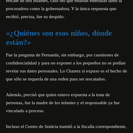
rescate de dos infantes, caso del que estaban enteradas tanto la
procuradora como la gobernadora. Y la única respuesta que
recibió, precisa, fue su despido.
«¿Quiénes son esos niños, dónde
están?»
Fue la pregunta de Fernanda, sin embargo, por cuestiones de
confidencialidad y para no exponer a los pequeños no se podían
revelar sus datos personales. Lo Charrez si expuso es el hecho de
que sólo se requería de una orden para ser rescatados.
Además, precisó que quien estuvo expuesta a la trata de
personas, fue la madre de los infantes y el responsable ya fue
vinculado a proceso.
Incluso el Centro de Justicia tramitó a la fiscalía correspondiente,