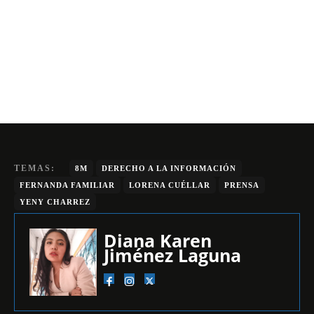
TEMAS:
8M
DERECHO A LA INFORMACIÓN
FERNANDA FAMILIAR
LORENA CUÉLLAR
PRENSA
YENY CHARREZ
Diana Karen
Jiménez Laguna