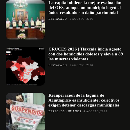
La capital obtiene la mejor evaluación
del OFS, aunque un municipio logró el
único resultado sin daño patrimonial
DESTACADO
6 AGOSTO, 2026
CRUCES 2026 | Tlaxcala inicia agosto
con dos homicidios dolosos y eleva a 89
las muertes violentas
DESTACADO
6 AGOSTO, 2026
Recuperación de la laguna de
Acuitlapilco es insuficiente; colectivos
exigen detener descargas municipales
DERECHOS HUMANOS
4 AGOSTO, 2026