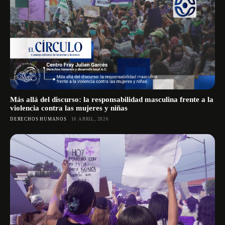
Más allá del discurso: la responsabilidad masculina frente a la
violencia contra las mujeres y niñas
DERECHOS HUMANOS
16 ABRIL, 2026