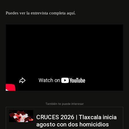
Puedes ver la entrevista completa aquí.
También te puede interesar
CRUCES 2026 | Tlaxcala inicia
agosto con dos homicidios