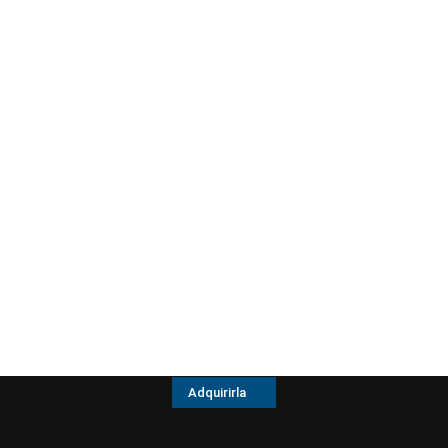
Adquirirla