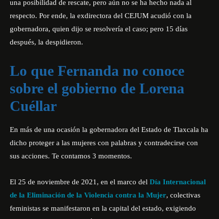
una posibilidad de rescate, pero aún no se ha hecho nada al
respecto. Por ende, la exdirectora del CEJUM acudió con la
gobernadora, quien dijo se resolvería el caso; pero 15 días
después, la despidieron.
Lo que Fernanda no conoce
sobre el gobierno de Lorena
Cuéllar
En más de una ocasión la gobernadora del Estado de Tlaxcala ha
dicho proteger a las mujeres con palabras y contradecirse con
sus acciones. Te contamos 3 momentos.
El 25 de noviembre de 2021, en el marco del
Día Internacional
de la Eliminación de la Violencia contra la Mujer
, colectivas
feministas se manifestaron en la capital del estado, exigiendo