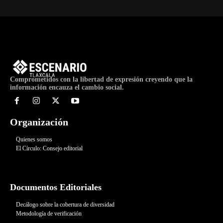
Comprometidos con la libertad de expresión creyendo que la
información encauza el cambio social.
Organización
Quienes somos
El Círculo: Consejo editorial
Documentos Editoriales
Decálogo sobre la cobertura de diversidad
Metodología de verificación