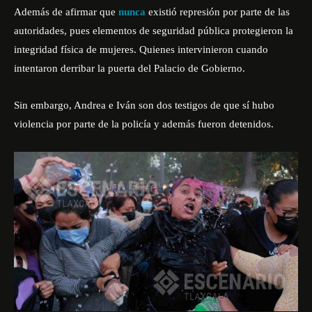
Además de afirmar que
nunca
existió represión por parte de las
autoridades, pues elementos de seguridad pública protegieron la
integridad física de mujeres. Quienes intervinieron cuando
intentaron derribar la puerta del Palacio de Gobierno.
Sin embargo, Andrea e
Iván
son dos testigos de que sí hubo
violencia por parte de la policía y además fueron detenidos.