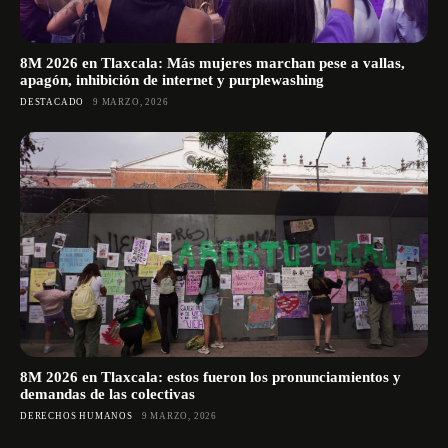
8M 2026 en Tlaxcala: Más mujeres marchan pese a vallas,
apagón, inhibición de internet y purplewashing
DESTACADO
9 MARZO, 2026
8M 2026 en Tlaxcala: estos fueron los pronunciamientos y
demandas de las colectivas
DERECHOS HUMANOS
9 MARZO, 2026