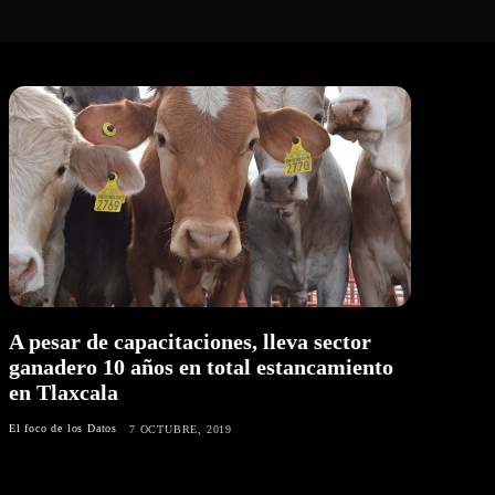
A pesar de capacitaciones, lleva sector
ganadero 10 años en total estancamiento
en Tlaxcala
El foco de los Datos
7 OCTUBRE, 2019