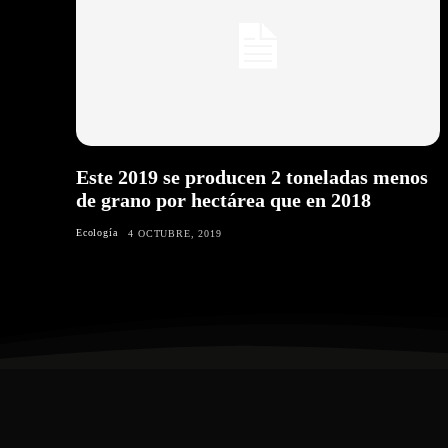
Este 2019 se producen 2 toneladas menos
de grano por hectárea que en 2018
Ecología
4 OCTUBRE, 2019