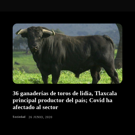
36 ganaderías de toros de lidia, Tlaxcala
principal productor del país; Covid ha
afectado al sector
Sociedad
26 JUNIO, 2020