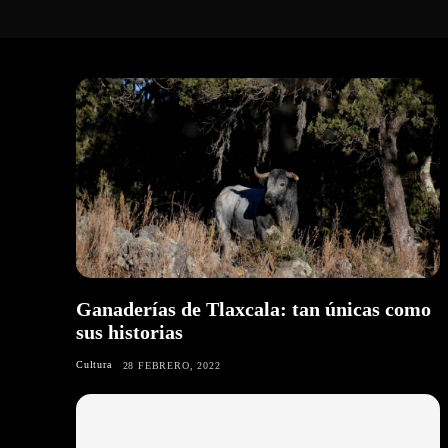
Ganaderías de Tlaxcala: tan únicas como
sus historias
Cultura
28 FEBRERO, 2022