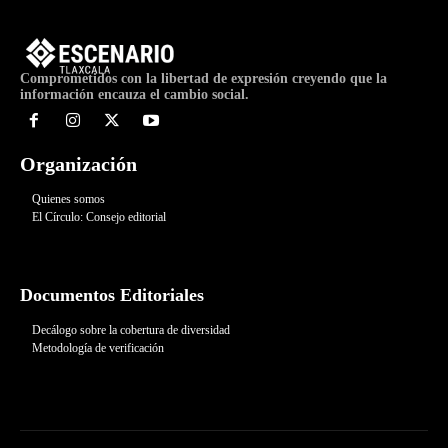
Comprometidos con la libertad de expresión creyendo que la
información encauza el cambio social.
Organización
Quienes somos
El Círculo: Consejo editorial
Documentos Editoriales
Decálogo sobre la cobertura de diversidad
Metodología de verificación