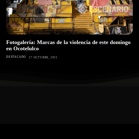
Fotogalería: Marcas de la violencia de este domingo
en Ocotelulco
DESTACADO
27 OCTUBRE, 2021