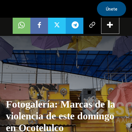
Únete
Fotogalería: Marcas de la
violencia de este domingo
en Ocotelulco