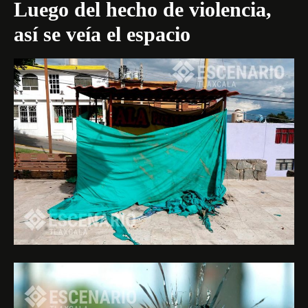
Luego del hecho de violencia,
así se veía el espacio