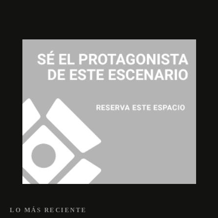
LO MÁS RECIENTE