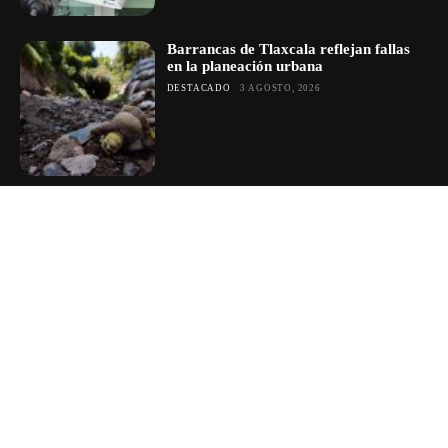
Barrancas de Tlaxcala reflejan fallas
en la planeación urbana
DESTACADO
3 AGOSTO, 2026