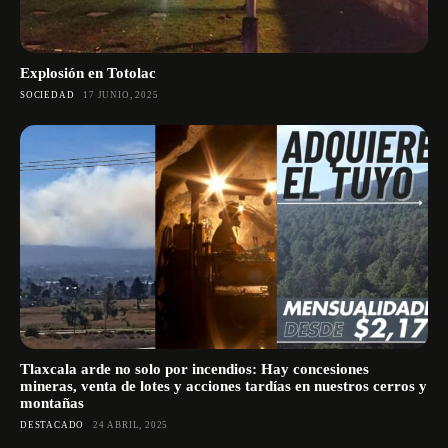
Explosión en Totolac
SOCIEDAD
17 JUNIO, 2025
Tlaxcala arde no solo por incendios: Hay concesiones
mineras, venta de lotes y acciones tardías en nuestros cerros y
montañas
DESTACADO
24 ABRIL, 2025