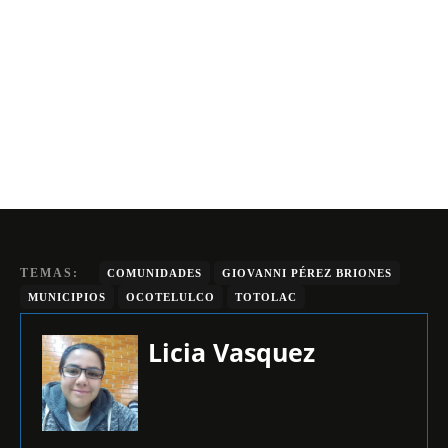
TEMAS:
COMUNIDADES
GIOVANNI PÉREZ BRIONES
MUNICIPIOS
OCOTELULCO
TOTOLAC
Licia Vasquez