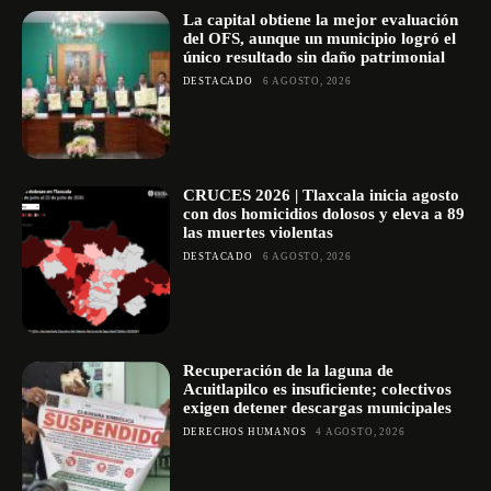
La capital obtiene la mejor evaluación
del OFS, aunque un municipio logró el
único resultado sin daño patrimonial
DESTACADO
6 AGOSTO, 2026
CRUCES 2026 | Tlaxcala inicia agosto
con dos homicidios dolosos y eleva a 89
las muertes violentas
DESTACADO
6 AGOSTO, 2026
Recuperación de la laguna de
Acuitlapilco es insuficiente; colectivos
exigen detener descargas municipales
DERECHOS HUMANOS
4 AGOSTO, 2026