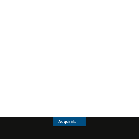
Adquirirla