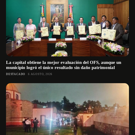
La capital obtiene la mejor evaluación del OFS, aunque un
municipio logró el único resultado sin daño patrimonial
DESTACADO
6 AGOSTO, 2026