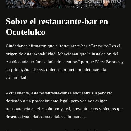
Sobre el restaurante-bar en
Ocotelulco
Ciudadanos afirmaron que el restaurante-bar “Cantaritos” es el
origen de esta inestabilidad. Mencionan que la instalación del
establecimiento fue “a bola de mentiras” porque Pérez Briones y
su primo, Juan Pérez, quienes prometieron detonar a la
comunidad.
Actualmente, este restaurante-bar se encuentra suspendido
derivado a un procedimiento legal, pero vecinos exigen
transparencia en el resolutivo y, así, prevenir actos violentos que
desencadenan daños materiales o humanos.