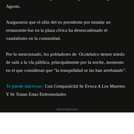
Agosto.
Aseguraron que el afán del ex presidente por instalar un
restaurante-bar en la plaza cívica ha desencadenado el
vandalismo en la comunidad.
Por lo mencionado, los pobladores de
Ocotelulco tienen miedo
de salir a la vía pública, principalmente por la noche, momento
en el que consideran que “la tranquilidad se las han arrebatado”.
Te puede interesar:
Con Cempasúchil Se Evoca A Los Muertos
Y Se Tratan Estas Enfermedades
- Advertisement -