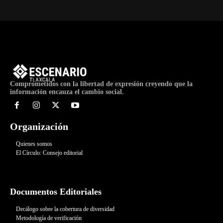
Comprometidos con la libertad de expresión creyendo que la
información encauza el cambio social.
Organización
Quienes somos
El Círculo: Consejo editorial
Documentos Editoriales
Decálogo sobre la cobertura de diversidad
Metodología de verificación