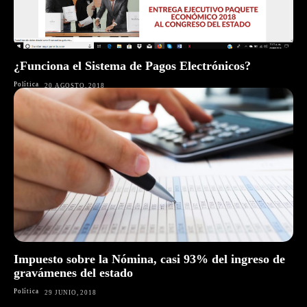
¿Funciona el Sistema de Pagos Electrónicos?
Política
20 AGOSTO, 2018
Impuesto sobre la Nómina, casi 93% del ingreso de
gravámenes del estado
Política
29 JUNIO, 2018