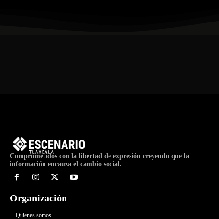
Comprometidos con la libertad de expresión creyendo que la
información encauza el cambio social.
Organización
Quienes somos