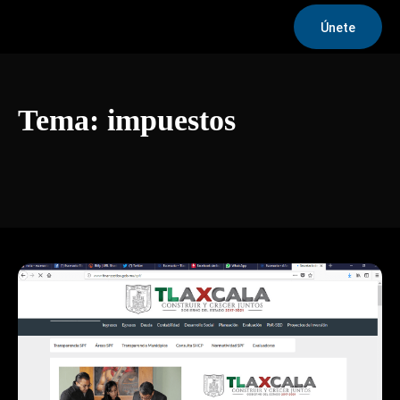
Únete
Tema:
impuestos