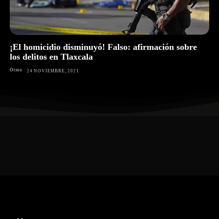
¡El homicidio disminuyó! Falso: afirmación sobre
los delitos en Tlaxcala
Otros
24 NOVIEMBRE, 2021