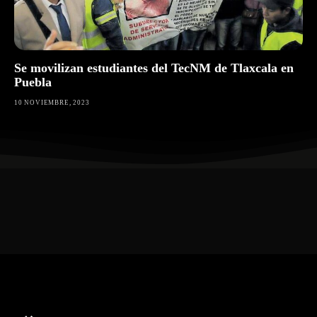
Se movilizan estudiantes del TecNM de Tlaxcala en
Puebla
10 NOVIEMBRE, 2023