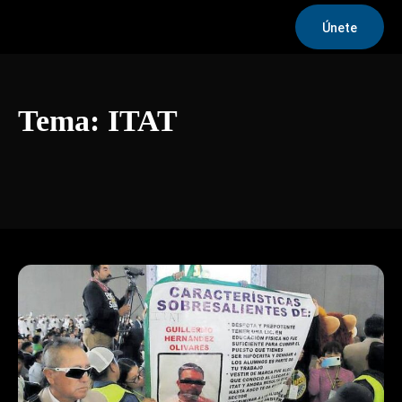
Únete
Tema:
ITAT