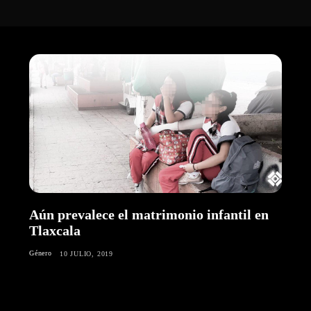
Aún prevalece el matrimonio infantil en
Tlaxcala
Género
10 JULIO, 2019