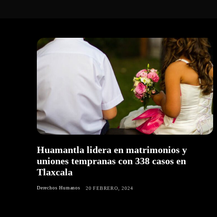
Huamantla lidera en matrimonios y
uniones tempranas con 338 casos en
Tlaxcala
Derechos Humanos
20 FEBRERO, 2024