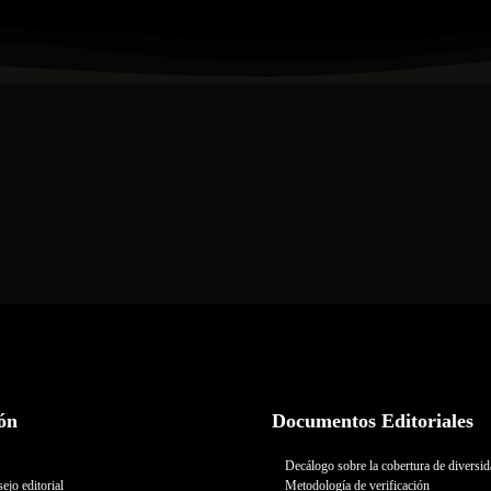
ón
Documentos Editoriales
Decálogo sobre la cobertura de diversi
ejo editorial
Metodología de verificación