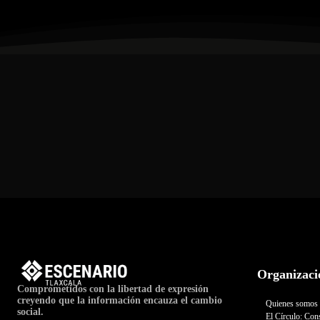
Organizaci
Comprometidos con la libertad de expresión
creyendo que la información encauza el cambio
Quienes somos
social.
El Círculo: Cons