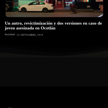
Un antro, revictimización y dos versiones en caso de
joven asesinada en Ocotlán
Sociedad
25 SEPTIEMBRE, 2019