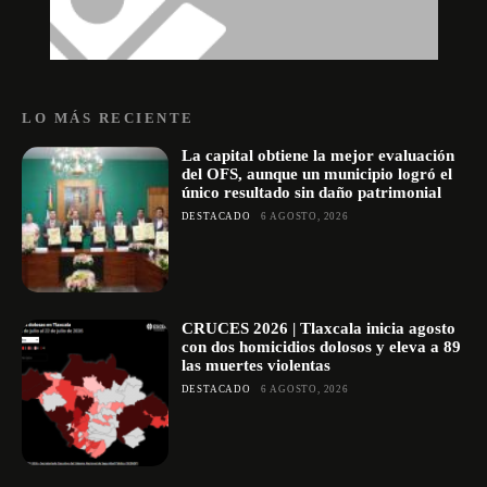
LO MÁS RECIENTE
La capital obtiene la mejor evaluación
del OFS, aunque un municipio logró el
único resultado sin daño patrimonial
DESTACADO
6 AGOSTO, 2026
CRUCES 2026 | Tlaxcala inicia agosto
con dos homicidios dolosos y eleva a 89
las muertes violentas
DESTACADO
6 AGOSTO, 2026