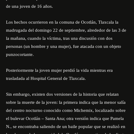
de una joven de 16 años.
Los hechos ocurrieron en la comuna de Ocotlán, Tlaxcala la
madrugada del domingo 22 de septiembre, alrededor de las 3 de
la mañana, cuando la víctima, tras una discusión con dos
personas (un hombre y una mujer), fue atacada con un objeto
punzocortante.
Posteriormente la joven mujer perdió la vida mientras era
trasladada al Hospital General de Tlaxcala.
Sin embargo, existen dos versiones de la historia que relatan
sobre la muerte de la joven: la primera indica que la menor salía
del centro nocturno conocido como Michemix, localizado sobre
el bulevar Ocotlán – Santa Ana; otra versión indica que Pamela
N., se encontraba saliendo de un baile popular que se realizó en