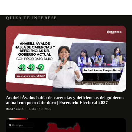
QUIZÁ TE INTERESE
Anabell Ávalos habla de carencias y deficiencias del gobierno
actual con poco dato duro | Escenario Electoral 2027
DESTACADO
16 MARZO, 2026