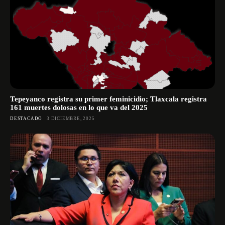
Tepeyanco registra su primer feminicidio; Tlaxcala registra
161 muertes dolosas en lo que va del 2025
DESTACADO
3 DICIEMBRE, 2025