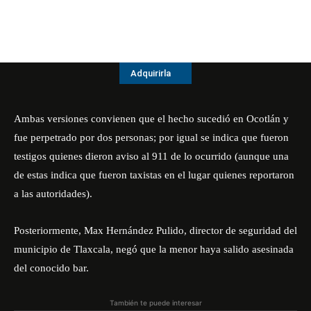
Adquirirla
Ambas versiones convienen que el hecho sucedió en Ocotlán y
fue perpetrado por dos personas; por igual se indica que fueron
testigos quienes dieron aviso al 911 de lo ocurrido (aunque una
de estas indica que fueron taxistas en el lugar quienes reportaron
a las autoridades).
Posteriormente, Max Hernández Pulido, director de seguridad del
municipio de Tlaxcala, negó que la menor haya salido asesinada
del conocido bar.
También te puede interesar