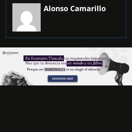
Alonso Camarillo