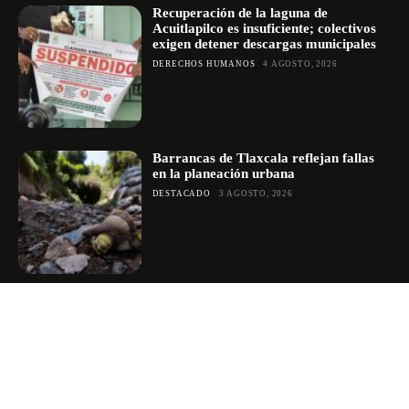
Recuperación de la laguna de
Acuitlapilco es insuficiente; colectivos
exigen detener descargas municipales
DERECHOS HUMANOS
4 AGOSTO, 2026
Barrancas de Tlaxcala reflejan fallas
en la planeación urbana
DESTACADO
3 AGOSTO, 2026