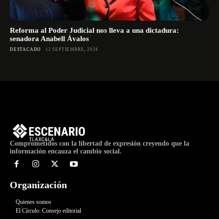
Reforma al Poder Judicial nos lleva a una dictadura:
senadora Anabell Ávalos
DESTACADO
12 SEPTIEMBRE, 2024
Comprometidos con la libertad de expresión creyendo que la
información encauza el cambio social.
Organización
Quienes somos
El Círculo: Consejo editorial