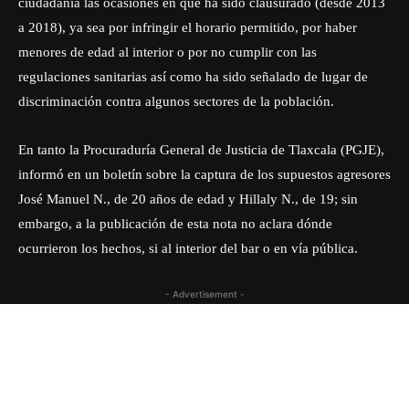
ciudadanía las ocasiones en que ha sido clausurado (desde 2013
a 2018), ya sea por infringir el horario permitido, por haber
menores de edad al interior o por no cumplir con las
regulaciones sanitarias así como ha sido señalado de lugar de
discriminación contra algunos sectores de la población.
En tanto la Procuraduría General de Justicia de Tlaxcala (PGJE),
informó en un boletín sobre la captura de los supuestos agresores
José Manuel N., de 20 años de edad y Hillaly N., de 19; sin
embargo, a la publicación de esta nota no aclara dónde
ocurrieron los hechos, si al interior del bar o en vía pública.
- Advertisement -