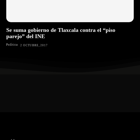
Se suma gobierno de Tlaxcala contra el “piso
parejo” del INE
Política
2 OCTUBRE, 2017