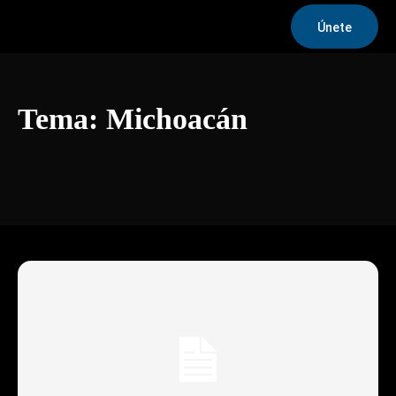
Únete
Tema:
Michoacán