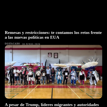
Remesas y restricciones: te contamos los retos frente
a las nuevas políticas en EUA
DESTACADO
30 JUNIO, 2026
A pesar de Trump, líderes migrantes y autoridades