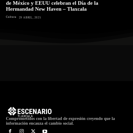
de México y EEUU celebran el Día de la
Hermandad New Haven – Tlaxcala
Cultura
29 ABRIL, 2025
Comprometidos con la libertad de expresión creyendo que la
información encauza el cambio social.