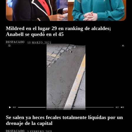
Mildred en el lugar 29 en ranking de alcaldes;
Anabell se quedó en el 45
DESTACADO
10 MARZO, 2021
Se salen ya heces fecales totalmente líquidas por un
drenaje de la capital
DESTACADO
5 FEBRERO, 2021