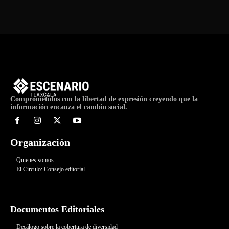
Comprometidos con la libertad de expresión creyendo que la
información encauza el cambio social.
Organización
Quienes somos
El Círculo: Consejo editorial
Documentos Editoriales
Decálogo sobre la cobertura de diversidad