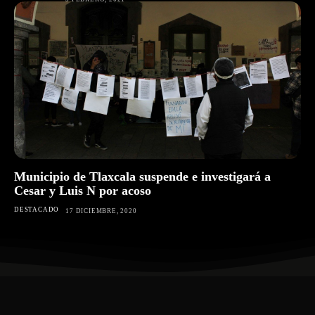
Municipio de Tlaxcala suspende e investigará a
Cesar y Luis N por acoso
DESTACADO
17 DICIEMBRE, 2020