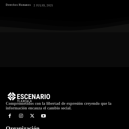
Derechos Humanos
2 JULIO, 2021
Comprometidos con la libertad de expresión creyendo que la
información encauza el cambio social.
Organización