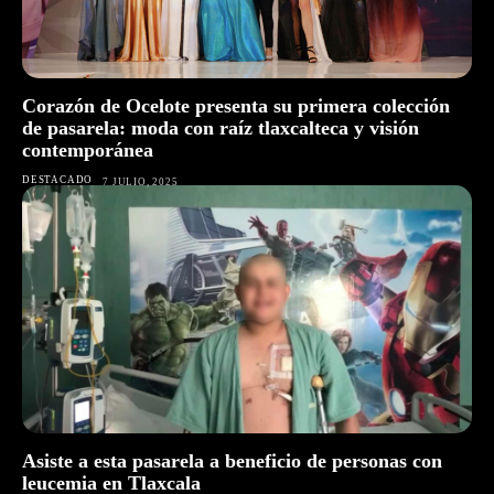
Corazón de Ocelote presenta su primera colección
de pasarela: moda con raíz tlaxcalteca y visión
contemporánea
DESTACADO
7 JULIO, 2025
Asiste a esta pasarela a beneficio de personas con
leucemia en Tlaxcala