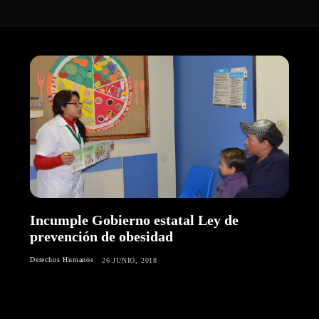
Incumple Gobierno estatal Ley de
prevención de obesidad
Derechos Humanos
26 JUNIO, 2018