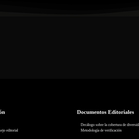
ón
Documentos Editoriales
Decálogo sobre la cobertura de diversi
ejo editorial
Metodología de verificación