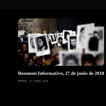
Resumen Informativo, 27 de junio de 2018
Política
27 JUNIO, 2018