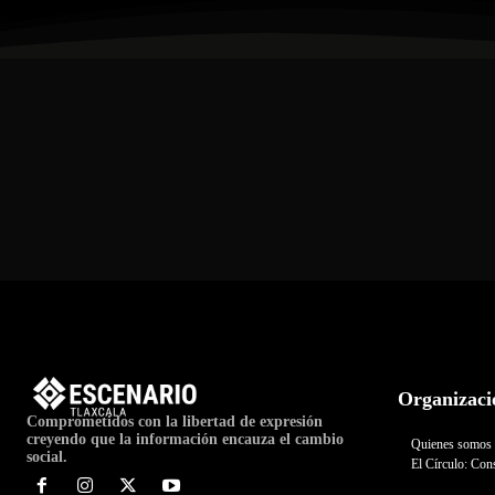
Organizaci
Comprometidos con la libertad de expresión
creyendo que la información encauza el cambio
Quienes somos
social.
El Círculo: Cons