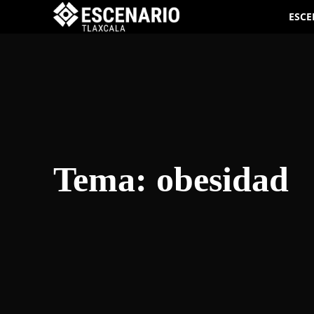
ESCE
Tema:
obesidad