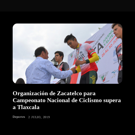
Organización de Zacatelco para
Campeonato Nacional de Ciclismo supera
a Tlaxcala
Deportes
2 JULIO, 2019