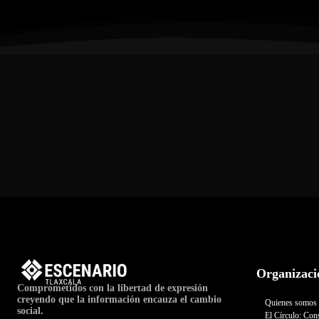
Organizaci
Comprometidos con la libertad de expresión
creyendo que la información encauza el cambio
Quienes somos
social.
El Círculo: Cons