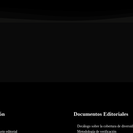
ón
Documentos Editoriales
Decálogo sobre la cobertura de diversi
ejo editorial
Metodología de verificación