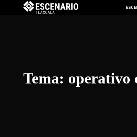
ESCE
Tema:
operativo 