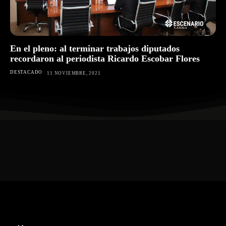
En el pleno: al terminar trabajos diputados
recordaron al periodista Ricardo Escobar Flores
DESTACADO
11 NOVIEMBRE, 2021