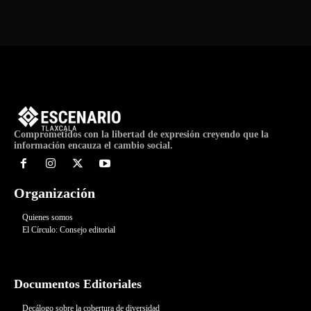
Comprometidos con la libertad de expresión creyendo que la
información encauza el cambio social.
Organización
Quienes somos
El Círculo: Consejo editorial
Documentos Editoriales
Decálogo sobre la cobertura de diversidad