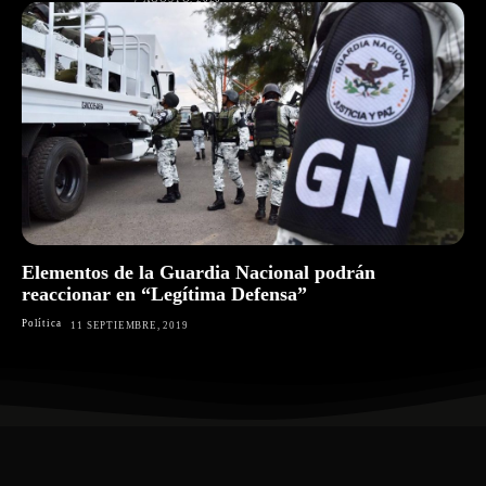
Elementos de la Guardia Nacional podrán
reaccionar en “Legítima Defensa”
Política
11 SEPTIEMBRE, 2019