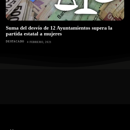
Suma del desvío de 12 Ayuntamientos supera la
partida estatal a mujeres
DESTACADO
4 FEBRERO, 2021