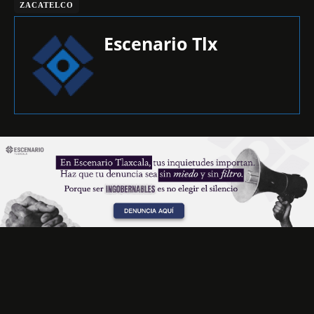
ZACATELCO
Escenario Tlx