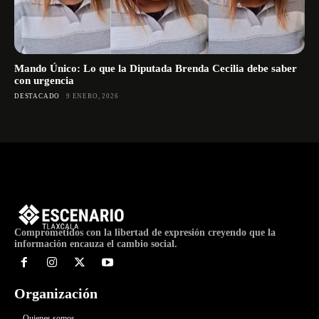
Mando Único: Lo que la Diputada Brenda Cecilia debe saber
con urgencia
DESTACADO
9 ENERO, 2026
Comprometidos con la libertad de expresión creyendo que la
información encauza el cambio social.
Organización
Quienes somos