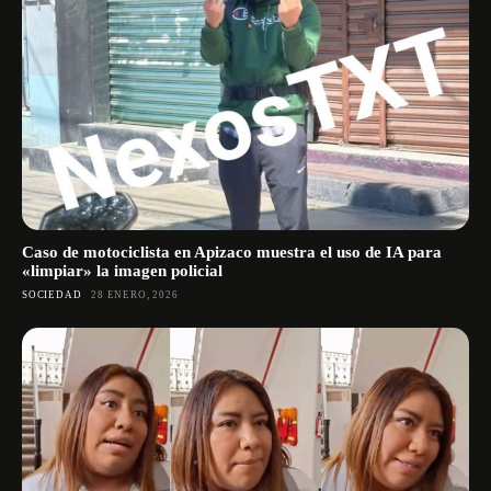
Caso de motociclista en Apizaco muestra el uso de IA para
«limpiar» la imagen policial
SOCIEDAD
28 ENERO, 2026