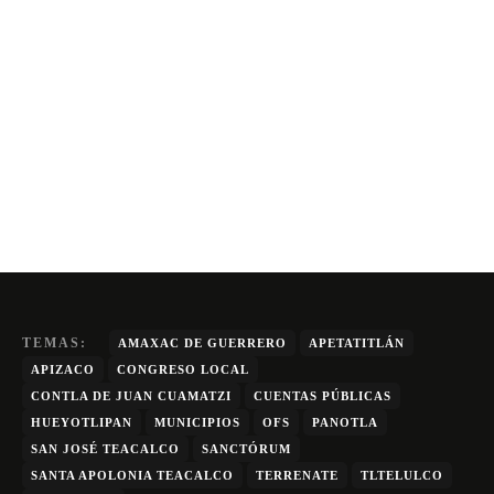
TEMAS:
AMAXAC DE GUERRERO
APETATITLÁN
APIZACO
CONGRESO LOCAL
CONTLA DE JUAN CUAMATZI
CUENTAS PÚBLICAS
HUEYOTLIPAN
MUNICIPIOS
OFS
PANOTLA
SAN JOSÉ TEACALCO
SANCTÓRUM
SANTA APOLONIA TEACALCO
TERRENATE
TLTELULCO