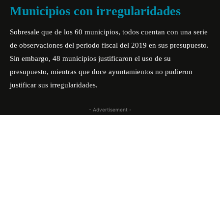
Municipios con irregularidades
Sobresale que de los 60 municipios, todos cuentan con una serie
de observaciones del periodo fiscal del 2019 en sus presupuesto.
Sin embargo, 48 municipios justificaron el uso de su
presupuesto, mientras que doce ayuntamientos no pudieron
justificar sus irregularidades.
- Advertisement -