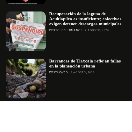
Recuperación de la laguna de
Acuitlapilco es insuficiente; colectivos
exigen detener descargas municipales
DERECHOS HUMANOS
4 AGOSTO, 2026
Barrancas de Tlaxcala reflejan fallas
en la planeación urbana
DESTACADO
3 AGOSTO, 2026