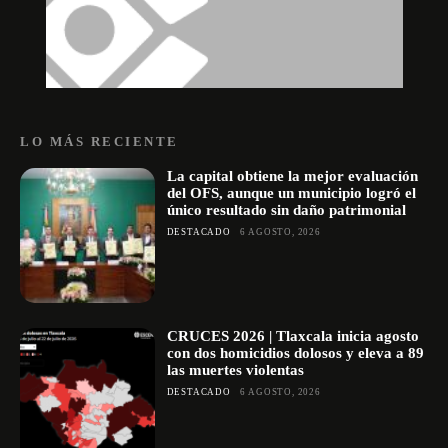
LO MÁS RECIENTE
La capital obtiene la mejor evaluación
del OFS, aunque un municipio logró el
único resultado sin daño patrimonial
DESTACADO
6 AGOSTO, 2026
CRUCES 2026 | Tlaxcala inicia agosto
con dos homicidios dolosos y eleva a 89
las muertes violentas
DESTACADO
6 AGOSTO, 2026