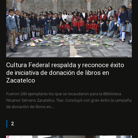
Cultura Federal respalda y reconoce éxito
de iniciativa de donación de libros en
Zacatelco
Fueron 240 ejemplares los que se recaudaron para la Biblioteca
Nicanor Serrano Zacatelco, Tlax. Concluyó con gran éxito la campaña
de donación de libros en...
2