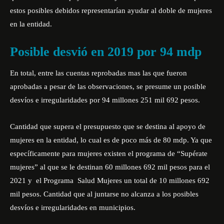
estos posibles debidos representarían ayudar al doble de mujeres
en la entidad.
Posible desvió en 2019 por 94 mdp
En total, entre las
cuentas reprobadas
mas las que fueron
aprobadas a pesar de las observaciones, se presume un posible
desvíos e irregularidades por 94 millones 251 mil 692 pesos.
Cantidad que supera el presupuesto que se destina al apoyo de
mujeres en la entidad, lo cual es de poco más de 80 mdp. Ya que
específicamente para mujeres existen el programa de “Supérate
mujeres” al que se le destinan 60 millones 692 mil pesos para el
2021 y el Programa Salud Mujeres un total de 10 millones 692
mil pesos. Cantidad que al juntarse no alcanza a los posibles
desvíos e irregularidades en municipios.