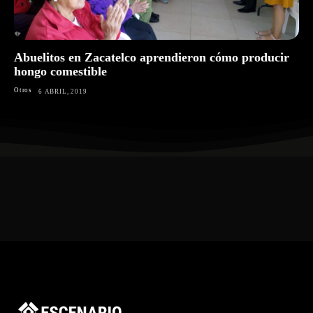
Abuelitos en Zacatelco aprendieron cómo producir
hongo comestible
Otros
6 ABRIL, 2019