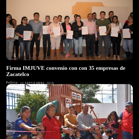
Firma IMJUVE convenio con con 35 empresas de
Zacatelco
Política
13 SEPTIEMBRE, 2019