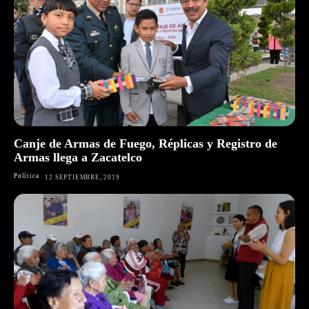
Canje de Armas de Fuego, Réplicas y Registro de
Armas llega a Zacatelco
Política
12 SEPTIEMBRE, 2019