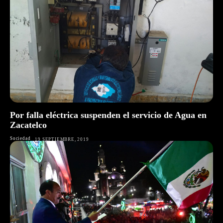
Por falla eléctrica suspenden el servicio de Agua en
Zacatelco
Sociedad
19 SEPTIEMBRE, 2019