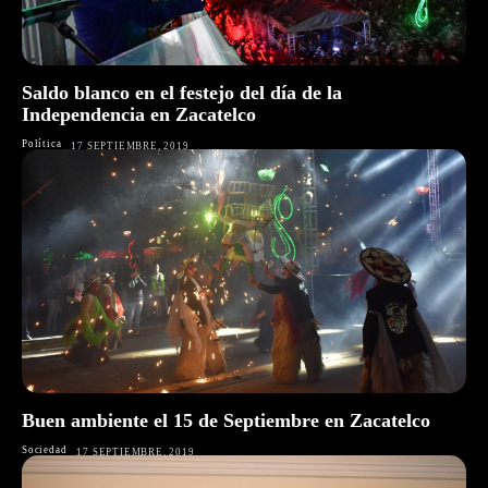
Saldo blanco en el festejo del día de la
Independencia en Zacatelco
Política
17 SEPTIEMBRE, 2019
Buen ambiente el 15 de Septiembre en Zacatelco
Sociedad
17 SEPTIEMBRE, 2019