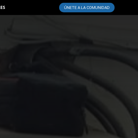
LES
ÚNETE A LA COMUNIDAD