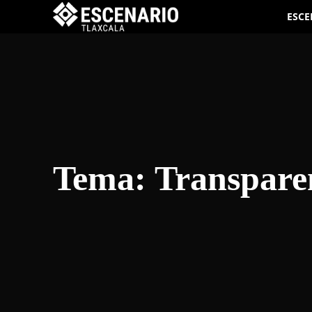
ESCE
Tema:
Transpare