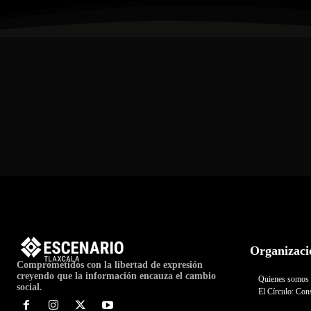
Organizaci
Comprometidos con la libertad de expresión
creyendo que la información encauza el cambio
Quienes somos
social.
El Círculo: Cons