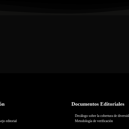
ón
Documentos Editoriales
Decálogo sobre la cobertura de diversi
ejo editorial
Metodología de verificación