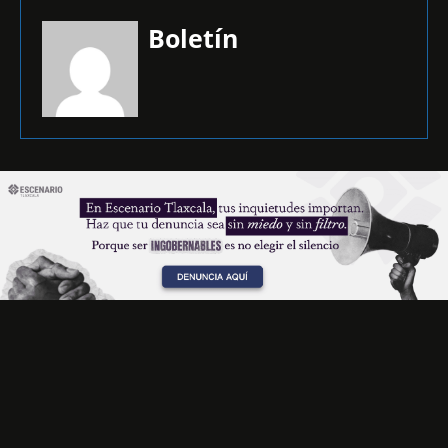
Boletín