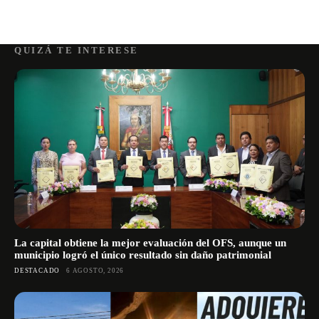
QUIZÁ TE INTERESE
La capital obtiene la mejor evaluación del OFS, aunque un
municipio logró el único resultado sin daño patrimonial
DESTACADO
6 AGOSTO, 2026