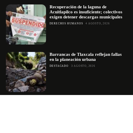
Recuperación de la laguna de
Acuitlapilco es insuficiente; colectivos
exigen detener descargas municipales
DERECHOS HUMANOS
4 AGOSTO, 2026
Barrancas de Tlaxcala reflejan fallas
en la planeación urbana
DESTACADO
3 AGOSTO, 2026