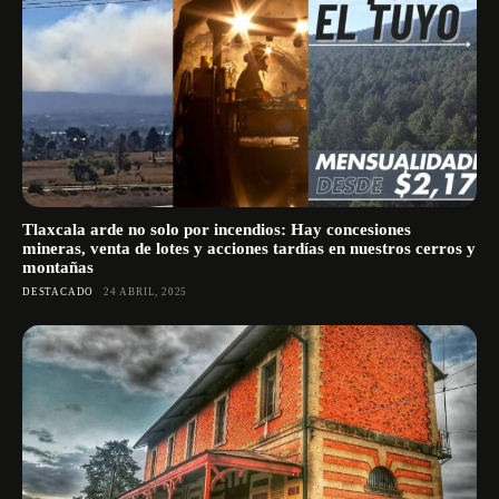
Tlaxcala arde no solo por incendios: Hay concesiones
mineras, venta de lotes y acciones tardías en nuestros cerros y
montañas
DESTACADO
24 ABRIL, 2025