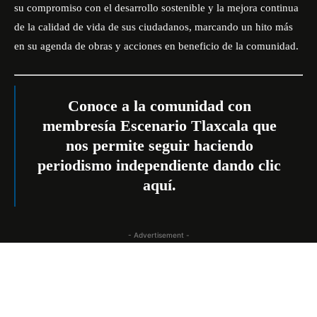
su compromiso con el desarrollo sostenible y la mejora continua
de la calidad de vida de sus ciudadanos, marcando un hito más
en su agenda de obras y acciones en beneficio de la comunidad.
Conoce a la comunidad con
membresía Escenario Tlaxcala que
nos permite seguir haciendo
periodismo independiente dando
clic
aquí
.
- Advertisement -