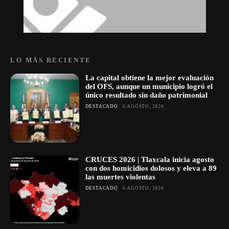
LO MÁS RECIENTE
La capital obtiene la mejor evaluación
del OFS, aunque un municipio logró el
único resultado sin daño patrimonial
DESTACADO
6 AGOSTO, 2026
CRUCES 2026 | Tlaxcala inicia agosto
con dos homicidios dolosos y eleva a 89
las muertes violentas
DESTACADO
6 AGOSTO, 2026