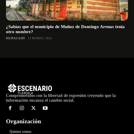
¿Sabías que el municipio de Muñoz de Domingo Arenas tenía
otro nombre?
DESTACADO
11 MARZO, 2025
Comprometidos con la libertad de expresión creyendo que la
información encauza el cambio social.
Organización
Quienes somos