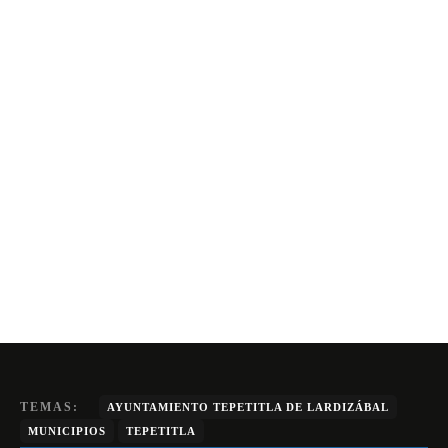
TEMAS:
AYUNTAMIENTO TEPETITLA DE LARDIZÁBAL
MUNICIPIOS
TEPETITLA