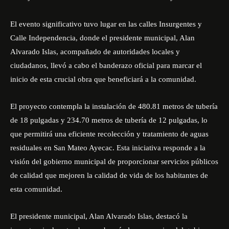
El evento significativo tuvo lugar en las calles Insurgentes y
Calle Independencia, donde el presidente municipal, Alan
Alvarado Islas, acompañado de autoridades locales y
ciudadanos, llevó a cabo el banderazo oficial para marcar el
inicio de esta crucial obra que beneficiará a la comunidad.
El proyecto contempla la instalación de 480.81 metros de tubería
de 18 pulgadas y 234.70 metros de tubería de 12 pulgadas, lo
que permitirá una eficiente recolección y tratamiento de aguas
residuales en San Mateo Ayecac. Esta iniciativa responde a la
visión del gobierno municipal de proporcionar servicios públicos
de calidad que mejoren la calidad de vida de los habitantes de
esta comunidad.
El presidente municipal, Alan Alvarado Islas, destacó la