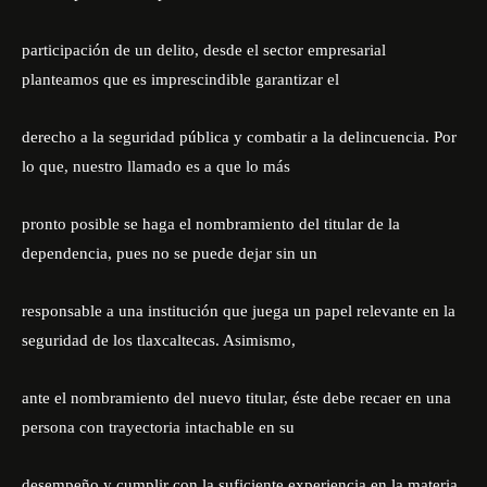
participación de un delito, desde el sector empresarial
planteamos que es imprescindible garantizar el
derecho a la seguridad pública y combatir a la delincuencia. Por
lo que, nuestro llamado es a que lo más
pronto posible se haga el nombramiento del titular de la
dependencia, pues no se puede dejar sin un
responsable a una institución que juega un papel relevante en la
seguridad de los tlaxcaltecas. Asimismo,
ante el nombramiento del nuevo titular, éste debe recaer en una
persona con trayectoria intachable en su
desempeño y cumplir con la suficiente experiencia en la materia.