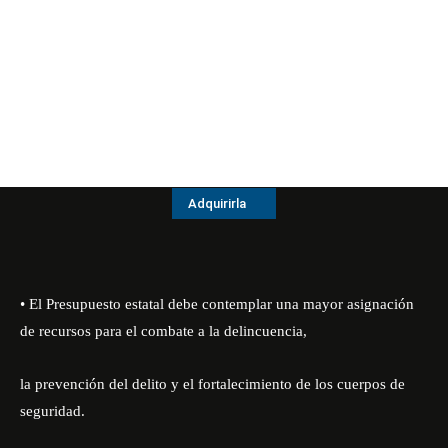
Adquirirla
• El Presupuesto estatal debe contemplar una mayor asignación
de recursos para el combate a la delincuencia,
la prevención del delito y el fortalecimiento de los cuerpos de
seguridad.