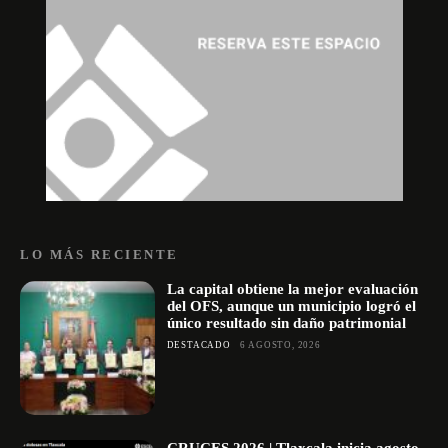
LO MÁS RECIENTE
La capital obtiene la mejor evaluación
del OFS, aunque un municipio logró el
único resultado sin daño patrimonial
DESTACADO
6 AGOSTO, 2026