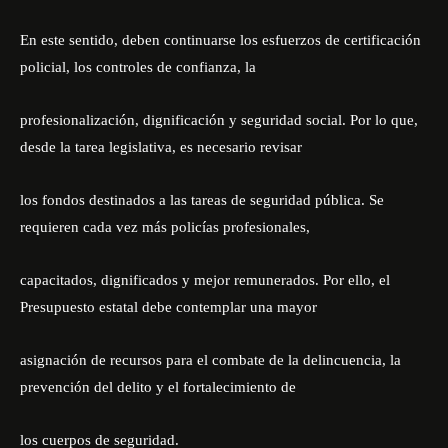
En este sentido, deben continuarse los esfuerzos de certificación
policial, los controles de confianza, la
profesionalización, dignificación y seguridad social. Por lo que,
desde la tarea legislativa, es necesario revisar
los fondos destinados a las tareas de seguridad pública. Se
requieren cada vez más policías profesionales,
capacitados, dignificados y mejor remunerados. Por ello, el
Presupuesto estatal debe contemplar una mayor
asignación de recursos para el combate de la delincuencia, la
prevención del delito y el fortalecimiento de
los cuerpos de seguridad.