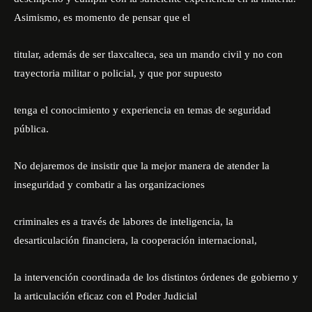
Asimismo, es momento de pensar que el
titular, además de ser tlaxcalteca, sea un mando civil y no con
trayectoria militar o policial, y que por supuesto
tenga el conocimiento y experiencia en temas de seguridad
pública.
No dejaremos de insistir que la mejor manera de atender la
inseguridad y combatir a las organizaciones
criminales es a través de labores de inteligencia, la
desarticulación financiera, la cooperación internacional,
la intervención coordinada de los distintos órdenes de gobierno y
la articulación eficaz con el Poder Judicial