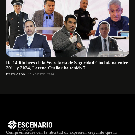
De 14 titulares de la Secretaría de Seguridad Ciudadana entre
2011 y 2024, Lorena Cuéllar ha tenido 7
DESTACADO
15 AGOSTO, 2024
Comprometidos con la libertad de expresión creyendo que la