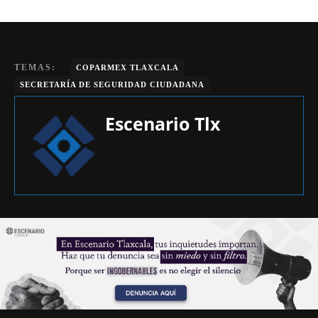
TEMAS:
COPARMEX TLAXCALA
SECRETARÍA DE SEGURIDAD CIUDADANA
Escenario Tlx