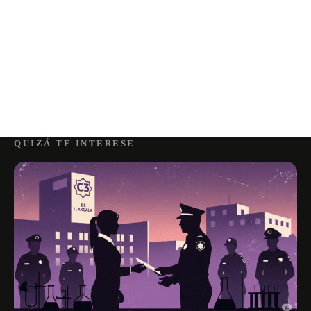
QUIZÁ TE INTERESE