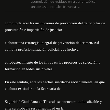
acumulación de residuos en la barranca Xico,
una de las principales barrancas...
como fortalecer las instituciones de prevención del delito y las de
procuración e impartición de justicia;
elaborar una estrategia integral de prevención del crimen. Así
como la profesionalización policial, que incluya
el robustecimiento de los filtros en los procesos de selección y
formación en todos sus niveles.
En este sentido, ante los hechos suscitados recientemente, en que
el ahora ex titular de la Secretaría de
Seguridad Ciudadana en Tlaxcala se encuentra no localizable y
ante su probable responsabilidad en la