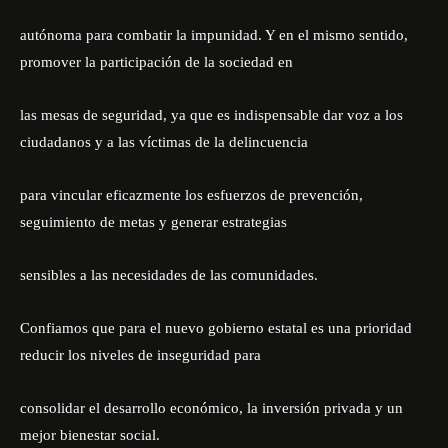
autónoma para combatir la impunidad. Y en el mismo sentido,
promover la participación de la sociedad en
las mesas de seguridad, ya que es indispensable dar voz a los
ciudadanos y a las víctimas de la delincuencia
para vincular eficazmente los esfuerzos de prevención,
seguimiento de metas y generar estrategias
sensibles a las necesidades de las comunidades.
Confiamos que para el nuevo gobierno estatal es una prioridad
reducir los niveles de inseguridad para
consolidar el desarrollo económico, la inversión privada y un
mejor bienestar social.