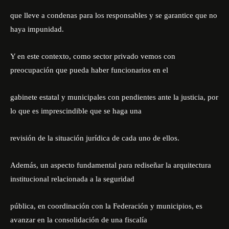
que lleve a condenas para los responsables y se garantice que no
haya impunidad.
Y en este contexto, como sector privado vemos con
preocupación que pueda haber funcionarios en el
gabinete estatal y municipales con pendientes ante la justicia, por
lo que es imprescindible que se haga una
revisión de la situación jurídica de cada uno de ellos.
Además, un aspecto fundamental para rediseñar la arquitectura
institucional relacionada a la seguridad
pública, en coordinación con la Federación y municipios, es
avanzar en la consolidación de una fiscalía