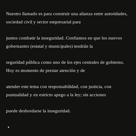
Nuestro llamado es para construir una alianza entre autoridades,
sociedad civil y sector empresarial para
juntos combatir la inseguridad. Confiamos en que los nuevos
gobernantes (estatal y municipales) tendrán la
seguridad pública como uno de los ejes centrales de gobierno.
Hoy es momento de prestar atención y de
atender este tema con responsabilidad, con justicia, con
puntualidad y en estricto apego a la ley; sin acciones
puede desbordarse la inseguridad.