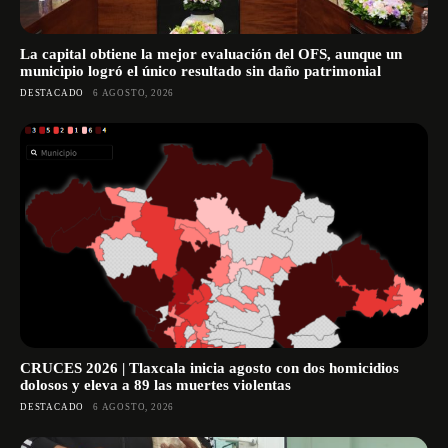
La capital obtiene la mejor evaluación del OFS, aunque un
municipio logró el único resultado sin daño patrimonial
DESTACADO
6 AGOSTO, 2026
CRUCES 2026 | Tlaxcala inicia agosto con dos homicidios
dolosos y eleva a 89 las muertes violentas
DESTACADO
6 AGOSTO, 2026