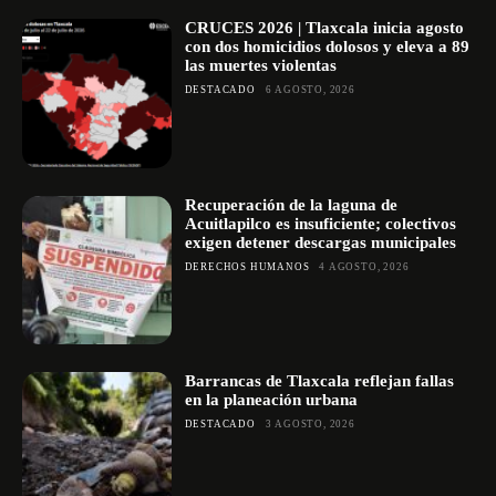
CRUCES 2026 | Tlaxcala inicia agosto
con dos homicidios dolosos y eleva a 89
las muertes violentas
DESTACADO
6 AGOSTO, 2026
Recuperación de la laguna de
Acuitlapilco es insuficiente; colectivos
exigen detener descargas municipales
DERECHOS HUMANOS
4 AGOSTO, 2026
Barrancas de Tlaxcala reflejan fallas
en la planeación urbana
DESTACADO
3 AGOSTO, 2026