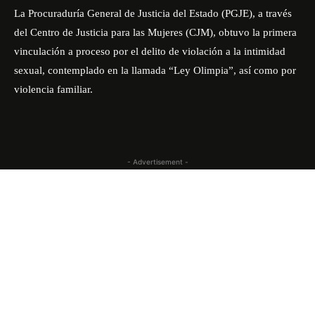
La Procuraduría General de Justicia del Estado (PGJE), a través
del Centro de Justicia para las Mujeres (CJM), obtuvo la primera
vinculación a proceso por el delito de violación a la intimidad
sexual, contemplado en la llamada “Ley Olimpia”, así como por
violencia familiar.
- Advertisement -