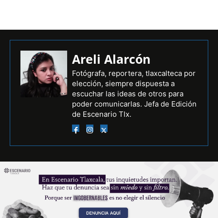
Areli Alarcón
Fotógrafa, reportera, tlaxcalteca por
elección, siempre dispuesta a
escuchar las ideas de otros para
poder comunicarlas. Jefa de Edición
de Escenario Tlx.