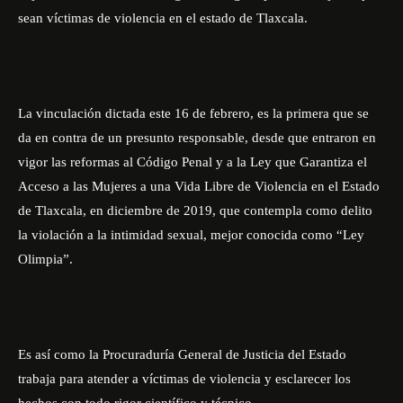
sean víctimas de violencia en el estado de Tlaxcala.
La vinculación dictada este 16 de febrero, es la primera que se
da en contra de un presunto responsable, desde que entraron en
vigor las reformas al Código Penal y a la Ley que Garantiza el
Acceso a las Mujeres a una Vida Libre de Violencia en el Estado
de Tlaxcala, en diciembre de 2019, que contempla como delito
la violación a la intimidad sexual, mejor conocida como “Ley
Olimpia”.
Es así como la Procuraduría General de Justicia del Estado
trabaja para atender a víctimas de violencia y esclarecer los