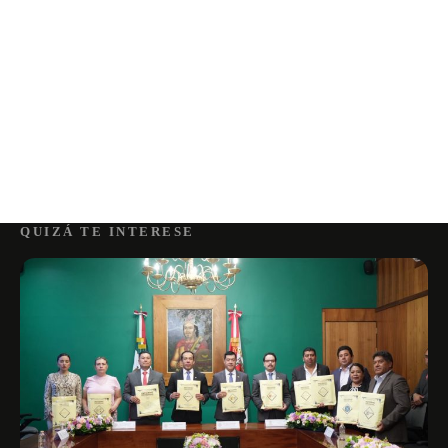
QUIZÁ TE INTERESE