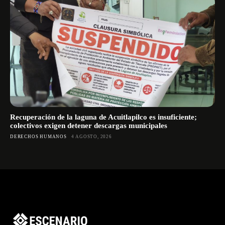
Recuperación de la laguna de Acuitlapilco es insuficiente;
colectivos exigen detener descargas municipales
DERECHOS HUMANOS
4 AGOSTO, 2026