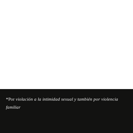
*Por
violación a la intimidad sexual y también por violencia
familiar