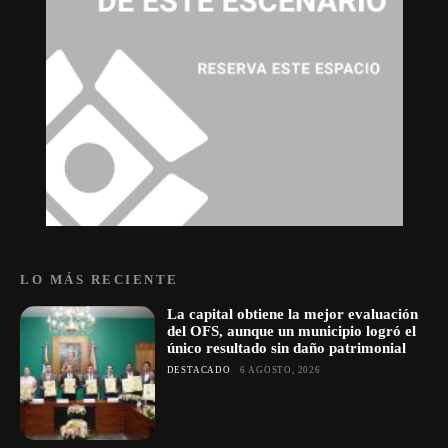
LO MÁS RECIENTE
La capital obtiene la mejor evaluación
del OFS, aunque un municipio logró el
único resultado sin daño patrimonial
DESTACADO
6 AGOSTO, 2026