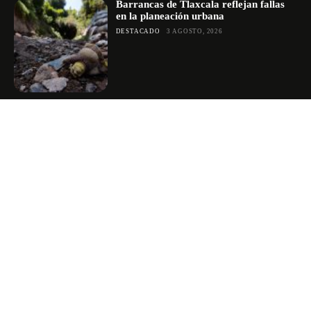
Barrancas de Tlaxcala reflejan fallas
en la planeación urbana
DESTACADO
3 AGOSTO, 2026