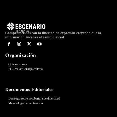
Comprometidos con la libertad de expresión creyendo que la
información encauza el cambio social.
Organización
Quienes somos
El Círculo: Consejo editorial
Documentos Editoriales
Decálogo sobre la cobertura de diversidad
Metodología de verificación