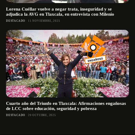
Lorena Cuéllar vuelve a negar trata, inseguridad y se
adjudica la AVG en Tlaxcala, en entrevista con Milenio
DESTACADO
11 NOVIEMBRE, 2025
Cuarto año del Triunfo en Tlaxcala: Afirmaciones engañosas
de LCC sobre educación, seguridad y pobreza
DESTACADO
20 OCTUBRE, 2025