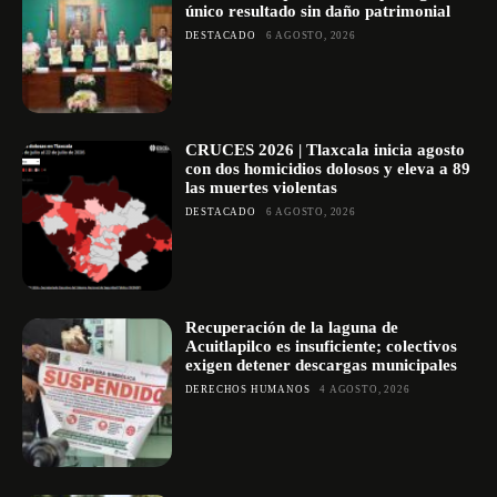
único resultado sin daño patrimonial
DESTACADO
6 AGOSTO, 2026
CRUCES 2026 | Tlaxcala inicia agosto
con dos homicidios dolosos y eleva a 89
las muertes violentas
DESTACADO
6 AGOSTO, 2026
Recuperación de la laguna de
Acuitlapilco es insuficiente; colectivos
exigen detener descargas municipales
DERECHOS HUMANOS
4 AGOSTO, 2026