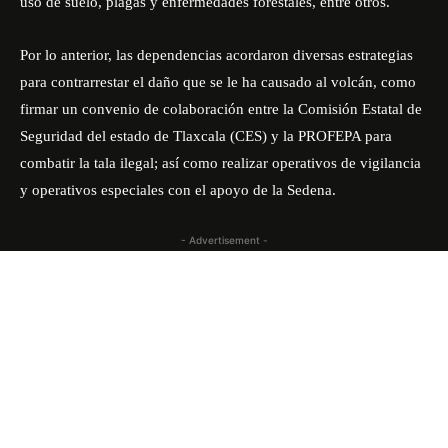
uso de suelo, plagas y enfermedades forestales, entre otros.
Por lo anterior, las dependencias acordaron diversas estrategias
para contrarrestar el daño que se le ha causado al volcán, como
firmar un convenio de colaboración entre la Comisión Estatal de
Seguridad del estado de Tlaxcala (CES) y la PROFEPA para
combatir la tala ilegal; así como realizar operativos de vigilancia
y operativos especiales con el apoyo de la Sedena.
- Advertisement -