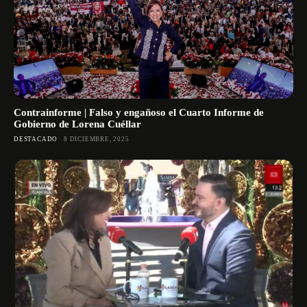
Contrainforme | Falso y engañoso el Cuarto Informe de
Gobierno de Lorena Cuéllar
DESTACADO
8 DICIEMBRE, 2025