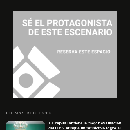
LO MÁS RECIENTE
La capital obtiene la mejor evaluación
del OFS, aunque un municipio logró el