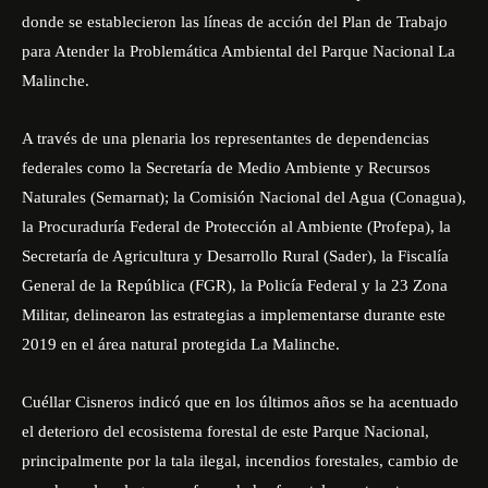
donde se establecieron las líneas de acción del Plan de Trabajo
para Atender la Problemática Ambiental del Parque Nacional La
Malinche.
A través de una plenaria los representantes de dependencias
federales como la Secretaría de Medio Ambiente y Recursos
Naturales (Semarnat); la Comisión Nacional del Agua (Conagua),
la Procuraduría Federal de Protección al Ambiente (Profepa), la
Secretaría de Agricultura y Desarrollo Rural (Sader), la Fiscalía
General de la República (FGR), la Policía Federal y la 23 Zona
Militar, delinearon las estrategias a implementarse durante este
2019 en el área natural protegida La Malinche.
Cuéllar Cisneros indicó que en los últimos años se ha acentuado
el deterioro del ecosistema forestal de este Parque Nacional,
principalmente por la tala ilegal, incendios forestales, cambio de