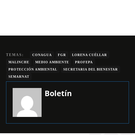
TEMAS:
CONAGUA
FGR
LORENA CUÉLLAR
MALINCHE
MEDIO AMBIENTE
PROFEPA
PROTECCIÓN AMBIENTAL
SECRETARIA DEL BIENESTAR
SEMARNAT
Boletín