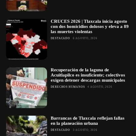
CRUCES 2026 | Tlaxcala inicia agosto
con dos homicidios dolosos y eleva a 89
las muertes violentas
DESTACADO
6 AGOSTO, 2026
Recuperación de la laguna de
Acuitlapilco es insuficiente; colectivos
exigen detener descargas municipales
DERECHOS HUMANOS
4 AGOSTO, 2026
Barrancas de Tlaxcala reflejan fallas
en la planeación urbana
DESTACADO
3 AGOSTO, 2026