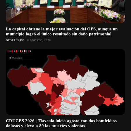
La capital obtiene la mejor evaluación del OFS, aunque un
municipio logró el único resultado sin daño patrimonial
DESTACADO
6 AGOSTO, 2026
CRUCES 2026 | Tlaxcala inicia agosto con dos homicidios
dolosos y eleva a 89 las muertes violentas