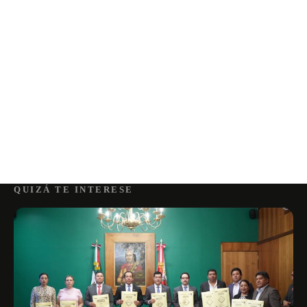
QUIZÁ TE INTERESE