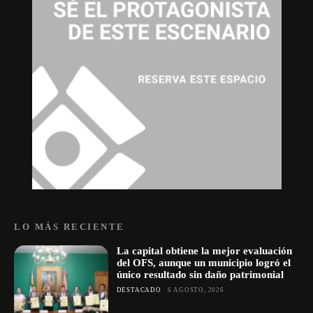
LO MÁS RECIENTE
La capital obtiene la mejor evaluación
del OFS, aunque un municipio logró el
único resultado sin daño patrimonial
DESTACADO
6 AGOSTO, 2026