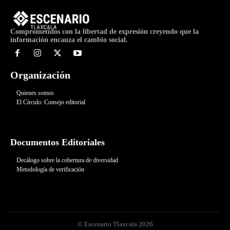
Comprometidos con la libertad de expresión creyendo que la
información encauza el cambio social.
Organización
Quienes somos
El Círculo: Consejo editorial
Documentos Editoriales
Decálogo sobre la cobertura de diversidad
Metodología de verificación
© Escenario Tlaxcala 2026