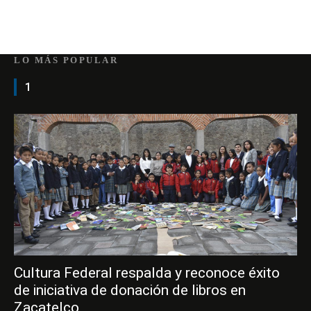
LO MÁS POPULAR
1
Cultura Federal respalda y reconoce éxito
de iniciativa de donación de libros en
Zacatelco