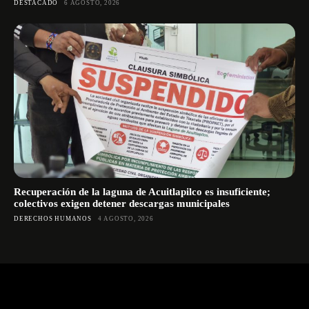
DESTACADO
6 AGOSTO, 2026
Recuperación de la laguna de Acuitlapilco es insuficiente;
colectivos exigen detener descargas municipales
DERECHOS HUMANOS
4 AGOSTO, 2026