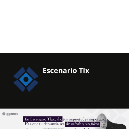
Escenario Tlx