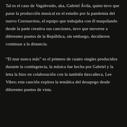
Tal es el caso de Vagabvndo, aka, Gabriel Ávila, quien tuvo que
parar la producción musical en el estudio por la pandemia del
nuevo Coronavirus, el equipo que trabajaba con él maquilando
desde la parte creativa sus canciones, tuvo que moverse a
diferentes puntos de la República, sin embargo, decidieron
continuar a la distancia.
“El mar nunca más” es el primero de cuatro singles producidos
durante la contingencia, la música fue hecha por Gabriel y la
letra la hizo en colaboración con la también tlaxcalteca, Lee
Vibes; esta canción explora la temática del desapego desde
diferentes puntos de vista.