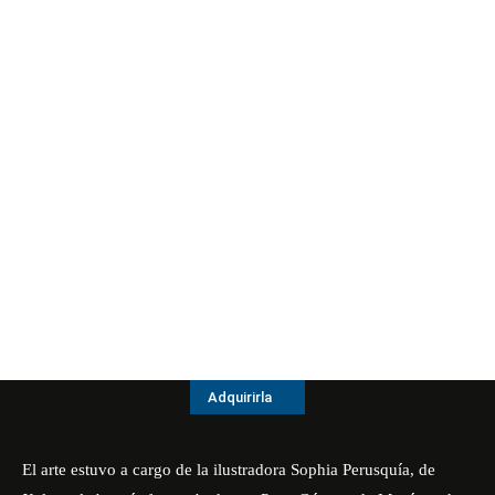
Adquirirla
El arte estuvo a cargo de la ilustradora Sophia Perusquía, de