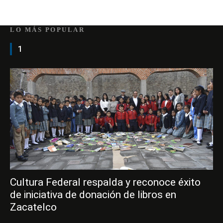
LO MÁS POPULAR
1
Cultura Federal respalda y reconoce éxito
de iniciativa de donación de libros en
Zacatelco