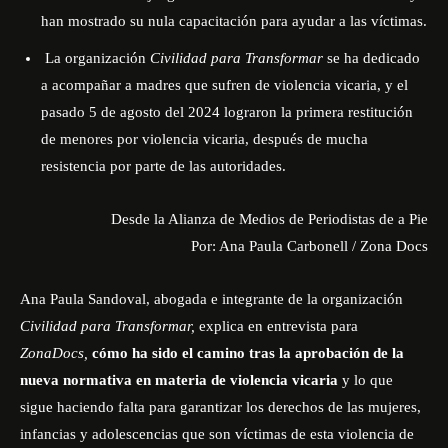
han mostrado su nula capacitación para ayudar a las víctimas.
La organización
Civilidad para Transformar
se ha dedicado
a acompañar a madres que sufren de violencia vicaria, y el
pasado 5 de agosto del 2024 lograron la primera restitución
de menores por violencia vicaria, después de mucha
resistencia por parte de las autoridades.
Desde la Alianza de Medios de Periodistas de a Pie
Por: Ana Paula Carbonell
/
Zona Docs
Ana Paula Sandoval, abogada e integrante de la organización
Civilidad para Transformar,
explica en entrevista para
ZonaDocs,
cómo ha sido el camino tras la aprobación de la
nueva normativa en materia de violencia vicaria
y lo que
sigue haciendo falta para garantizar los derechos de las mujeres,
infancias y adolescencias que son víctimas de esta violencia de