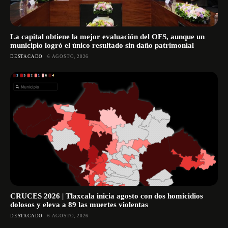
La capital obtiene la mejor evaluación del OFS, aunque un
municipio logró el único resultado sin daño patrimonial
DESTACADO
6 AGOSTO, 2026
CRUCES 2026 | Tlaxcala inicia agosto con dos homicidios
dolosos y eleva a 89 las muertes violentas
DESTACADO
6 AGOSTO, 2026