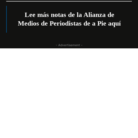
Lee más notas de la Alianza de
Medios de Periodistas de a Pie
aquí
- Advertisement -