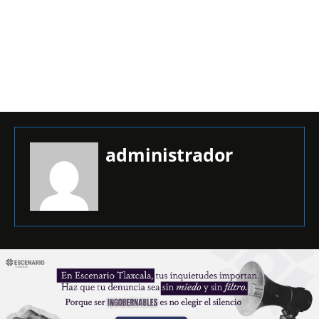
administrador