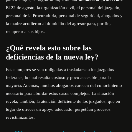
El 22 de agosto, la organización civil, el personal del juzgado,
personal de la Procuraduría, personal de seguridad, abogados y
la madre acudieron al domicilio del agresor para, por fin,
recuperar a sus hijos.
¿Qué revela esto sobre las
deficiencias de la nueva ley?
Estas mujeres se ven obligadas a trasladarse a los juzgados
federales, lo cual resulta costoso y poco accesible para la
mayoría. Además, muchos abogados carecen del conocimiento
necesario para abordar estos casos complejos. La situación
revela, también, la atención deficiente de los juzgados, que en
lugar de ofrecer un apoyo adecuado, perpetúan procesos
revictimizantes.