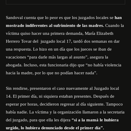
Sandoval cuenta que lo peor es que los juzgados locales se
han
mostrado indiferentes al sufrimiento de las madres.
Cuando la
víctima quiso hacer una primera demanda, María Elizabeth
Herrero Tovar del juzgado local 17, tardó dos semanas en dar
una respuesta. Lo hizo en un día que los jueces se iban de
vacaciones “para darle más largas al asunto”, asegura la
abogada. Incluso, esta funcionaria dijo que “no había violencia
hacia la madre, por lo que no podían hacer nada”.
Sin rendirse, presentaron el caso nuevamente al Juzgado local
14. El primer día, ni siquiera estaban presentes. Después de
esperar por horas, decidieron regresar al día siguiente. Tampoco
había nadie. La víctima y la organización llamaron a la secretaria
del juzgado, para que ella les dijera
“si a la mamá le hubiera
urgido, lo hubiera denunciado desde el primer día”.