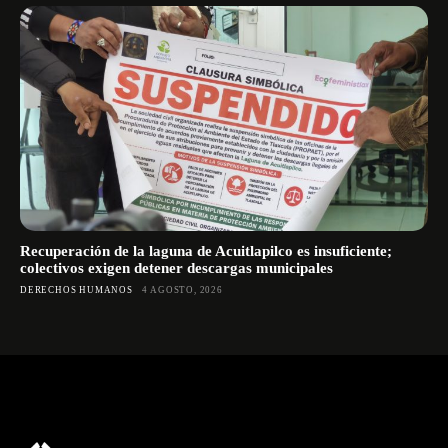
Recuperación de la laguna de Acuitlapilco es insuficiente;
colectivos exigen detener descargas municipales
DERECHOS HUMANOS
4 AGOSTO, 2026