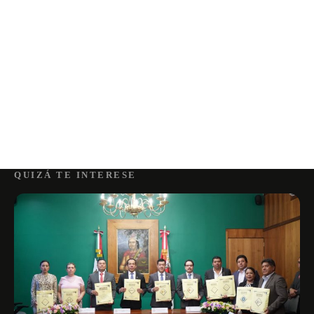
QUIZÁ TE INTERESE