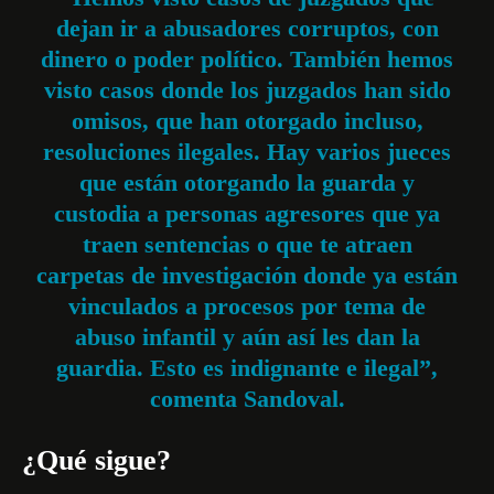
dejan ir a abusadores corruptos, con
dinero o poder político. También hemos
visto casos donde los juzgados han sido
omisos, que han otorgado incluso,
resoluciones ilegales. Hay varios jueces
que están otorgando la guarda y
custodia a personas agresores que ya
traen sentencias o que te atraen
carpetas de investigación donde ya están
vinculados a procesos por tema de
abuso infantil y aún así les dan la
guardia. Esto es indignante e ilegal”,
comenta Sandoval.
¿Qué sigue?