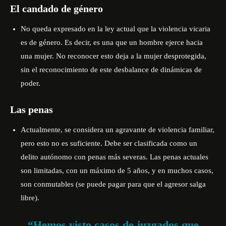
El candado de género
No queda expresado en la ley actual que la violencia vicaria
es de género. Es decir, es una que un hombre ejerce hacia
una mujer. No reconocer esto deja a la mujer desprotegida,
sin el reconocimiento de este desbalance de dinámicas de
poder.
Las penas
Actualmente, se considera un agravante de violencia familiar,
pero esto no es suficiente. Debe ser clasificada como un
delito autónomo con penas más severas. Las penas actuales
son limitadas, con un máximo de 5 años, y en muchos casos,
son conmutables (se puede pagar para que el agresor salga
libre).
“Hemos visto casos de juzgados que