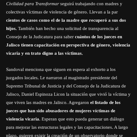
Civilidad para Transformar
seguirá trabajando con madres y
colectivas víctimas de violencia de género. Llevan a la par
cientos de casos como el de la madre que recuperó a sus dos
hijos.
También han hecho una solicitud de transparencia al
Consejo de la Judicatura para saber
cuántos de los jueces en
Jalisco tienen capacitación en perspectiva de género, violencia
vicaria y en trato digno a las víctimas.
Sandoval menciona que siguen en espera al exhorto a los
juzgados locales. Le narraron al magistrado presidente del
Supremo Tribunal de Justicia y del Consejo de la Judicatura de
Jalisco, Daniel Espinoza Licon la situación que vivió la víctima y
que viven las madres en Jalisco. Agregaron
el listado de los
jueces que han sido abusadores de mujeres víctimas de
violencia vicaria.
Esperan que esto pueda generar un diálogo
para mejorar las estructuras legales y las capacitaciones. A largo
plazo, quieren exigir la creación de un observatorio donde se