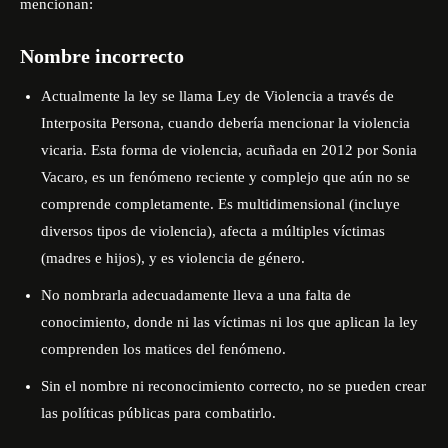
mencionan:
Nombre incorrecto
Actualmente la ley se llama Ley de Violencia a través de
Interposita Persona, cuando debería mencionar la violencia
vicaria. Esta forma de violencia, acuñada en 2012 por Sonia
Vacaro, es un fenómeno reciente y complejo que aún no se
comprende completamente. Es multidimensional (incluye
diversos tipos de violencia), afecta a múltiples víctimas
(madres e hijos), y es violencia de género.
No nombrarla adecuadamente lleva a una falta de
conocimiento, donde ni las víctimas ni los que aplican la ley
comprenden los matices del fenómeno.
Sin el nombre ni reconocimiento correcto, no se pueden crear
las políticas públicas para combatirlo.