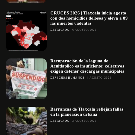
CRUCES 2026 | Tlaxcala inicia agosto
con dos homicidios dolosos y eleva a 89
las muertes violentas
DESTACADO
6 AGOSTO, 2026
Recuperación de la laguna de
Acuitlapilco es insuficiente; colectivos
exigen detener descargas municipales
DERECHOS HUMANOS
4 AGOSTO, 2026
Barrancas de Tlaxcala reflejan fallas
en la planeación urbana
DESTACADO
3 AGOSTO, 2026