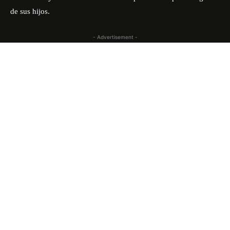
de sus hijos.
- Advertisement -