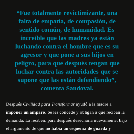
“Fue totalmente revictimizante, una
falta de empatía, de compasión, de
sentido común, de humanidad. Es
increíble que las madres ya están
luchando contra el hombre que es su
agresor y que pone a sus hijos en
peligro, para que después tengan que
luchar contra las autoridades que se
supone que las están defendiendo”,
comenta Sandoval.
Después
Civilidad para Transformar
ayudó a la madre a
imponer un amparo
. Se les concede y obligan a que reciban la
demanda. La reciben, para después desecharla nuevamente, bajo
el argumento de que
no había un esquema de guarda y