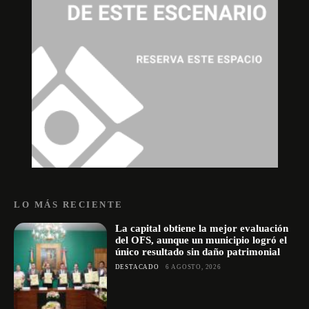
LO MÁS RECIENTE
La capital obtiene la mejor evaluación
del OFS, aunque un municipio logró el
único resultado sin daño patrimonial
DESTACADO
6 AGOSTO, 2026