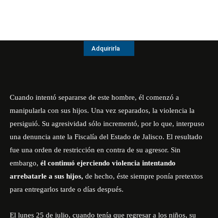
Adquirirla
Cuando intentó separarse de este hombre, él comenzó a
manipularla con sus hijos. Una vez separados, la violencia la
persiguió. Su agresividad sólo incrementó, por lo que, interpuso
una denuncia ante la Fiscalía del Estado de Jalisco. El resultado
fue una orden de restricción en contra de su agresor. Sin
embargo,
él continuó ejerciendo violencia intentando
arrebatarle a sus hijos,
de hecho, éste siempre ponía pretextos
para entregarlos tarde o días después.
El lunes 25 de julio, cuando tenía que regresar a los niños, su