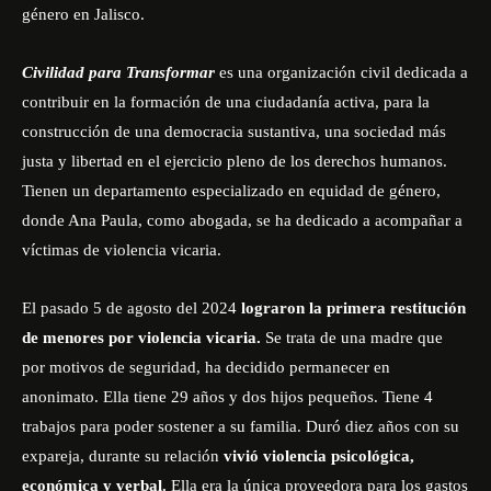
género en Jalisco.
Civilidad para Transformar
es una organización civil dedicada a
contribuir en la formación de una ciudadanía activa, para la
construcción de una democracia sustantiva, una sociedad más
justa y libertad en el ejercicio pleno de los derechos humanos.
Tienen un departamento especializado en equidad de género,
donde Ana Paula, como abogada, se ha dedicado a acompañar a
víctimas de violencia vicaria.
El pasado 5 de agosto del 2024
lograron la primera restitución
de menores por violencia vicaria.
Se trata de una madre que
por motivos de seguridad, ha decidido permanecer en
anonimato. Ella tiene 29 años y dos hijos pequeños. Tiene 4
trabajos para poder sostener a su familia. Duró diez años con su
expareja, durante su relación
vivió violencia psicológica,
económica y verbal.
Ella era la única proveedora para los gastos