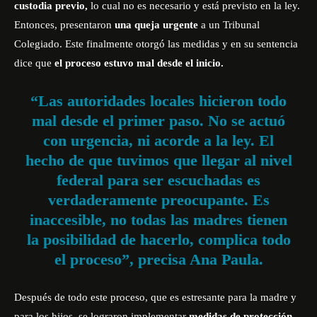
custodia previo,
lo cual no es necesario y está previsto en la ley.
Entonces, presentaron
una queja urgente
a un Tribunal
Colegiado. Este finalmente otorgó las medidas y en su sentencia
dice que
el proceso estuvo mal desde el inicio.
“Las autoridades locales hicieron todo
mal desde el primer paso. No se actuó
con urgencia, ni acorde a la ley. El
hecho de que tuvimos que llegar al nivel
federal para ser escuchadas es
verdaderamente preocupante. Es
inaccesible, no todas las madres tienen
la posibilidad de hacerlo, complica todo
el proceso”, precisa Ana Paula.
Después de todo este proceso, que es estresante para la madre y
para los hijos, se lograron implementar
medidas de protección
.