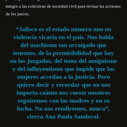
integre a las colectivas de sociedad civil para revisar las acciones
de los jueces.
“Jalisco es el estado número uno en
violencia vicaria en el país. Nos habla
del machismo tan arraigado que
tenemos, de la permisibilidad que hay
en los juzgados, del tema del amiguismo
y del influyentismo que impide que las
mujeres accedan a la justicia. Pero
quiero decir y recordar que no nos
importa cuánto nos cueste nosotros
seguiremos con las madres y en su
lucha. No nos rendiremos, nunca”,
cierra Ana Paula Sandoval.