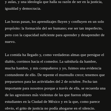
y aulas, y una ideología que halla su razón de ser en la justicia,
igualdad y democracia.
Las horas pasan, los aprendizajes fluyen y confluyen en un solo
propósito: la formación del ser humano; ese ser tan imperfecto,
pero con la capacidad suficiente para aprender y desaprender de
nuevo.
La comida ha llegado y, como verdaderas almas que persigue el
diablo, corrimos hacia el comedor. La sabiduría da hambre,
mucha hambre, y mis compañeros y yo, fuimos una evidencia
contundente de ello. De repente el murmullo crece; tenemos que
prepararnos para las actividades del 2 de octubre. Fecha tan
importante para nosotros porque a través de ella, se recuerda una
de las agresiones más violentas de las que fueron objeto
estudiantes en la Ciudad de México y en la que, como parece
obvio, el grito de justicia no podía ahogarse en el silencio.