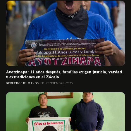
Ayotzinapa: 11 años después, familias exigen justicia, verdad
y extradiciones en el Zócalo
DERECHOS HUMANOS
30 SEPTIEMBRE, 2025