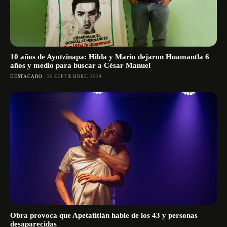
10 años de Ayotzinapa: Hilda y Mario dejaron Huamantla 6
años y medio para buscar a César Manuel
DESTACADO
26 SEPTIEMBRE, 2024
Obra provoca que Apetatitlán hable de los 43 y personas
desaparecidas