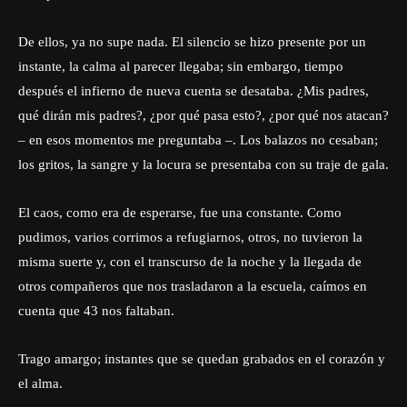
De ellos, ya no supe nada. El silencio se hizo presente por un
instante, la calma al parecer llegaba; sin embargo, tiempo
después el infierno de nueva cuenta se desataba. ¿Mis padres,
qué dirán mis padres?, ¿por qué pasa esto?, ¿por qué nos atacan?
– en esos momentos me preguntaba –. Los balazos no cesaban;
los gritos, la sangre y la locura se presentaba con su traje de gala.
El caos, como era de esperarse, fue una constante. Como
pudimos, varios corrimos a refugiarnos, otros, no tuvieron la
misma suerte y, con el transcurso de la noche y la llegada de
otros compañeros que nos trasladaron a la escuela, caímos en
cuenta que 43 nos faltaban.
Trago amargo; instantes que se quedan grabados en el corazón y
el alma.