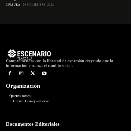
CULTURA
29 NOVIEMBRE, 2022
Comprometidos con la libertad de expresión creyendo que la
información encauza el cambio social.
Organización
Quienes somos
El Círculo: Consejo editorial
Documentos Editoriales