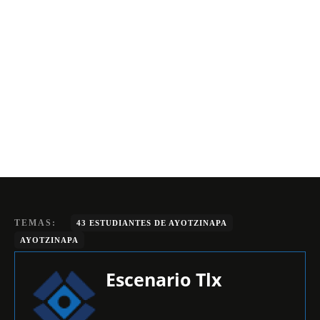
TEMAS:
43 ESTUDIANTES DE AYOTZINAPA
AYOTZINAPA
Escenario Tlx