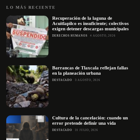
LO MÁS RECIENTE
Recuperación de la laguna de
Acuitlapilco es insuficiente; colectivos
exigen detener descargas municipales
DERECHOS HUMANOS
4 AGOSTO, 2026
Barrancas de Tlaxcala reflejan fallas
en la planeación urbana
DESTACADO
3 AGOSTO, 2026
Cultura de la cancelación: cuando un
error pretende definir una vida
DESTACADO
31 JULIO, 2026