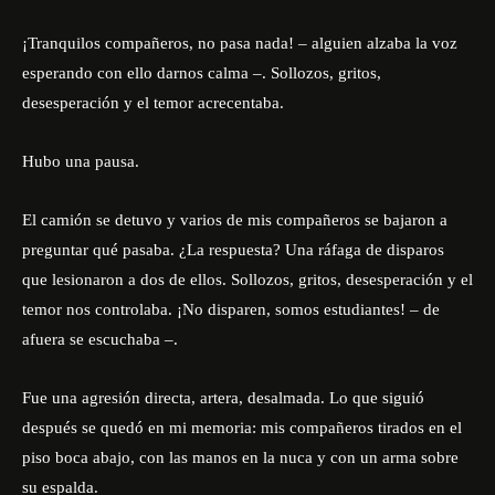
¡Tranquilos compañeros, no pasa nada! – alguien alzaba la voz
esperando con ello darnos calma –. Sollozos, gritos,
desesperación y el temor acrecentaba.
Hubo una pausa.
El camión se detuvo y varios de mis compañeros se bajaron a
preguntar qué pasaba. ¿La respuesta? Una ráfaga de disparos
que lesionaron a dos de ellos. Sollozos, gritos, desesperación y el
temor nos controlaba. ¡No disparen, somos estudiantes! – de
afuera se escuchaba –.
Fue una agresión directa, artera, desalmada. Lo que siguió
después se quedó en mi memoria: mis compañeros tirados en el
piso boca abajo, con las manos en la nuca y con un arma sobre
su espalda.