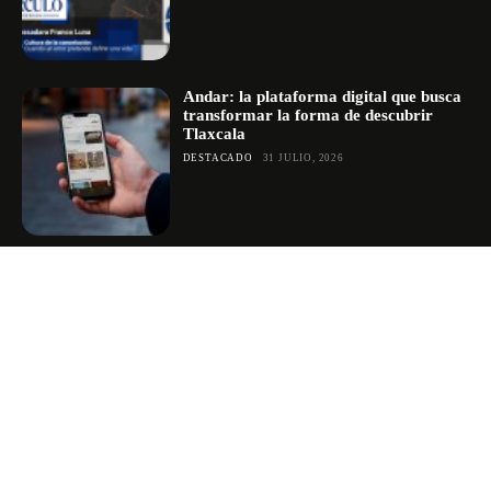
Andar: la plataforma digital que busca
transformar la forma de descubrir
Tlaxcala
DESTACADO
31 JULIO, 2026