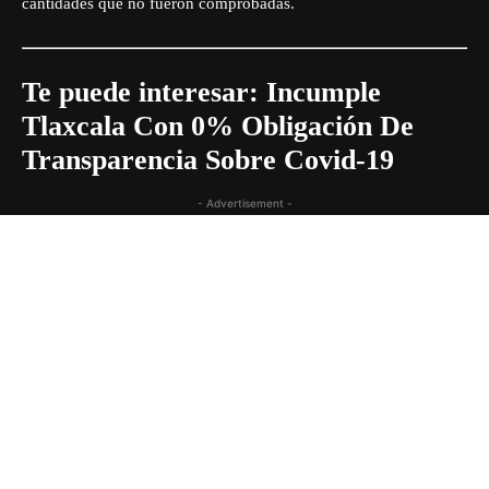
cantidades que no fueron comprobadas.
Te puede interesar:
Incumple
Tlaxcala Con 0% Obligación De
Transparencia Sobre Covid-19
- Advertisement -