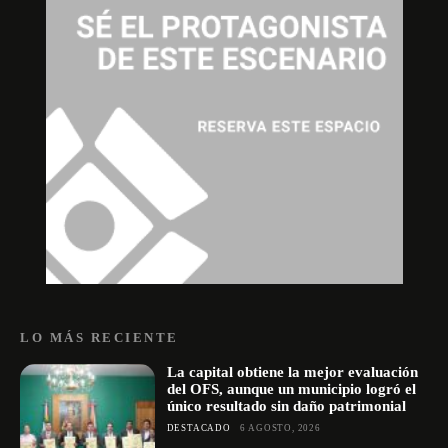
LO MÁS RECIENTE
La capital obtiene la mejor evaluación
del OFS, aunque un municipio logró el
único resultado sin daño patrimonial
DESTACADO
6 AGOSTO, 2026