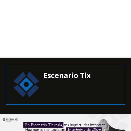
Escenario Tlx