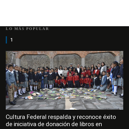
LO MÁS POPULAR
1
Cultura Federal respalda y reconoce éxito
de iniciativa de donación de libros en