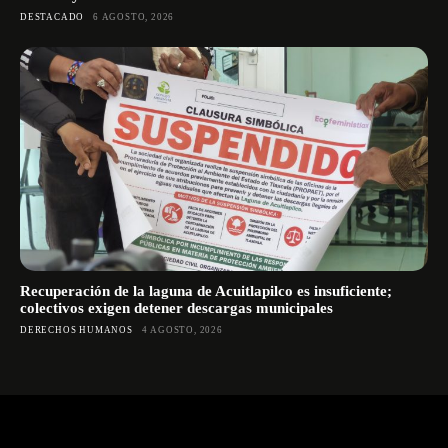
DESTACADO
6 AGOSTO, 2026
Recuperación de la laguna de Acuitlapilco es insuficiente;
colectivos exigen detener descargas municipales
DERECHOS HUMANOS
4 AGOSTO, 2026