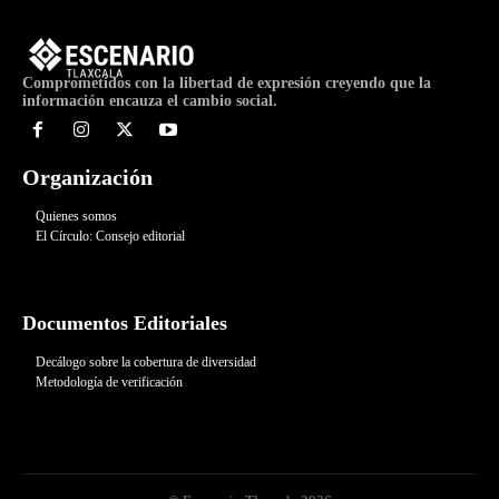
Comprometidos con la libertad de expresión creyendo que la
información encauza el cambio social.
Organización
Quienes somos
El Círculo: Consejo editorial
Documentos Editoriales
Decálogo sobre la cobertura de diversidad
Metodología de verificación