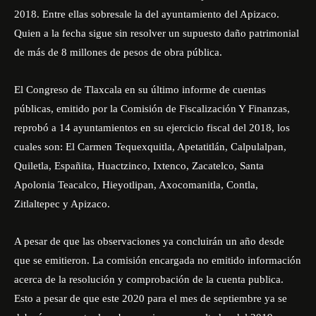
2018. Entre ellas sobresale la del ayuntamiento del Apizaco.
Quien a la fecha sigue sin resolver un supuesto daño patrimonial
de más de 8 millones de pesos de obra pública.
El Congreso de Tlaxcala en su último informe de cuentas
públicas, emitido por la Comisión de Fiscalización Y Finanzas,
reprobó a 14 ayuntamientos en su ejercicio fiscal del 2018, los
cuales son: El Carmen Tequexquitla, Apetatitlán, Calpulalpan,
Quiletla, Españita, Huactzinco, Ixtenco, Zacatelco, Santa
Apolonia Teacalco, Hieyotlipan, Axocomanitla, Contla,
Zitlaltepec y Apizaco.
A pesar de que las observaciones ya concluirán un año desde
que se emitieron. La comisión encargada no emitido información
acerca de la resolución y comprobación de la cuenta publica.
Esto a pesar de que este 2020 para el mes de septiembre ya se