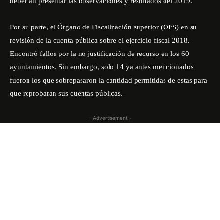
deberían presentar las observaciones y resultados del 2019.
Por su parte,
el Órgano de Fiscalización superior (OFS)
en su
revisión de la cuenta pública sobre el ejercicio fiscal 2018.
Encontró fallos por la no justificación de recurso en los 60
ayuntamientos. Sin embargo, solo 14 ya antes mencionados
fueron los que sobrepasaron la cantidad permitidas de estas para
que reprobaran sus cuentas públicas.
- Advertisement -