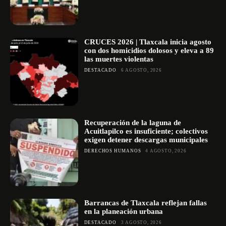
CRUCES 2026 | Tlaxcala inicia agosto
con dos homicidios dolosos y eleva a 89
las muertes violentas
DESTACADO
6 AGOSTO, 2026
Recuperación de la laguna de
Acuitlapilco es insuficiente; colectivos
exigen detener descargas municipales
DERECHOS HUMANOS
4 AGOSTO, 2026
Barrancas de Tlaxcala reflejan fallas
en la planeación urbana
DESTACADO
3 AGOSTO, 2026