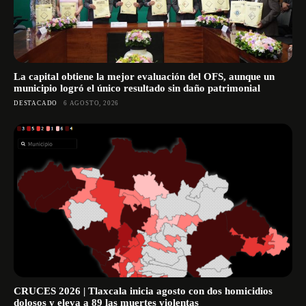
La capital obtiene la mejor evaluación del OFS, aunque un
municipio logró el único resultado sin daño patrimonial
DESTACADO
6 AGOSTO, 2026
CRUCES 2026 | Tlaxcala inicia agosto con dos homicidios
dolosos y eleva a 89 las muertes violentas