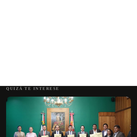
QUIZÁ TE INTERESE