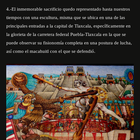
4.-El inmemorable sacrificio quedo representado hasta nuestros
tiempos con una escultura, misma que se ubica en una de las
principales entradas a la capital de Tlaxcala, específicamente en
la glorieta de la carretera federal Puebla-Tlaxcala en la que se
puede observar su fisionomía completa en una postura de lucha,
así como el macahuitl con el que se defendió.