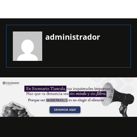
administrador