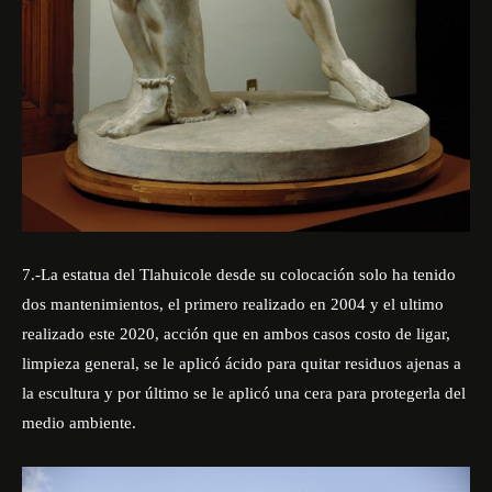
7.-La estatua del Tlahuicole desde su colocación solo ha tenido
dos mantenimientos, el primero realizado en 2004 y el ultimo
realizado este 2020, acción que en ambos casos costo de ligar,
limpieza general, se le aplicó ácido para quitar residuos ajenas a
la escultura y por último se le aplicó una cera para protegerla del
medio ambiente.