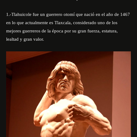
1.-Tlahuicole fue un guerrero otomí que nació en el año de 1467
en lo que actualmente es Tlaxcala, considerado uno de los
mejores guerreros de la época por su gran fuerza, estatura,
lealtad y gran valor.