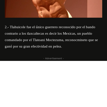
2.- Tlahuicole fue el único guerrero reconocido por el bando
contrario a los tlaxcaltecas es decir los Mexicas, un pueblo
comandado por el Tlatoani Moctezuma, reconocmineto que se
ganó por su gran efectividad en pelea.
- Advertisement -