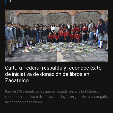
1
Cultura Federal respalda y reconoce éxito
de iniciativa de donación de libros en
Zacatelco
Fueron 240 ejemplares los que se recaudaron para la Biblioteca
Nicanor Serrano Zacatelco, Tlax. Concluyó con gran éxito la campaña
de donación de libros en...