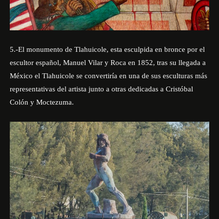
5.-El monumento de Tlahuicole, esta esculpida en bronce por el
escultor español, Manuel Vilar y Roca en 1852, tras su llegada a
México el Tlahuicole se convertiría en una de sus esculturas más
representativas del artista junto a otras dedicadas a Cristóbal
Colón y Moctezuma.