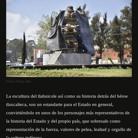
Foto: Pulso red
La escultura del tlahuicole así como su historia detrás del héroe
tlaxcalteca, son un estandarte para el Estado en general,
convirtiéndolo en unos de los personajes más representativos de
la historia del Estado y del propio país, que sobresale como
representación de la fuerza, valores de pelea, lealtad y orgullo de
la cultura indígena.