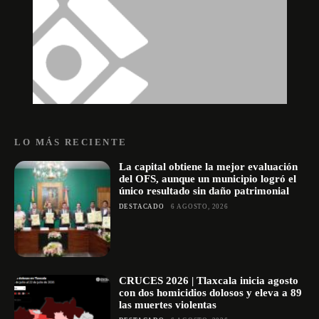
LO MÁS RECIENTE
La capital obtiene la mejor evaluación
del OFS, aunque un municipio logró el
único resultado sin daño patrimonial
DESTACADO
6 AGOSTO, 2026
CRUCES 2026 | Tlaxcala inicia agosto
con dos homicidios dolosos y eleva a 89
las muertes violentas