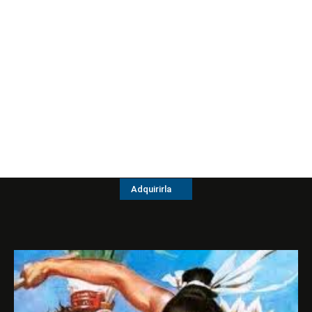
Adquirirla