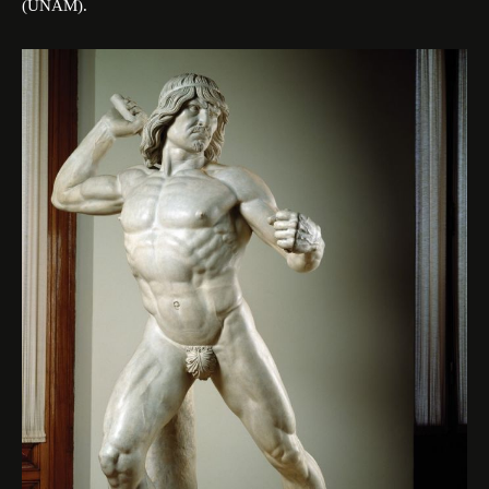
(UNAM).