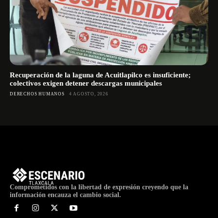
Recuperación de la laguna de Acuitlapilco es insuficiente;
colectivos exigen detener descargas municipales
DERECHOS HUMANOS
4 AGOSTO, 2026
Comprometidos con la libertad de expresión creyendo que la
información encauza el cambio social.