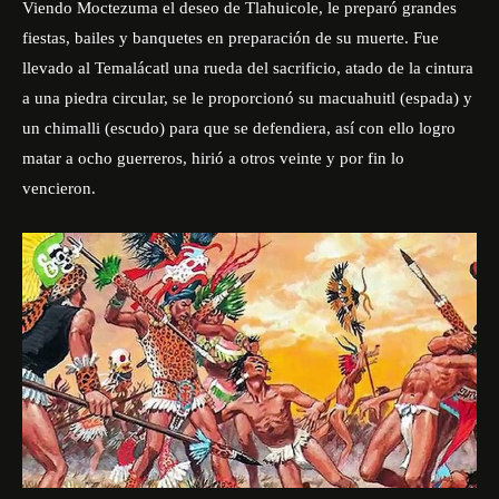
Viendo Moctezuma el deseo de Tlahuicole, le preparó grandes
fiestas, bailes y banquetes en preparación de su muerte. Fue
llevado al Temalácatl una rueda del sacrificio, atado de la cintura
a una piedra circular, se le proporcionó su macuahuitl (espada) y
un chimalli (escudo) para que se defendiera, así con ello logro
matar a ocho guerreros, hirió a otros veinte y por fin lo
vencieron.