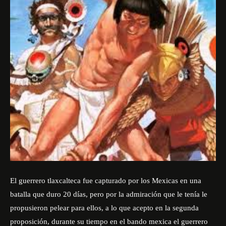
El guerrero tlaxcalteca fue capturado por los Mexicas en una
batalla que duro 20 días, pero por la admiración que le tenía le
propusieron pelear para ellos, a lo que acepto en la segunda
proposición, durante su tiempo en el bando mexica el guerrero