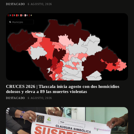
DESTACADO
6 AGOSTO, 2026
CRUCES 2026 | Tlaxcala inicia agosto con dos homicidios
dolosos y eleva a 89 las muertes violentas
DESTACADO
6 AGOSTO, 2026