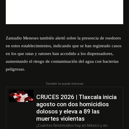
Zamudio Meneses también alertó sobre la presencia de roedores
en estos establecimientos, indicando que se han registrado casos
en los que ratas y ratones han accedido a los dispensadores,
aumentando el riesgo de contaminación del agua con bacterias
peligrosas.
También te puede interesar
CRUCES 2026 | Tlaxcala inicia
agosto con dos homicidios
dolosos y eleva a 89 las
muertes violentas
¿Cuántos feminicidios hay en México y en