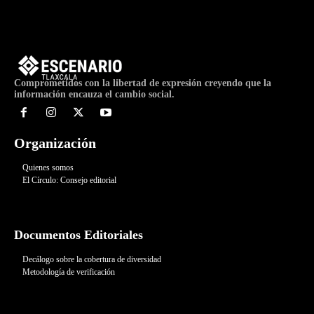
Comprometidos con la libertad de expresión creyendo que la
información encauza el cambio social.
Organización
Quienes somos
El Círculo: Consejo editorial
Documentos Editoriales
Decálogo sobre la cobertura de diversidad
Metodología de verificación