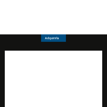
Adquirirla