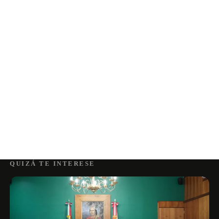
QUIZÁ TE INTERESE