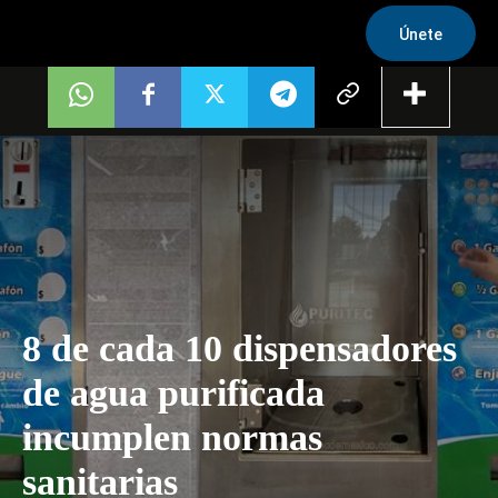
Únete
8 de cada 10 dispensadores
de agua purificada
incumplen normas
sanitarias