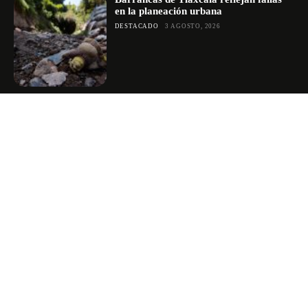
en la planeación urbana
DESTACADO
3 AGOSTO, 2026