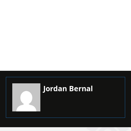
Jordan Bernal