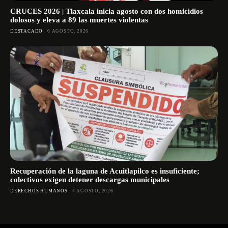
CRUCES 2026 | Tlaxcala inicia agosto con dos homicidios
dolosos y eleva a 89 las muertes violentas
DESTACADO
6 AGOSTO, 2026
Recuperación de la laguna de Acuitlapilco es insuficiente;
colectivos exigen detener descargas municipales
DERECHOS HUMANOS
4 AGOSTO, 2026