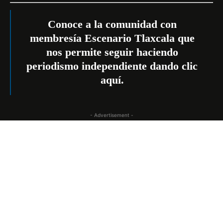
Conoce a la comunidad con
membresía Escenario Tlaxcala que
nos permite seguir haciendo
periodismo independiente dando
clic
aquí
.
- Advertisement -