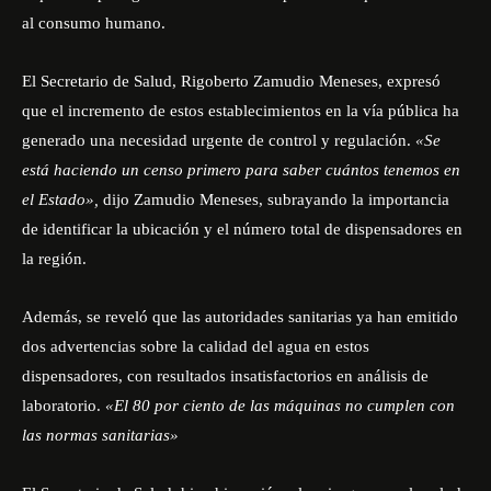
al consumo humano.
El Secretario de Salud, Rigoberto Zamudio Meneses, expresó
que el incremento de estos establecimientos en la vía pública ha
generado una necesidad urgente de control y regulación.
«Se
está haciendo un censo primero para saber cuántos tenemos en
el Estado»,
dijo Zamudio Meneses, subrayando la importancia
de identificar la ubicación y el número total de dispensadores en
la región.
Además, se reveló que las autoridades sanitarias ya han emitido
dos advertencias sobre la calidad del agua en estos
dispensadores, con resultados insatisfactorios en análisis de
laboratorio.
«El 80 por ciento de las máquinas no cumplen con
las normas sanitarias»