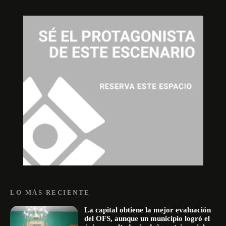
LO MÁS RECIENTE
La capital obtiene la mejor evaluación
del OFS, aunque un municipio logró el