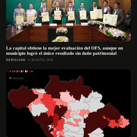
La capital obtiene la mejor evaluación del OFS, aunque un
municipio logró el único resultado sin daño patrimonial
DESTACADO
6 AGOSTO, 2026