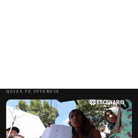
QUIZÁ TE INTERESE