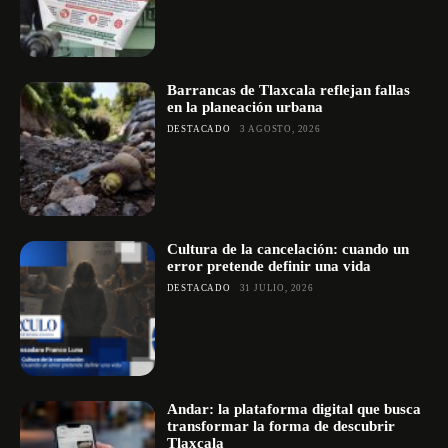
Barrancas de Tlaxcala reflejan fallas
en la planeación urbana
DESTACADO
3 AGOSTO, 2026
Cultura de la cancelación: cuando un
error pretende definir una vida
DESTACADO
31 JULIO, 2026
Andar: la plataforma digital que busca
transformar la forma de descubrir
Tlaxcala