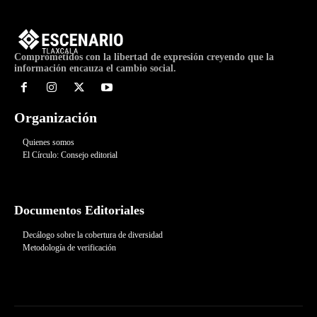
Comprometidos con la libertad de expresión creyendo que la
información encauza el cambio social.
Organización
Quienes somos
El Círculo: Consejo editorial
Documentos Editoriales
Decálogo sobre la cobertura de diversidad
Metodología de verificación