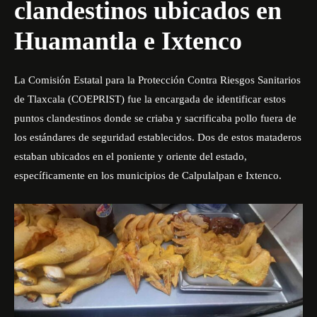
clandestinos ubicados en
Huamantla e Ixtenco
La Comisión Estatal para la Protección Contra Riesgos Sanitarios
de Tlaxcala (COEPRIST)
fue la encargada de identificar estos
puntos clandestinos donde se criaba y sacrificaba pollo fuera de
los estándares de seguridad establecidos. Dos de estos mataderos
estaban ubicados en el poniente y oriente del estado,
específicamente en los municipios de Calpulalpan e Ixtenco.