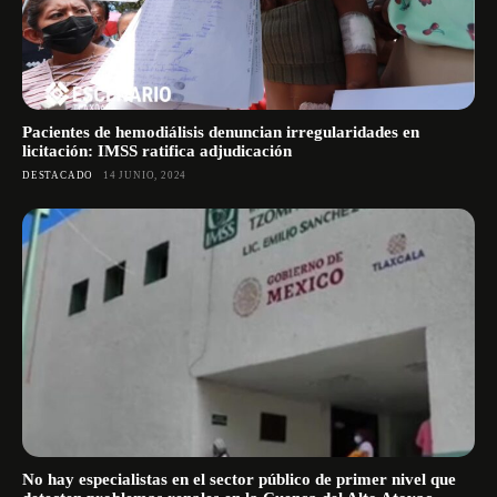
Pacientes de hemodiálisis denuncian irregularidades en
licitación: IMSS ratifica adjudicación
DESTACADO
14 JUNIO, 2024
No hay especialistas en el sector público de primer nivel que