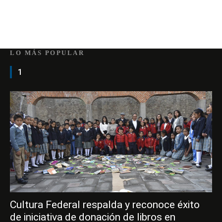
LO MÁS POPULAR
1
Cultura Federal respalda y reconoce éxito
de iniciativa de donación de libros en