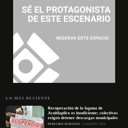
LO MÁS RECIENTE
Recuperación de la laguna de
Acuitlapilco es insuficiente; colectivos
exigen detener descargas municipales
DERECHOS HUMANOS
4 AGOSTO, 2026