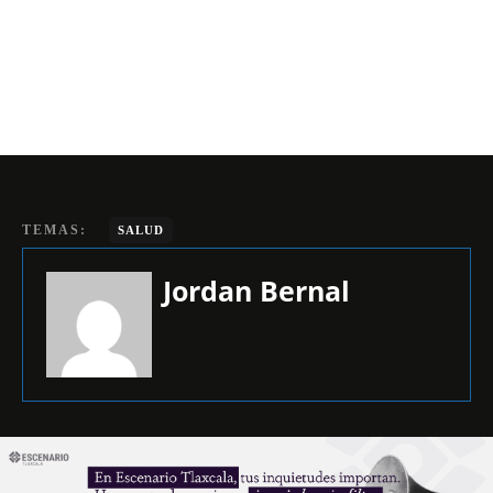
TEMAS:
SALUD
Jordan Bernal