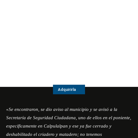
Adquirirla
«
Se encontraron, se dio aviso al municipio y se avisó a la
Secretaría de Seguridad Ciudadana, uno de ellos en el poniente,
específicamente en Calpulalpan y ese ya fue cerrado y
deshabilitado el criadero y matadero; no tenemos