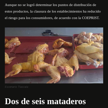
Aunque no se logró determinar los puntos de distribución de
estos productos, la clausura de los establecimientos ha reducido
el riesgo para los consumidores, de acuerdo con la COEPRIST.
Escenario Tlaxcala
Dos de seis mataderos