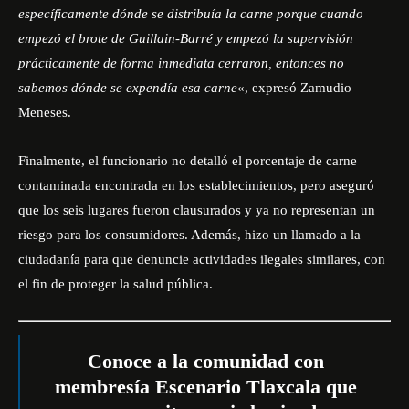
específicamente dónde se distribuía la carne porque cuando
empezó el brote de Guillain-Barré y empezó la supervisión
prácticamente de forma inmediata cerraron, entonces no
sabemos dónde se expendía esa carne
«, expresó Zamudio
Meneses.
Finalmente, el funcionario no detalló el porcentaje de carne
contaminada encontrada en los establecimientos, pero aseguró
que los seis lugares fueron clausurados y ya no representan un
riesgo para los consumidores. Además, hizo un llamado a la
ciudadanía para que denuncie actividades ilegales similares, con
el fin de proteger la salud pública.
Conoce a la comunidad con
membresía Escenario Tlaxcala que