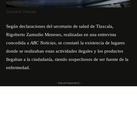
Escenario Tlaxcala
Según declaraciones del secretario de salud de Tlaxcala,
Rigoberto Zamudio Meneses, realizadas en una entrevista
concedida a
ABC Noticias
, se constató la existencia de lugares
donde se realizaban estas actividades ilegales y los productos
llegaban a la ciudadanía, siendo sospechosos de ser fuente de la
enfermedad.
- Advertisement -