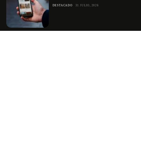
DESTACADO
31 JULIO, 2026