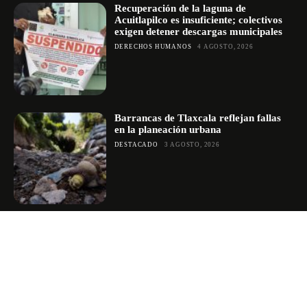
Recuperación de la laguna de
Acuitlapilco es insuficiente; colectivos
exigen detener descargas municipales
DERECHOS HUMANOS
4 AGOSTO, 2026
Barrancas de Tlaxcala reflejan fallas
en la planeación urbana
DESTACADO
3 AGOSTO, 2026