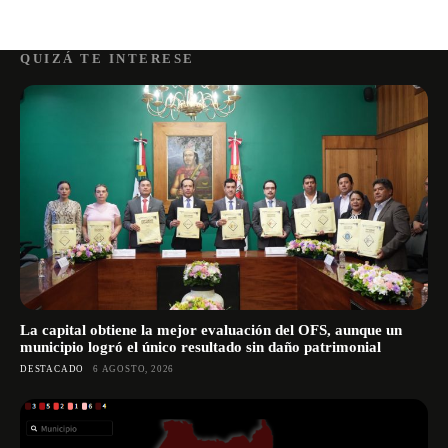
QUIZÁ TE INTERESE
La capital obtiene la mejor evaluación del OFS, aunque un
municipio logró el único resultado sin daño patrimonial
DESTACADO
6 AGOSTO, 2026