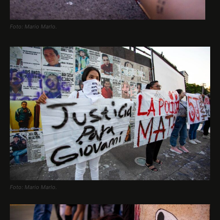
Foto: Mario Marlo.
Foto: Mario Marlo.