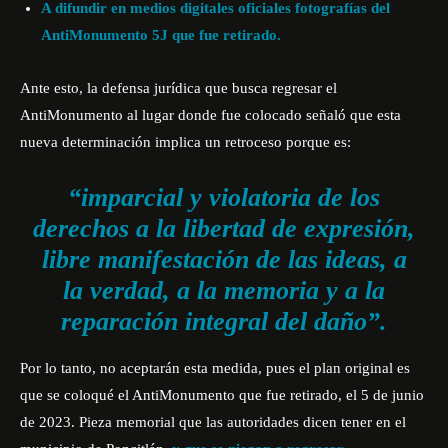
A difundir en medios digitales oficiales fotografías del
AntiMonumento 5J que fue retirado.
Ante esto, la defensa jurídica que busca regresar el
AntiMonumento al lugar donde fue colocado señaló que esta
nueva determinación implica un retroceso porque es:
“imparcial y violatoria de los
derechos a la libertad de expresión,
libre manifestación de las ideas, a
la verdad, a la memoria y a la
reparación integral del daño”.
Por lo tanto, no aceptarán esta medida, pues el plan original es
que se coloqué el AntiMonumento que fue retirado, el 5 de junio
de 2023. Pieza memorial que las autoridades dicen tener en el