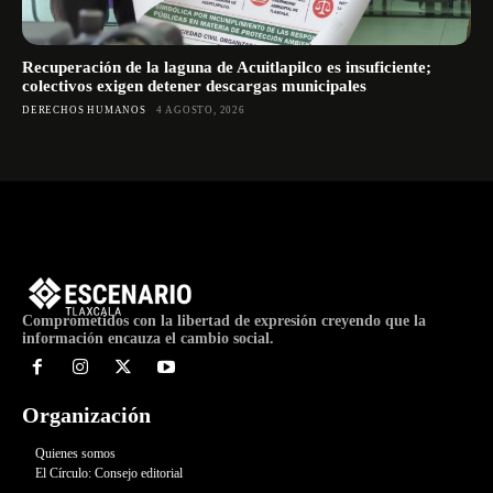
Recuperación de la laguna de Acuitlapilco es insuficiente;
colectivos exigen detener descargas municipales
DERECHOS HUMANOS
4 AGOSTO, 2026
Comprometidos con la libertad de expresión creyendo que la
información encauza el cambio social.
Organización
Quienes somos
El Círculo: Consejo editorial