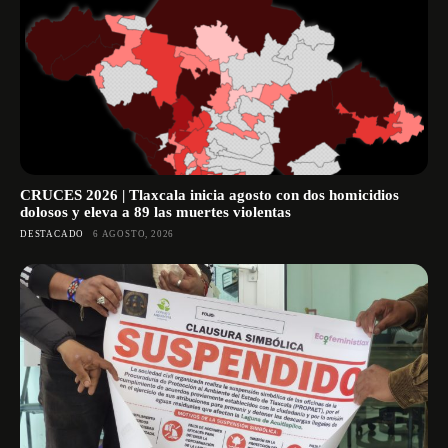
CRUCES 2026 | Tlaxcala inicia agosto con dos homicidios
dolosos y eleva a 89 las muertes violentas
DESTACADO
6 AGOSTO, 2026