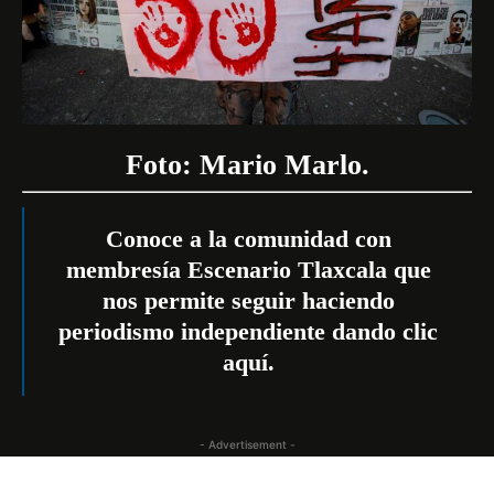
Foto: Mario Marlo.
Conoce a la comunidad con
membresía Escenario Tlaxcala que
nos permite seguir haciendo
periodismo independiente dando
clic
aquí
.
- Advertisement -