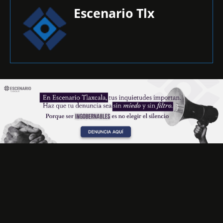
Escenario Tlx