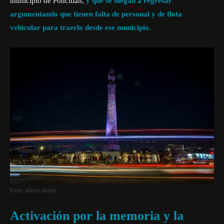
municipio de Poncitlán,
y que se niegan a regresar
argumentando que tienen falta de personal y de flota
vehicular para traerlo desde ese municipio.
Foto: Mario Marlo.
Activación por la memoria y la