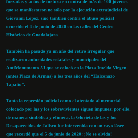
forzadas y actos de tortura en contra de más de 100 jóvenes
que se manifestaron no sólo por la ejecución extrajudicial de
Giovanni López, sino también contra el abuso policial
ocurrido el 4 de junio de 2020 en las calles del Centro
Histórico de Guadalajara.
También ha pasado ya un año del retiro irregular que
realizaron autoridades estatales y municipales del
AntiMonumento 5J que se colocó en la Plaza Imelda Virgen
(antes Plaza de Armas) a los tres años del “Halconazo
Tapatío”.
Tanto la represión policial como el atentado al memorial
colocado por las y los sobrevivientes siguen impunes; por ello,
de manera simbólica y efímera, la Glorieta de las y los
Desaparecidos de Jalisco fue intervenida con un rayo láser
que recordó que el 5 de junio de 2020: ¡No se olvida!