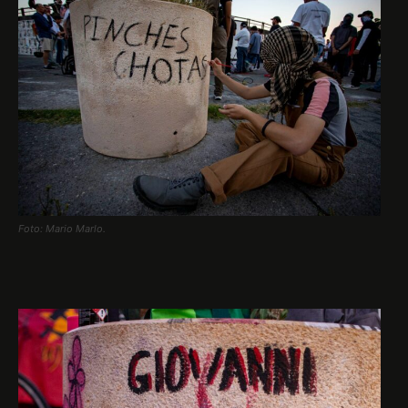
Foto: Mario Marlo.