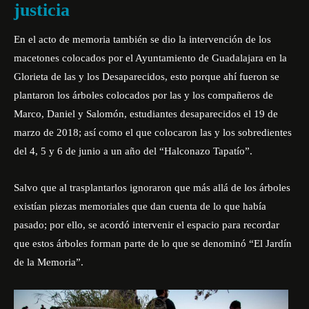
justicia
En el acto de memoria también se dio la intervención de los
macetones colocados por el Ayuntamiento de Guadalajara en la
Glorieta de las y los Desaparecidos, esto porque ahí fueron se
plantaron los árboles colocados por las y los compañeros de
Marco, Daniel y Salomón, estudiantes desaparecidos el 19 de
marzo de 2018; así como el que colocaron las y los sobredientes
del 4, 5 y 6 de junio a un año del “Halconazo Tapatío”.
Salvo que al trasplantarlos ignoraron que más allá de los árboles
existían piezas memoriales que dan cuenta de lo que había
pasado; por ello, se acordó intervenir el espacio para recordar
que estos árboles forman parte de lo que se denominó “El Jardín
de la Memoria”.