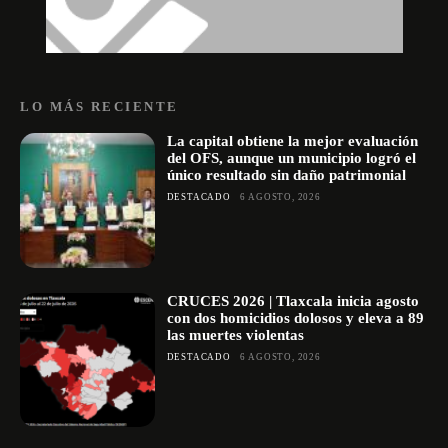
LO MÁS RECIENTE
La capital obtiene la mejor evaluación
del OFS, aunque un municipio logró el
único resultado sin daño patrimonial
DESTACADO
6 AGOSTO, 2026
CRUCES 2026 | Tlaxcala inicia agosto
con dos homicidios dolosos y eleva a 89
las muertes violentas
DESTACADO
6 AGOSTO, 2026