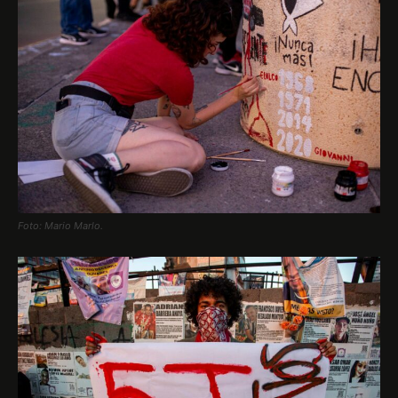
Foto: Mario Marlo.