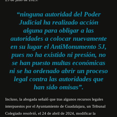
“ninguna autoridad del Poder
Judicial ha realizado acción
alguna para obligar a las
autoridades a colocar nuevamente
en su lugar el AntiMonumento 5J,
pues no ha existido ni presión, no
se han puesto multas económicas
ni se ha ordenado abrir un proceso
legal contra las autoridades que
han sido omisas”.
Incluso, la abogada señaló que tras algunos recursos legales
interpuestos por el Ayuntamiento de Guadalajara, un Tribunal
Colegiado resolvió, el 24 de abril de 2024, modificar la