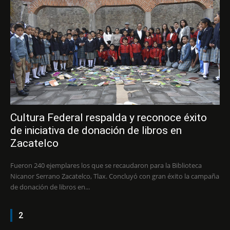
Cultura Federal respalda y reconoce éxito
de iniciativa de donación de libros en
Zacatelco
Fueron 240 ejemplares los que se recaudaron para la Biblioteca
Nicanor Serrano Zacatelco, Tlax. Concluyó con gran éxito la campaña
de donación de libros en...
2