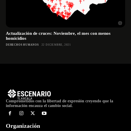
Actualización de cruces: Noviembre, el mes con menos
homicidios
DERECHOS HUMANOS
22 DICIEMBRE, 2021
Comprometidos con la libertad de expresión creyendo que la
información encauza el cambio social.
Organización