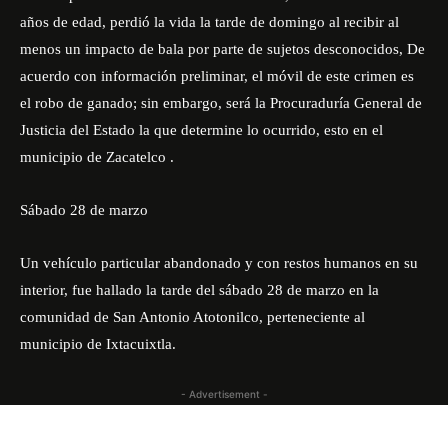
años de edad, perdió la vida la tarde de domingo al recibir al
menos un impacto de bala por parte de sujetos desconocidos, De
acuerdo con información preliminar, el móvil de este crimen es
el robo de ganado; sin embargo, será la Procuraduría General de
Justicia del Estado la que determine lo ocurrido, esto en el
municipio de Zacatelco .
Sábado 28 de marzo
Un vehículo particular abandonado y con restos humanos en su
interior, fue hallado la tarde del sábado 28 de marzo en la
comunidad de San Antonio Atotonilco, perteneciente al
municipio de Ixtacuixtla.
- Advertisement -