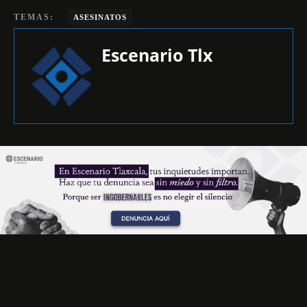
TEMAS:
ASESINATOS
Escenario Tlx