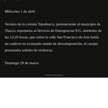
Miércoles 1 de abril
Vecinos de la colonia Tepatlaxco, perteneciente al municipio de
Tlaxco, reportaron al Servicio de Emergencias 911, alrededor de
las 12:20 horas, que sobre la calle San Francisco de Asís había
un cadáver en avanzado estado de descomposición, el cuerpo
presentaba señales de violencia.
Domingo 29 de marzo
- Advertisement -