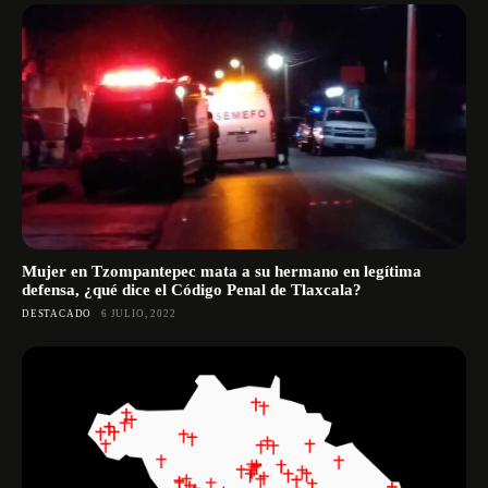
Mujer en Tzompantepec mata a su hermano en legítima
defensa, ¿qué dice el Código Penal de Tlaxcala?
DESTACADO
6 JULIO, 2022