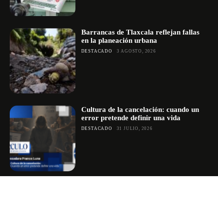
Barrancas de Tlaxcala reflejan fallas
en la planeación urbana
DESTACADO
3 AGOSTO, 2026
Cultura de la cancelación: cuando un
error pretende definir una vida
DESTACADO
31 JULIO, 2026