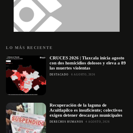
LO MÁS RECIENTE
CRUCES 2026 | Tlaxcala inicia agosto
con dos homicidios dolosos y eleva a 89
las muertes violentas
DESTACADO
6 AGOSTO, 2026
Recuperación de la laguna de
Acuitlapilco es insuficiente; colectivos
exigen detener descargas municipales
DERECHOS HUMANOS
4 AGOSTO, 2026