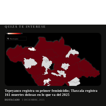
QUIZÁ TE INTERESE
Tepeyanco registra su primer feminicidio; Tlaxcala registra
161 muertes dolosas en lo que va del 2025
DESTACADO
3 DICIEMBRE, 2025