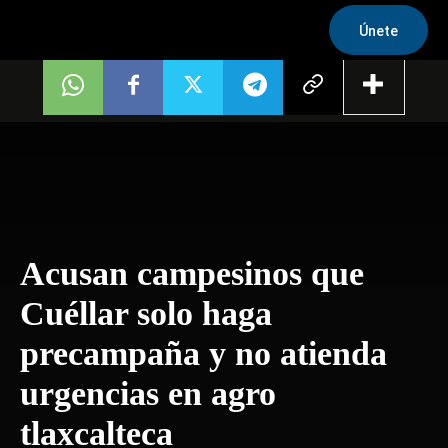
Únete
Acusan campesinos que
Cuéllar solo haga
precampaña y no atienda
urgencias en agro
tlaxcalteca