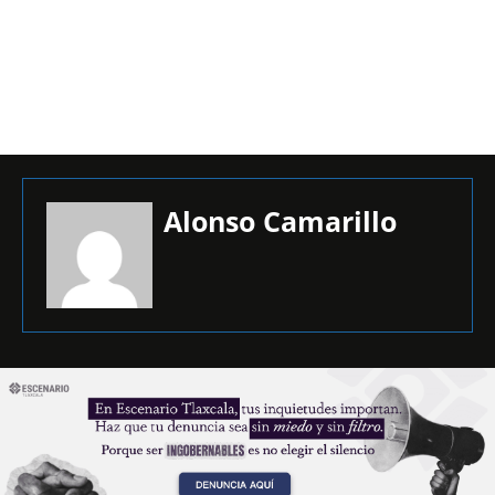
Alonso Camarillo