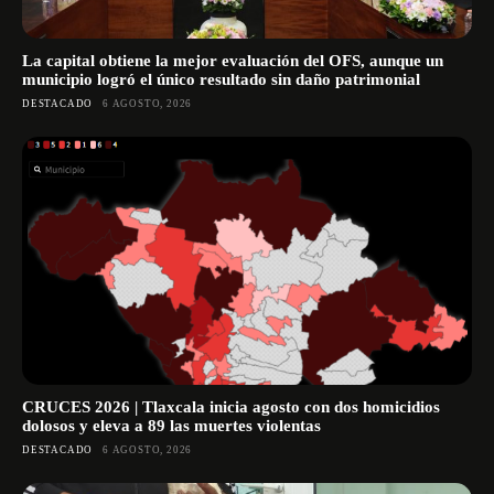
La capital obtiene la mejor evaluación del OFS, aunque un
municipio logró el único resultado sin daño patrimonial
DESTACADO
6 AGOSTO, 2026
CRUCES 2026 | Tlaxcala inicia agosto con dos homicidios
dolosos y eleva a 89 las muertes violentas
DESTACADO
6 AGOSTO, 2026