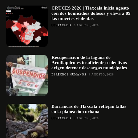
CRUCES 2026 | Tlaxcala inicia agosto
con dos homicidios dolosos y eleva a 89
las muertes violentas
DESTACADO
6 AGOSTO, 2026
Recuperación de la laguna de
Acuitlapilco es insuficiente; colectivos
exigen detener descargas municipales
DERECHOS HUMANOS
4 AGOSTO, 2026
Barrancas de Tlaxcala reflejan fallas
en la planeación urbana
DESTACADO
3 AGOSTO, 2026