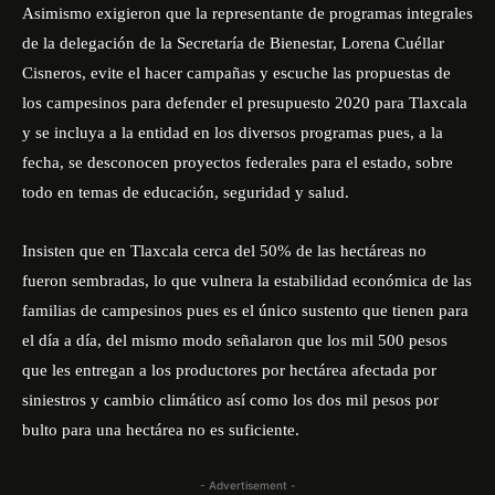
Asimismo exigieron que la representante de programas integrales
de la delegación de la Secretaría de Bienestar, Lorena Cuéllar
Cisneros, evite el hacer campañas y escuche las propuestas de
los campesinos para defender el presupuesto 2020 para Tlaxcala
y se incluya a la entidad en los diversos programas pues, a la
fecha, se desconocen proyectos federales para el estado, sobre
todo en temas de educación, seguridad y salud.
Insisten que en Tlaxcala cerca del 50% de las hectáreas no
fueron sembradas, lo que vulnera la estabilidad económica de las
familias de campesinos pues es el único sustento que tienen para
el día a día, del mismo modo señalaron que los mil 500 pesos
que les entregan a los productores por hectárea afectada por
siniestros y cambio climático así como los dos mil pesos por
bulto para una hectárea no es suficiente.
- Advertisement -