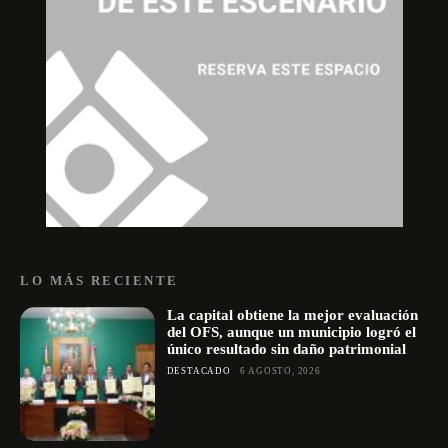
LO MÁS RECIENTE
La capital obtiene la mejor evaluación
del OFS, aunque un municipio logró el
único resultado sin daño patrimonial
DESTACADO
6 AGOSTO, 2026