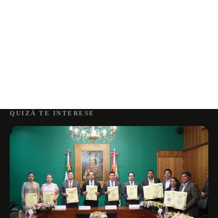
QUIZÁ TE INTERESE