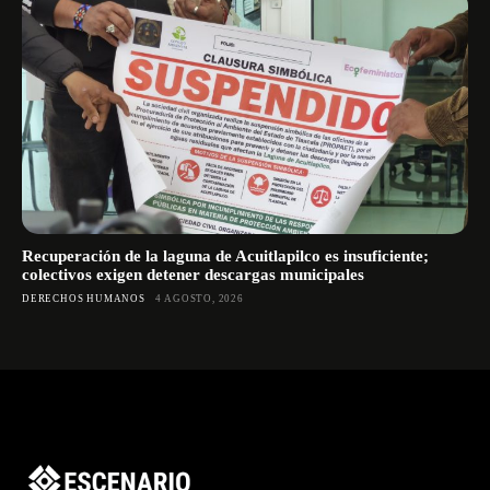
Recuperación de la laguna de Acuitlapilco es insuficiente;
colectivos exigen detener descargas municipales
DERECHOS HUMANOS
4 AGOSTO, 2026