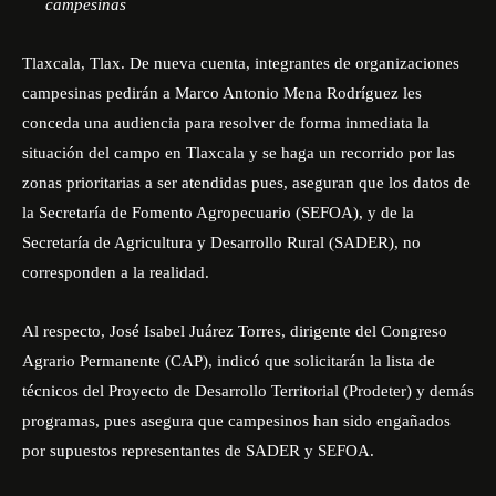
campesinas
Tlaxcala, Tlax. De nueva cuenta, integrantes de organizaciones
campesinas pedirán a Marco Antonio Mena Rodríguez les
conceda una audiencia para resolver de forma inmediata la
situación del campo en Tlaxcala y se haga un recorrido por las
zonas prioritarias a ser atendidas pues, aseguran que los datos de
la Secretaría de Fomento Agropecuario (SEFOA), y de la
Secretaría de Agricultura y Desarrollo Rural (SADER), no
corresponden a la realidad.
Al respecto, José Isabel Juárez Torres, dirigente del Congreso
Agrario Permanente (CAP), indicó que solicitarán la lista de
técnicos del Proyecto de Desarrollo Territorial (Prodeter) y demás
programas, pues asegura que campesinos han sido engañados
por supuestos representantes de SADER y SEFOA.