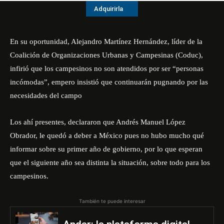
Adquirirla
En su oportunidad, Alejandro Martínez Hernández, líder de la
Coalición de Organizaciones Urbanas y Campesinas (Coduc),
infirió que los campesinos no son atendidos por ser “personas
incómodas”, empero insistió que continuarán pugnando por las
necesidades del campo
Los ahí presentes, declararon que Andrés Manuel López
Obrador, le quedó a deber a México pues no hubo mucho qué
informar sobre su primer año de gobierno, por lo que esperan
que el siguiente año sea distinta la situación, sobre todo para los
campesinos.
También te puede interesar