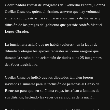
Coordinadora Estatal de Programas del Gobierno Federal, Lorena
Cuéllar Cisneros, quien, al término, aseveró que hay voluntad
entre los congresistas para sumarse a los censos de bienestar y
difusión de los progas del gobierno que preside Andrés Manuel
López Obrador.
La funcionaria aclaró que no habrá «colores», en la labor de
difundir y otorgar los apoyos federales así como aseguró que
durante la sesión hubo aclaración de dudas a los 25 integrantes
del Poder Legislativo.
Cuéllar Cisneros indicó que los diputados también fueron
invitados a sumarse para la inclusión de personas al Censo de
Bienestar para que, en su última etapa, inscriban a familias de
sus distritos, haciendo las veces de servidores de la nación.