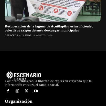
Recuperación de la laguna de Acuitlapilco es insuficiente;
colectivos exigen detener descargas municipales
DERECHOS HUMANOS
4 AGOSTO, 2026
Comprometidos con la libertad de expresión creyendo que la
información encauza el cambio social.
Organización