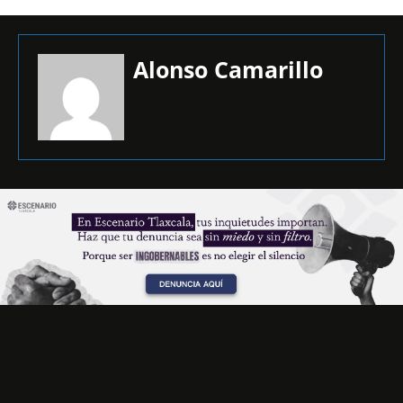
Alonso Camarillo