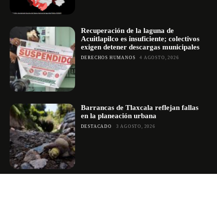
Recuperación de la laguna de
Acuitlapilco es insuficiente; colectivos
exigen detener descargas municipales
DERECHOS HUMANOS
4 AGOSTO, 2026
Barrancas de Tlaxcala reflejan fallas
en la planeación urbana
DESTACADO
3 AGOSTO, 2026