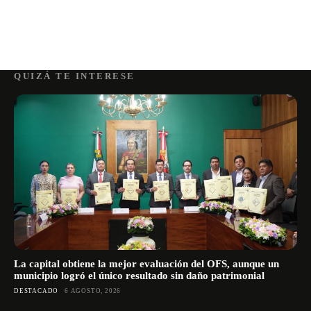
QUIZÁ TE INTERESE
La capital obtiene la mejor evaluación del OFS, aunque un
municipio logró el único resultado sin daño patrimonial
DESTACADO
6 AGOSTO, 2026