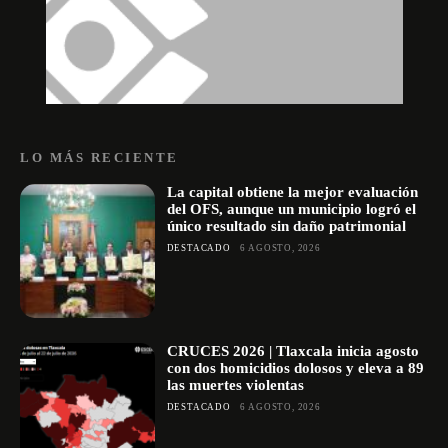
LO MÁS RECIENTE
La capital obtiene la mejor evaluación
del OFS, aunque un municipio logró el
único resultado sin daño patrimonial
DESTACADO
6 AGOSTO, 2026
CRUCES 2026 | Tlaxcala inicia agosto
con dos homicidios dolosos y eleva a 89
las muertes violentas
DESTACADO
6 AGOSTO, 2026