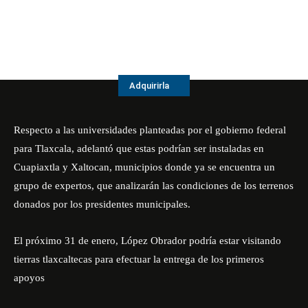
Adquirirla
Respecto a las universidades planteadas por el gobierno federal
para Tlaxcala, adelantó que estas podrían ser instaladas en
Cuapiaxtla y Xaltocan, municipios donde ya se encuentra un
grupo de expertos, que analizarán las condiciones de los terrenos
donados por los presidentes municipales.
El próximo 31 de enero, López Obrador podría estar visitando
tierras tlaxcaltecas para efectuar la entrega de los primeros
apoyos