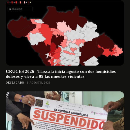
CRUCES 2026 | Tlaxcala inicia agosto con dos homicidios
dolosos y eleva a 89 las muertes violentas
DESTACADO
6 AGOSTO, 2026