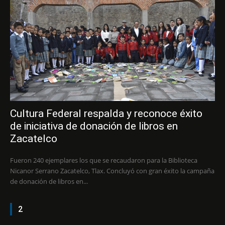
Cultura Federal respalda y reconoce éxito
de iniciativa de donación de libros en
Zacatelco
Fueron 240 ejemplares los que se recaudaron para la Biblioteca
Nicanor Serrano Zacatelco, Tlax. Concluyó con gran éxito la campaña
de donación de libros en...
2