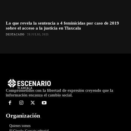
Lo que revela la sentencia a 4 feminicidas por caso de 2019
sobre el acceso a la justicia en Tlaxcala
DESTACADO
28 JULIO, 2025
Comprometidos con la libertad de expresión creyendo que la
información encauza el cambio social.
Organización
Quienes somos
El Círculo: Consejo editorial