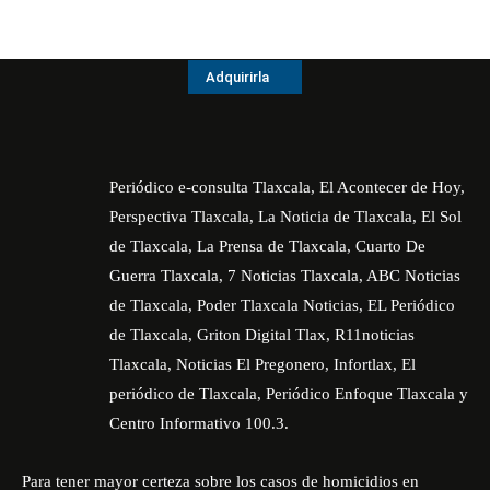
Adquirirla
Periódico e-consulta Tlaxcala, El Acontecer de Hoy,
Perspectiva Tlaxcala, La Noticia de Tlaxcala, El Sol
de Tlaxcala, La Prensa de Tlaxcala, Cuarto De
Guerra Tlaxcala, 7 Noticias Tlaxcala, ABC Noticias
de Tlaxcala, Poder Tlaxcala Noticias, EL Periódico
de Tlaxcala, Griton Digital Tlax, R11noticias
Tlaxcala, Noticias El Pregonero, Infortlax, El
periódico de Tlaxcala, Periódico Enfoque Tlaxcala y
Centro Informativo 100.3.
Para tener mayor certeza sobre los casos de homicidios en