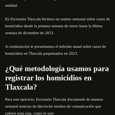
entidad.
En Escenario Tlaxcala hicimos un rastreo semanal sobre casos de
homicidios desde la primera semana de enero hasta la última
semana de diciembre de 2023.
A continuación te presentamos el informe anual sobre casos de
homicidios en Tlaxcala perpetuados en 2023.
¿Qué metodología usamos para
registrar los homicidios en
Tlaxcala?
Para este ejercicio, Escenario Tlaxcala documentó de manera
semanal noticias de dieciocho medios de comunicación que
cubren nota roja, como lo son: