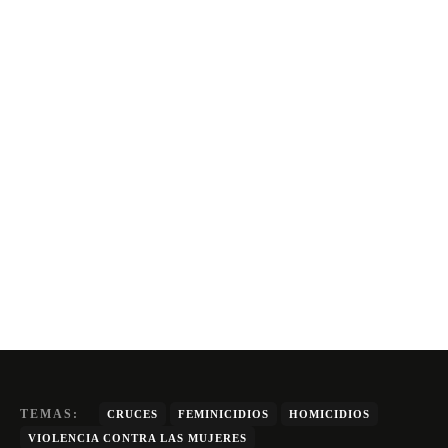
TEMAS:
CRUCES
FEMINICIDIOS
HOMICIDIOS
VIOLENCIA CONTRA LAS MUJERES