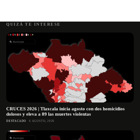
QUIZÁ TE INTERESE
CRUCES 2026 | Tlaxcala inicia agosto con dos homicidios
dolosos y eleva a 89 las muertes violentas
DESTACADO
6 AGOSTO, 2026