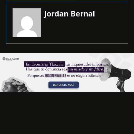
Jordan Bernal