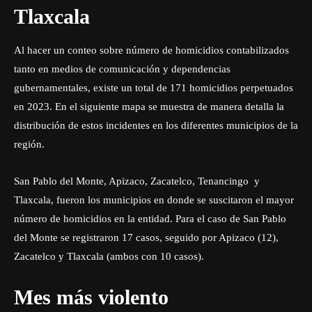
Tlaxcala
Al hacer un conteo sobre número de homicidios contabilizados
tanto en medios de comunicación y dependencias
gubernamentales, existe un total de 171 homicidios perpetuados
en 2023. En el siguiente mapa se muestra de manera detalla la
distribución de estos incidentes en los diferentes municipios de la
región.
San Pablo del Monte, Apizaco, Zacatelco, Tenancingo y
Tlaxcala, fueron los municipios en donde se suscitaron el mayor
número de homicidios en la entidad. Para el caso de San Pablo
del Monte se registraron 17 casos, seguido por Apizaco (12),
Zacatelco y Tlaxcala (ambos con 10 casos).
Mes más violento