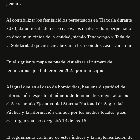
género.
Al contabilizar los feminicidios perpetuados en Tlaxcala durante
2023, da un resultado de 16 casos; los cuáles se han perpetuado
en doce municipios de la entidad, siendo Tenancingo y Tetla de
la Solidaridad quienes encabezan la lista con dos casos cada uno.
En el siguiente mapa se puede visualizar el número de
feminicidios que hubieron en 2023 por municipio:
Al igual que en el caso de homicidios, hay una disparidad de
información respecto al número de feminicidios registrados por
el Secretariado Ejecutivo del Sistema Nacional de Seguridad
Pública y la información emitida por los medios locales, pues
este organismo solo registró 13 de los 16.
El seguimiento continuo de estos índices y la implementación de