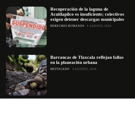
Recuperación de la laguna de
Acuitlapilco es insuficiente; colectivos
exigen detener descargas municipales
DERECHOS HUMANOS
4 AGOSTO, 2026
Barrancas de Tlaxcala reflejan fallas
en la planeación urbana
DESTACADO
3 AGOSTO, 2026