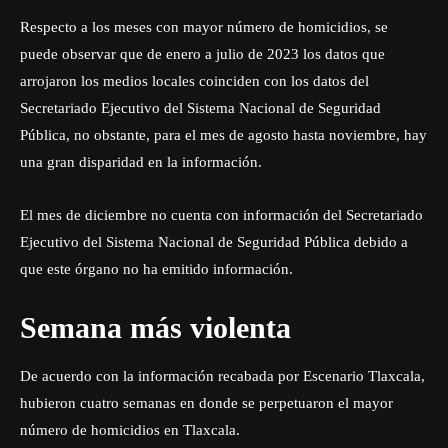
Respecto a los meses con mayor número de homicidios, se
puede observar que de enero a julio de 2023 los datos que
arrojaron los medios locales coinciden con los datos del
Secretariado Ejecutivo del Sistema Nacional de Seguridad
Pública
, no obstante, para el mes de agosto hasta noviembre, hay
una gran disparidad en la información.
El mes de diciembre no cuenta con información del Secretariado
Ejecutivo del Sistema Nacional de Seguridad Pública debido a
que este órgano no ha emitido información.
Semana más violenta
De acuerdo con la información recabada por Escenario Tlaxcala,
hubieron cuatro semanas en donde se perpetuaron el mayor
número de homicidios en Tlaxcala.