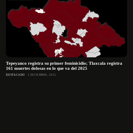
Tepeyanco registra su primer feminicidio; Tlaxcala registra
161 muertes dolosas en lo que va del 2025
DESTACADO
3 DICIEMBRE, 2025