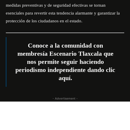
medidas preventivas y de seguridad efectivas se tornan
esenciales para revertir esta tendencia alarmante y garantizar la
protección de los ciudadanos en el estado.
Conoce a la comunidad con
membresía Escenario Tlaxcala que
nos permite seguir haciendo
periodismo independiente dando
clic
aquí
.
- Advertisement -