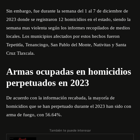
Sin embargo, fue durante la semana del 1 al 7 de diciembre de
2023 donde se registraron 12 homicidios en el estado, siendo la
semana mas violenta según los informes recopilados de medios
locales. Los municipios afectados por estos hechos fueron
Tepetitla, Tenancingo, San Pablo del Monte, Nativitas y Santa
Cruz Tlaxcala.
Armas ocupadas en homicidios
perpetuados en 2023
De acuerdo con la información recabada, la mayoría de
homicidios que se han perpetuado durante el 2023 han sido con
arma de fuego, con 56.64%.
También te puede interesar