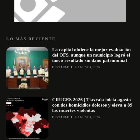
LO MÁS RECIENTE
La capital obtiene la mejor evaluación
del OFS, aunque un municipio logró el
único resultado sin daño patrimonial
DESTACADO
6 AGOSTO, 2026
CRUCES 2026 | Tlaxcala inicia agosto
con dos homicidios dolosos y eleva a 89
las muertes violentas
DESTACADO
6 AGOSTO, 2026