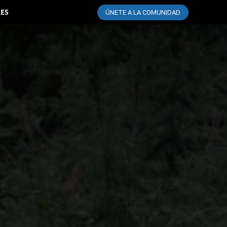
LES
ÚNETE A LA COMUNIDAD