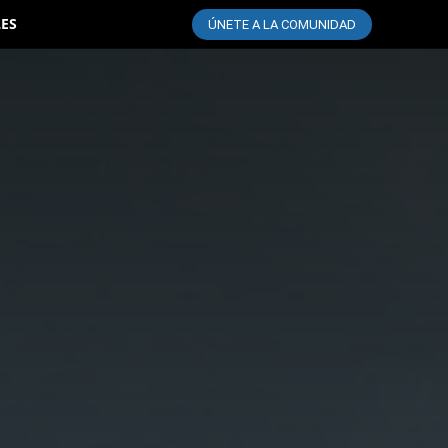
LES
ÚNETE A LA COMUNIDAD