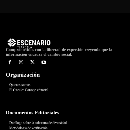
Comprometidos con la libertad de expresión creyendo que la
información encauza el cambio social.
Organización
Quienes somos
El Círculo: Consejo editorial
Documentos Editoriales
Decálogo sobre la cobertura de diversidad
Metodología de verificación