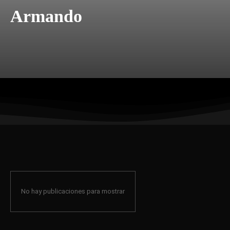
Armando
No hay publicaciones para mostrar