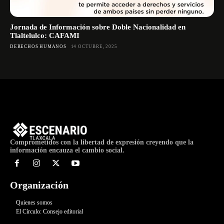
Jornada de Información sobre Doble Nacionalidad en
Tlaltelulco: CAFAMI
DERECHOS HUMANOS
14 OCTUBRE, 2025
Comprometidos con la libertad de expresión creyendo que la
información encauza el cambio social.
Organización
Quienes somos
El Círculo: Consejo editorial