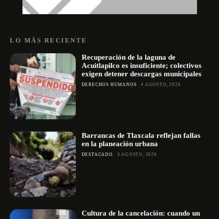
LO MÁS RECIENTE
Recuperación de la laguna de
Acuitlapilco es insuficiente; colectivos
exigen detener descargas municipales
DERECHOS HUMANOS
4 AGOSTO, 2026
Barrancas de Tlaxcala reflejan fallas
en la planeación urbana
DESTACADO
3 AGOSTO, 2026
Cultura de la cancelación: cuando un