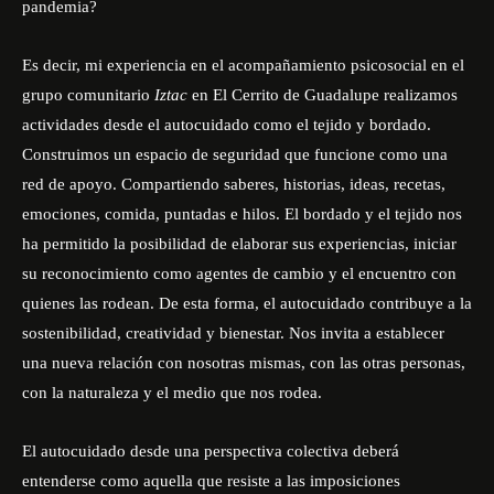
pandemia?
Es decir, mi experiencia en el acompañamiento psicosocial en el
grupo comunitario
Iztac
en El Cerrito de Guadalupe realizamos
actividades desde el autocuidado como el tejido y bordado.
Construimos un espacio de seguridad que funcione como una
red de apoyo. Compartiendo saberes, historias, ideas, recetas,
emociones, comida, puntadas e hilos. El bordado y el tejido nos
ha permitido la posibilidad de elaborar sus experiencias, iniciar
su reconocimiento como agentes de cambio y el encuentro con
quienes las rodean. De esta forma, el autocuidado contribuye a la
sostenibilidad, creatividad y bienestar. Nos invita a establecer
una nueva relación con nosotras mismas, con las otras personas,
con la naturaleza y el medio que nos rodea.
El autocuidado desde una perspectiva colectiva deberá
entenderse como aquella que resiste a las imposiciones