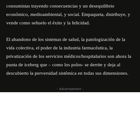
consumistas trayendo consecuencias y un desequilibrio
económico, medioambiental, y social. Empaqueta, distribuye, y
vende como señuelo el éxito y la felicidad.
El abandono de los sistemas de salud, la patologización de la
vida colectiva, el poder de la industria farmacéutica, la
privatización de los servicios médicos/hospitalarios son ahora la
punta de iceberg que – como los polos- se derrite y deja al
descubierto la perversidad sistémica en todas sus dimensiones.
- Advertisement -