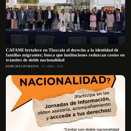
CAFAMI fortalece en Tlaxcala el derecho a la identidad de
familias migrantes; busca que instituciones reduzcan costos en
trámites de doble nacionalidad
DERECHOS HUMANOS
29 ABRIL, 2026