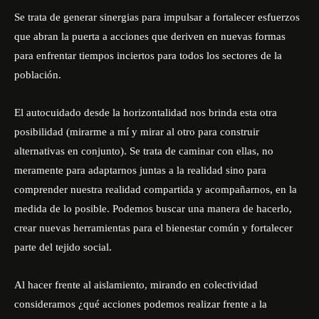
Se trata de generar sinergias para impulsar a fortalecer esfuerzos
que abran la puerta a acciones que deriven en nuevas formas
para enfrentar tiempos inciertos para todos los sectores de la
población.
El autocuidado desde la horizontalidad nos brinda esta otra
posibilidad (mirarme a mí y mirar al otro para construir
alternativas en conjunto). Se trata de caminar con ellas, no
meramente para adaptarnos juntas a la realidad sino para
comprender nuestra realidad compartida y acompañarnos, en la
medida de lo posible. Podemos buscar una manera de hacerlo,
crear nuevas herramientas para el bienestar común y fortalecer
parte del tejido social.
Al hacer frente al aislamiento, mirando en colectividad
consideramos ¿qué acciones podemos realizar frente a la