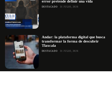
error pretende definir una vida
DESTACADO
31 JULIO, 2026
Andar: la plataforma digital que busca
transformar la forma de descubrir
Tlaxcala
DESTACADO
31 JULIO, 2026