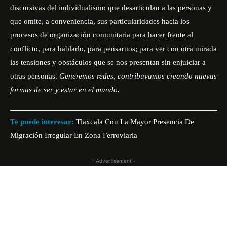
discursivas del individualismo que desarticulan a las personas y
que omite, a conveniencia, sus particularidades hacia los
procesos de organización comunitaria para hacer frente al
conflicto, para hablarlo, para pensarnos; para ver con otra mirada
las tensiones y obstáculos que se nos presentan sin enjuiciar a
otras personas.
Generemos redes, contribuyamos creando nuevas
formas de ser y estar en el mundo.
Te puede interesar:
Tlaxcala Con La Mayor Presencia De
Migración Irregular En Zona Ferroviaria
- Advertisement -