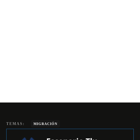
TEMAS:
MIGRACIÓN