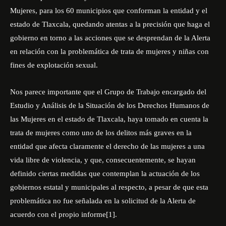
Mujeres, para los 60 municipios que conforman la entidad y el
estado de Tlaxcala, quedando atentas a la precisión que haga el
gobierno en torno a las acciones que se desprendan de la Alerta
en relación con la problemática de trata de mujeres y niñas con
fines de explotación sexual.
Nos parece importante que el Grupo de Trabajo encargado del
Estudio y Análisis de la Situación de los Derechos Humanos de
las Mujeres en el estado de Tlaxcala, haya tomado en cuenta la
trata de mujeres como uno de los delitos más graves en la
entidad que afecta claramente el derecho de las mujeres a una
vida libre de violencia, y que, consecuentemente, se hayan
definido ciertas medidas que contemplan la actuación de los
gobiernos estatal y municipales al respecto, a pesar de que esta
problemática no fue señalada en la solicitud de la Alerta de
acuerdo con el propio informe[1].