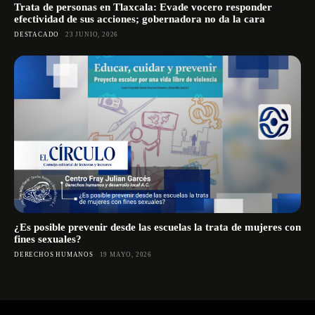
Trata de personas en Tlaxcala: Evade vocero responder
efectividad de sus acciones; gobernadora no da la cara
DESTACADO
23 JUNIO, 2026
¿Es posible prevenir desde las escuelas la trata de mujeres con
fines sexuales?
DERECHOS HUMANOS
19 MAYO, 2026