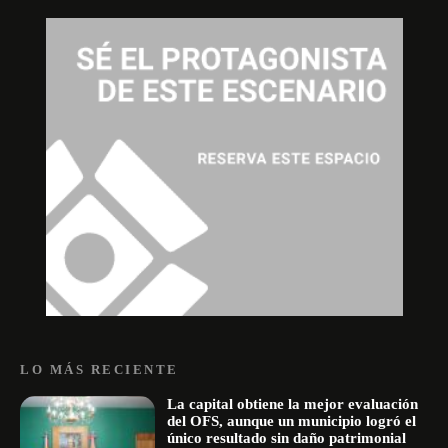
LO MÁS RECIENTE
La capital obtiene la mejor evaluación
del OFS, aunque un municipio logró el
único resultado sin daño patrimonial