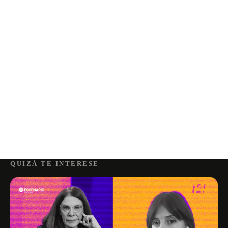
QUIZÁ TE INTERESE