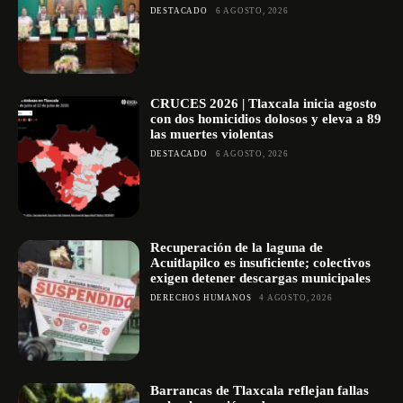
DESTACADO
6 AGOSTO, 2026
CRUCES 2026 | Tlaxcala inicia agosto
con dos homicidios dolosos y eleva a 89
las muertes violentas
DESTACADO
6 AGOSTO, 2026
Recuperación de la laguna de
Acuitlapilco es insuficiente; colectivos
exigen detener descargas municipales
DERECHOS HUMANOS
4 AGOSTO, 2026
Barrancas de Tlaxcala reflejan fallas