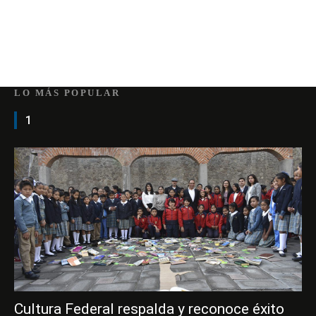
LO MÁS POPULAR
1
Cultura Federal respalda y reconoce éxito