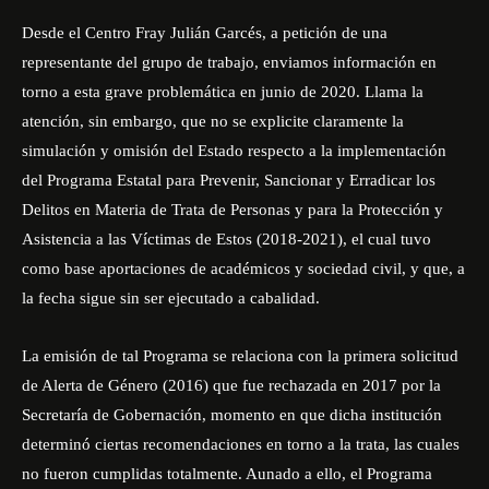
Desde el Centro Fray Julián Garcés, a petición de una
representante del grupo de trabajo, enviamos información en
torno a esta grave problemática en junio de 2020. Llama la
atención, sin embargo, que no se explicite claramente la
simulación y omisión del Estado respecto a la implementación
del Programa Estatal para Prevenir, Sancionar y Erradicar los
Delitos en Materia de Trata de Personas y para la Protección y
Asistencia a las Víctimas de Estos (2018-2021), el cual tuvo
como base aportaciones de académicos y sociedad civil, y que, a
la fecha sigue sin ser ejecutado a cabalidad.
La emisión de tal Programa se relaciona con la primera solicitud
de Alerta de Género (2016) que fue rechazada en 2017 por la
Secretaría de Gobernación, momento en que dicha institución
determinó ciertas recomendaciones en torno a la trata, las cuales
no fueron cumplidas totalmente. Aunado a ello, el Programa