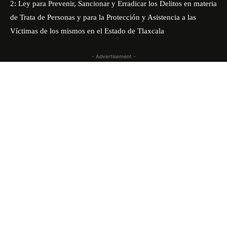
2: Ley para Prevenir, Sancionar y Erradicar los Delitos en materia
de Trata de Personas y para la Protección y Asistencia a las
Víctimas de los mismos en el Estado de Tlaxcala
- Advertisement -