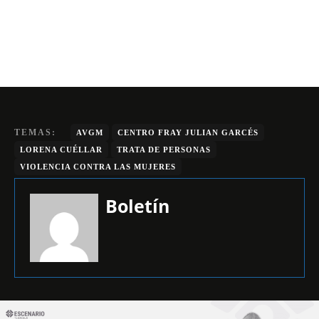
TEMAS:
AVGM
CENTRO FRAY JULIAN GARCÉS
LORENA CUÉLLAR
TRATA DE PERSONAS
VIOLENCIA CONTRA LAS MUJERES
Boletín