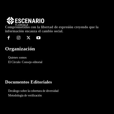
Comprometidos con la libertad de expresión creyendo que la
información encauza el cambio social.
Organización
Quienes somos
El Círculo: Consejo editorial
Documentos Editoriales
Decálogo sobre la cobertura de diversidad
Metodología de verificación