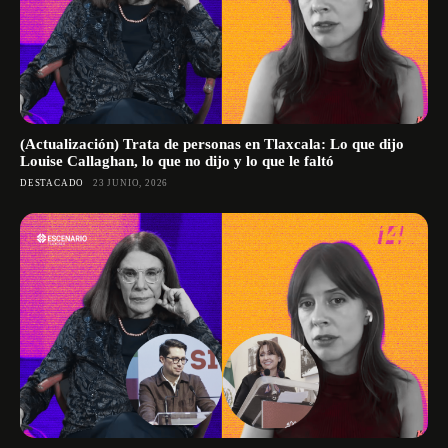
(Actualización) Trata de personas en Tlaxcala: Lo que dijo
Louise Callaghan, lo que no dijo y lo que le faltó
DESTACADO
23 JUNIO, 2026