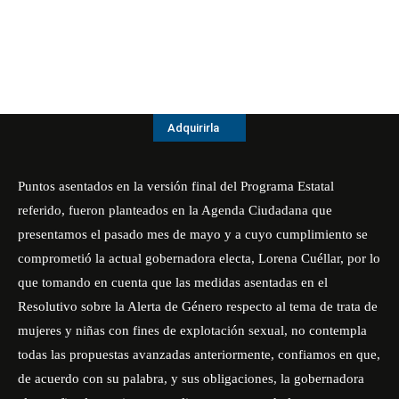
Adquirirla
Puntos asentados en la versión final del Programa Estatal
referido, fueron planteados en la Agenda Ciudadana que
presentamos el pasado mes de mayo y a cuyo cumplimiento se
comprometió la actual gobernadora electa, Lorena Cuéllar, por lo
que tomando en cuenta que las medidas asentadas en el
Resolutivo sobre la Alerta de Género respecto al tema de trata de
mujeres y niñas con fines de explotación sexual, no contempla
todas las propuestas avanzadas anteriormente, confiamos en que,
de acuerdo con su palabra, y sus obligaciones, la gobernadora