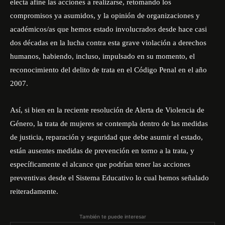
electa afine las acciones a realizarse, retomando los
compromisos ya asumidos, y la opinión de organizaciones y
académicos/as que hemos estado involucrados desde hace casi
dos décadas en la lucha contra esta grave violación a derechos
humanos, habiendo, incluso, impulsado en su momento, el
reconocimiento del delito de trata en el Código Penal en el año
2007.
Así, si bien en la reciente resolución de Alerta de Violencia de
Género, la trata de mujeres se contempla dentro de las medidas
de justicia, reparación y seguridad que debe asumir el estado,
están ausentes medidas de prevención en torno a la trata, y
específicamente el alcance que podrían tener las acciones
preventivas desde el Sistema Educativo lo cual hemos señalado
reiteradamente.
También te puede interesar