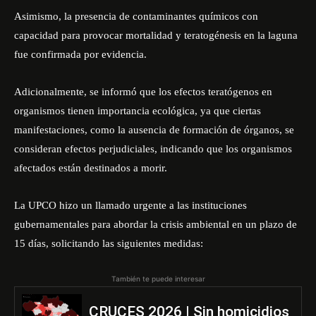
Asimismo, la presencia de contaminantes químicos con
capacidad para provocar mortalidad y teratogénesis en la laguna
fue confirmada por evidencia.
Adicionalmente, se informó que los efectos teratógenos en
organismos tienen importancia ecológica, ya que ciertas
manifestaciones, como la ausencia de formación de órganos, se
consideran efectos perjudiciales, indicando que los organismos
afectados están destinados a morir.
La UPCO hizo un llamado urgente a las instituciones
gubernamentales para abordar la crisis ambiental en un plazo de
15 días, solicitando las siguientes medidas:
También te puede interesar
CRUCES 2026 | Sin homicidios