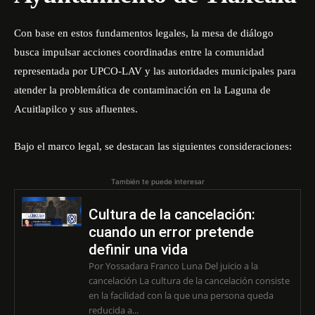
Con base en estos fundamentos legales, la mesa de diálogo
busca impulsar acciones coordinadas entre la comunidad
representada por UPCO-LAV y las autoridades municipales para
atender la problemática de contaminación en la Laguna de
Acuitlapilco y sus afluentes.
Bajo el marco legal, se destacan las siguientes consideraciones:
También te puede interesar
Cultura de la cancelación:
cuando un error pretende
definir una vida
Por Yossadara Franco Luna Del juicio a la
cancelación La cultura de la cancelación consiste
en la facilidad con la que una persona queda
reducida a...