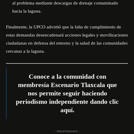
al problema mediante descargas de drenaje contaminado
hacia la laguna.
Finalmente, la UPCO advirtió que la falta de cumplimiento de
estas demandas desencadenará acciones legales y movilizaciones
ciudadanas en defensa del entorno y la salud de las comunidades
cercanas a la laguna.
Conoce a la comunidad con
membresía Escenario Tlaxcala que
nos permite seguir haciendo
periodismo independiente dando
clic
aquí
.
- Advertisement -