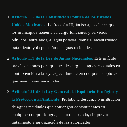
Artículo 115 de la Constitución Política de los Estados
Unidos Mexicanos:
La fracción III, inciso a, establece que
los municipios tienen a su cargo funciones y servicios
públicos, entre ellos, el agua potable, drenaje, alcantarillado,
tratamiento y disposición de aguas residuales.
Artículo 119 de la Ley de Aguas Nacionales:
Este artículo
prevé sanciones para quienes descarguen aguas residuales en
contravención a la ley, especialmente en cuerpos receptores
que sean bienes nacionales.
Artículo 121 de la Ley General del Equilibrio Ecológico y
la Protección al Ambiente:
Prohíbe la descarga o infiltración
de aguas residuales que contengan contaminantes en
cualquier cuerpo de agua, suelo o subsuelo, sin previo
tratamiento y autorización de las autoridades