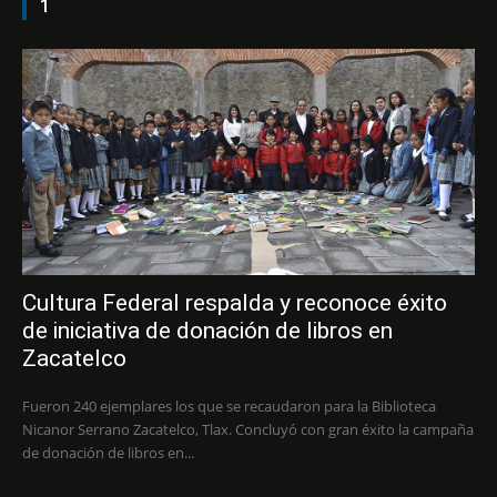
1
Cultura Federal respalda y reconoce éxito
de iniciativa de donación de libros en
Zacatelco
Fueron 240 ejemplares los que se recaudaron para la Biblioteca
Nicanor Serrano Zacatelco, Tlax. Concluyó con gran éxito la campaña
de donación de libros en...