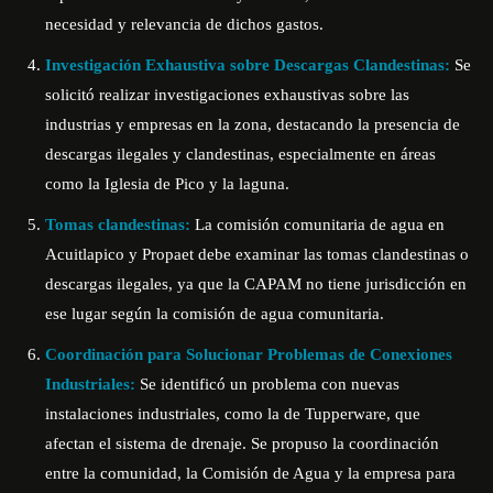
necesidad y relevancia de dichos gastos.
Investigación Exhaustiva sobre Descargas Clandestinas:
Se
solicitó realizar investigaciones exhaustivas sobre las
industrias y empresas en la zona, destacando la presencia de
descargas ilegales y clandestinas, especialmente en áreas
como la Iglesia de Pico y la laguna.
Tomas clandestinas:
La comisión comunitaria de agua en
Acuitlapico y Propaet debe examinar las tomas clandestinas o
descargas ilegales, ya que la CAPAM no tiene jurisdicción en
ese lugar según la comisión de agua comunitaria.
Coordinación para Solucionar Problemas de Conexiones
Industriales:
Se identificó un problema con nuevas
instalaciones industriales, como la de Tupperware, que
afectan el sistema de drenaje. Se propuso la coordinación
entre la comunidad, la Comisión de Agua y la empresa para