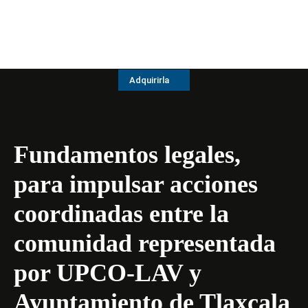
Adquirirla
Fundamentos legales,
para impulsar acciones
coordinadas entre la
comunidad representada
por UPCO-LAV y
Ayuntamiento de Tlaxcala