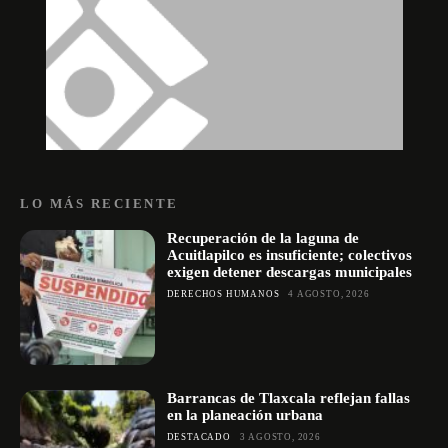
LO MÁS RECIENTE
Recuperación de la laguna de
Acuitlapilco es insuficiente; colectivos
exigen detener descargas municipales
DERECHOS HUMANOS
4 AGOSTO, 2026
Barrancas de Tlaxcala reflejan fallas
en la planeación urbana
DESTACADO
3 AGOSTO, 2026