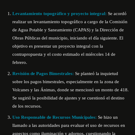
Levantamiento topográfico y proyecto integral:
Se acordó
realizar un levantamiento topográfico a cargo de la Comisión
de Agua Potable y Saneamiento (CAPAS) y la Dirección de
Obras Públicas del municipio, iniciando el día siguiente. El
objetivo es presentar un proyecto integral con la
contrapropuesta y el costo estimado el miércoles 14 de
febrero.
Revisión de Pagos Bimestrales:
Se planteó la inquietud
sobre los pagos bimestrales, especialmente en la zona de
Volcanes y las Ánimas, donde se mencionó un monto de 418.
Se sugirió la posibilidad de ajustes y se cuestionó el destino
de los recursos.
Uso Responsable de Recursos Municipales:
Se hizo un
llamado a las autoridades para evaluar el uso de recursos en
aspectos como iluminación y adornos, cuestionando la