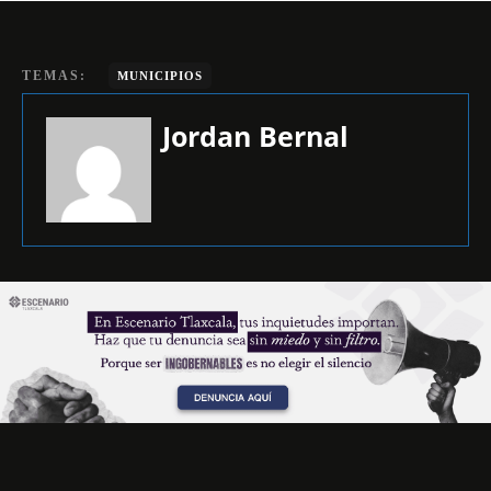
TEMAS:
MUNICIPIOS
Jordan Bernal