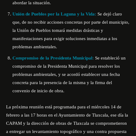
abordar la situación.
Unión de Pueblos por la Laguna y la Vida:
Se dejó claro
que, de no recibir acciones concretas por parte del municipio,
la Unión de Pueblos tomará medidas drásticas y
manifestaciones para exigir soluciones inmediatas a los
problemas ambientales.
Compromiso de la Presidenta Municipal:
Se estableció un
compromiso de la Presidenta Municipal para resolver los
problemas ambientales, y se acordó establecer una fecha
concreta para la presencia de la misma y la firma del
convenio de inicio de obra.
La próxima reunión está programada para el miércoles 14 de
febrero a las 17 horas en el Ayuntamiento de Tlaxcala, ese día la
CAPAM y la dirección de obras de Tlaxcala se comprometieron
a entregar un levantamiento topográfico y una contra propuesta