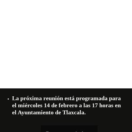
La próxima reunión está programada para
el miércoles 14 de febrero a las 17 horas en
el Ayuntamiento de Tlaxcala.