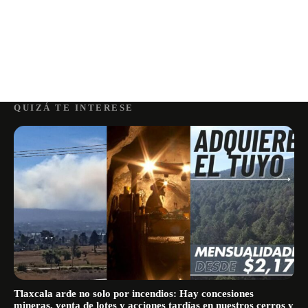
QUIZÁ TE INTERESE
Tlaxcala arde no solo por incendios: Hay concesiones
mineras, venta de lotes y acciones tardías en nuestros cerros y