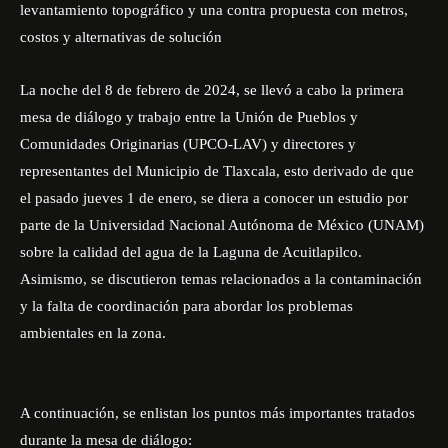
levantamiento topográfico y una contra propuesta con metros,
costos y alternativas de solución
La noche del 8 de febrero de 2024, se llevó a cabo la primera
mesa de diálogo y trabajo entre la Unión de Pueblos y
Comunidades Originarias (UPCO-LAV) y directores y
representantes del
Municipio de Tlaxcala
, esto derivado de que
el pasado jueves 1 de enero, se diera a conocer un estudio por
parte de la Universidad Nacional Autónoma de México (UNAM)
sobre la calidad del agua de la Laguna de Acuitlapilco.
Asimismo, se discutieron temas relacionados a la contaminación
y la falta de coordinación para abordar los problemas
ambientales en la zona.
A continuación, se enlistan los puntos más importantes tratados
durante la mesa de diálogo: