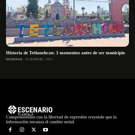
Historia de Tetlanohcan: 3 momentos antes de ser municipio
SOCIEDAD
19 FEBRERO, 2025
Comprometidos con la libertad de expresión creyendo que la
información encauza el cambio social.