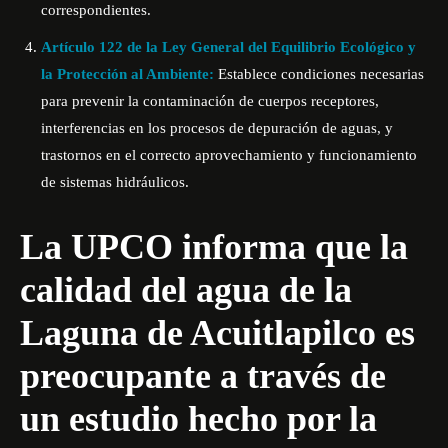
correspondientes.
Artículo 122 de la Ley General del Equilibrio Ecológico y
la Protección al Ambiente:
Establece condiciones necesarias
para prevenir la contaminación de cuerpos receptores,
interferencias en los procesos de depuración de aguas, y
trastornos en el correcto aprovechamiento y funcionamiento
de sistemas hidráulicos.
La UPCO informa que la
calidad del agua de la
Laguna de Acuitlapilco es
preocupante a través de
un estudio hecho por la