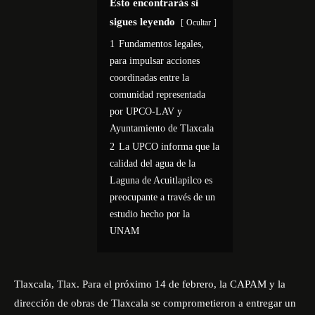
Esto encontrarás si
sigues leyendo
Ocultar
1
Fundamentos legales,
para impulsar acciones
coordinadas entre la
comunidad representada
por UPCO-LAV y
Ayuntamiento de Tlaxcala
2
La UPCO informa que la
calidad del agua de la
Laguna de Acuitlapilco es
preocupante a través de un
estudio hecho por la
UNAM
Tlaxcala, Tlax. Para el próximo 14 de febrero, la CAPAM y la
dirección de obras de Tlaxcala se comprometieron a entregar un