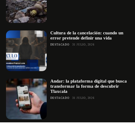
Cultura de la cancelación: cuando un
error pretende definir una vida
DESTACADO
31 JULIO, 2026
Andar: la plataforma digital que busca
transformar la forma de descubrir
Tlaxcala
DESTACADO
31 JULIO, 2026