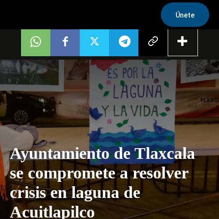
Únete
Ayuntamiento de Tlaxcala
se compromete a resolver
crisis en laguna de
Acuitlapilco