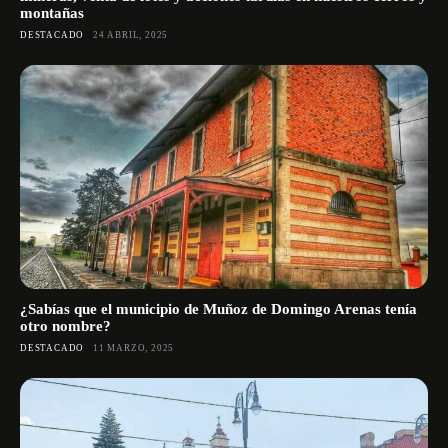
montañas
DESTACADO
24 ABRIL, 2025
¿Sabías que el municipio de Muñoz de Domingo Arenas tenía
otro nombre?
DESTACADO
11 MARZO, 2025