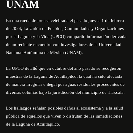
UNAM
En una rueda de prensa celebrada el pasado jueves 1 de febrero
de 2024, La Unión de Pueblos, Comunidades y Organizaciones
por la Laguna y la Vida (UPCO) compartió información derivada
de un reciente encuentro con investigadores de la Universidad
Nacional Autónoma de México (UNAM).
La UPCO detalló que en octubre del año pasado se recogieron
muestras de la Laguna de Acuitlapilco, la cual ha sido afectada
de manera irregular e ilegal por aguas residuales procedentes de
diversas colonias bajo la jurisdicción del municipio de Tlaxcala.
Los hallazgos señalan posibles daños al ecosistema y a la salud
pública de aquellos que viven o disfrutan de las inmediaciones
de la Laguna de Acuitlapilco.