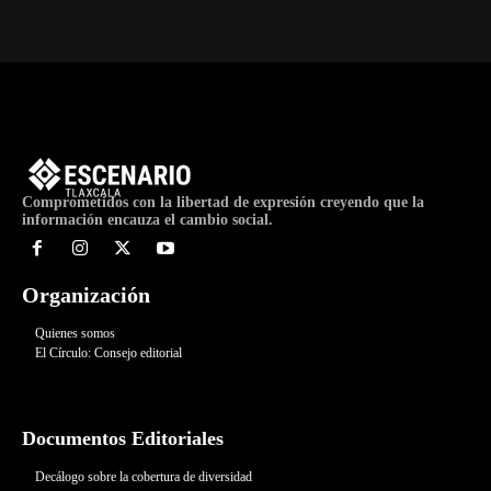
Comprometidos con la libertad de expresión creyendo que la
información encauza el cambio social.
Organización
Quienes somos
El Círculo: Consejo editorial
Documentos Editoriales
Decálogo sobre la cobertura de diversidad