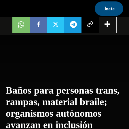
Únete
Baños para personas trans,
rampas, material braile;
organismos autónomos
avanzan en inclusión