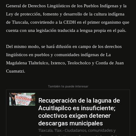
General de Derechos Lingüísticos de los Pueblos Indígenas y la
Ley de protección, fomento y desarrollo de la cultura indígena
de Tlaxcala, convirtiendo a la CEDH en el primer organismo que
cuenta con una legislación traducida a lengua propia en el país.
Del mismo modo, se hará difusión en campo de los derechos
lingüísticos en pueblos y comunidades indígenas de La
Magdalena Tlaltelulco, Ixtenco, Teolocholco y Contla de Juan
Cuamatzi.
También te puede interesar
Recuperación de la laguna de
Acuitlapilco es insuficiente;
colectivos exigen detener
descargas municipales
Tlaxcala, Tlax.- Ciudadanos, comunidades y