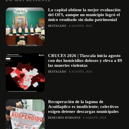
La capital obtiene la mejor evaluación
del OFS, aunque un municipio logró el
único resultado sin daño patrimonial
DESTACADO
6 AGOSTO, 2026
CRUCES 2026 | Tlaxcala inicia agosto
con dos homicidios dolosos y eleva a 89
las muertes violentas
DESTACADO
6 AGOSTO, 2026
Recuperación de la laguna de
Acuitlapilco es insuficiente; colectivos
exigen detener descargas municipales
DERECHOS HUMANOS
4 AGOSTO, 2026