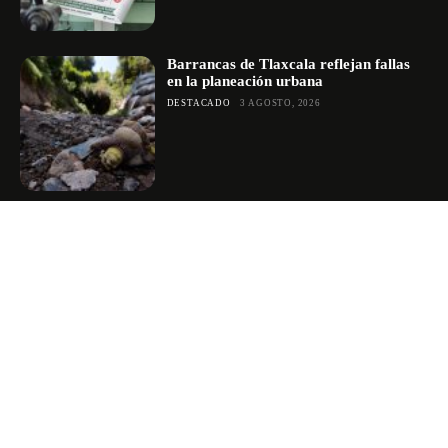
Barrancas de Tlaxcala reflejan fallas
en la planeación urbana
DESTACADO
3 AGOSTO, 2026