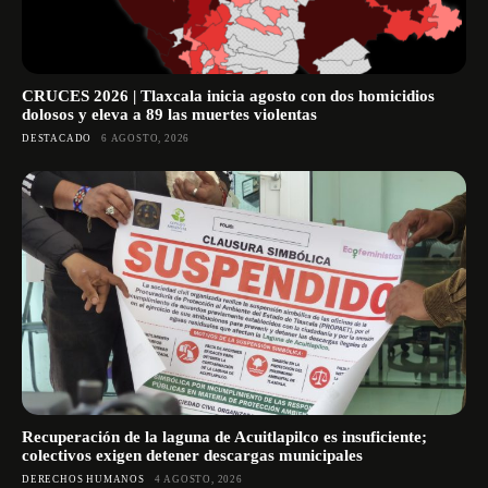
CRUCES 2026 | Tlaxcala inicia agosto con dos homicidios
dolosos y eleva a 89 las muertes violentas
DESTACADO
6 AGOSTO, 2026
Recuperación de la laguna de Acuitlapilco es insuficiente;
colectivos exigen detener descargas municipales
DERECHOS HUMANOS
4 AGOSTO, 2026