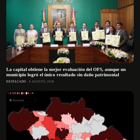
La capital obtiene la mejor evaluación del OFS, aunque un
municipio logró el único resultado sin daño patrimonial
DESTACADO
6 AGOSTO, 2026