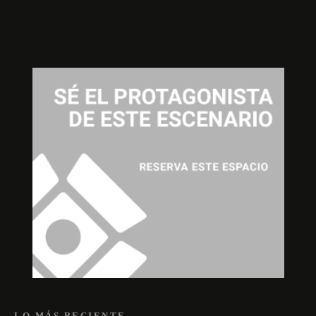
LO MÁS RECIENTE