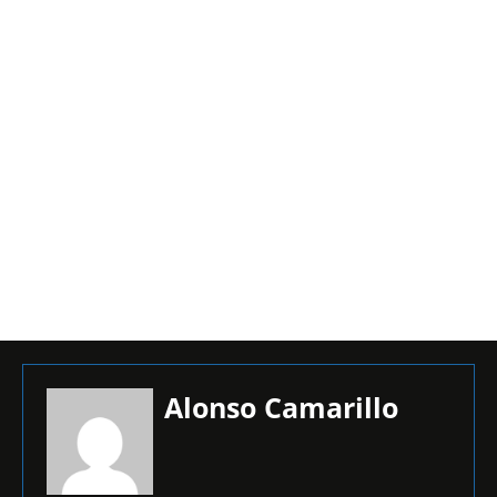
Alonso Camarillo