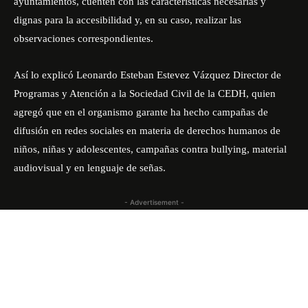
ayuntamientos, cuenten con las características necesarias y
dignas para la accesibilidad y, en su caso, realizar las
observaciones correspondientes.
Así lo explicó Leonardo Esteban Estevez Vázquez Director de
Programas y Atención a la Sociedad Civil de la CEDH, quien
agregó que en el organismo garante ha hecho campañas de
difusión en redes sociales en materia de derechos humanos de
niños, niñas y adolescentes, campañas contra bullying, material
audiovisual y en lenguaje de señas.
- Advertisement -