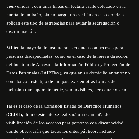
bienvenidas”, con unas líneas en lectura braile colocado en la
puerta de un baño, sin embargo, no es el único caso donde se
aplican este tipo de estrategias para evitar la segregación o
discriminación.
Si bien la mayoría de instituciones cuentan con accesos para
personas discapacitadas, como es el caso de la nueva dirección
del Instituto de Acceso a la Información Pública y Protección de
Datos Personales (IAIPTlax), ya que en su domicilio anterior no
contaba con este tipo de rampas, existen otras formas de
inclusión que, aparentemente, son invisibles, pero que existen.
Tal es el caso de la Comisión Estatal de Derechos Humanos
(CEDH), donde este año se realizará una campaña de
visibilización de los accesos para personas con discapacidad,
donde observarán que todos los entes públicos, incluido